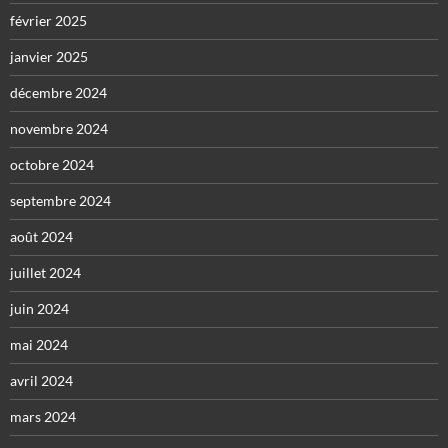
février 2025
janvier 2025
décembre 2024
novembre 2024
octobre 2024
septembre 2024
août 2024
juillet 2024
juin 2024
mai 2024
avril 2024
mars 2024