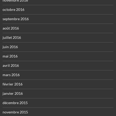
novembre 2016
octobre 2016
septembre 2016
août 2016
juillet 2016
juin 2016
mai 2016
avril 2016
mars 2016
février 2016
janvier 2016
décembre 2015
novembre 2015