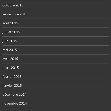
octobre 2015
septembre 2015
août 2015
juillet 2015
juin 2015
mai 2015
avril 2015
mars 2015
février 2015
janvier 2015
décembre 2014
novembre 2014