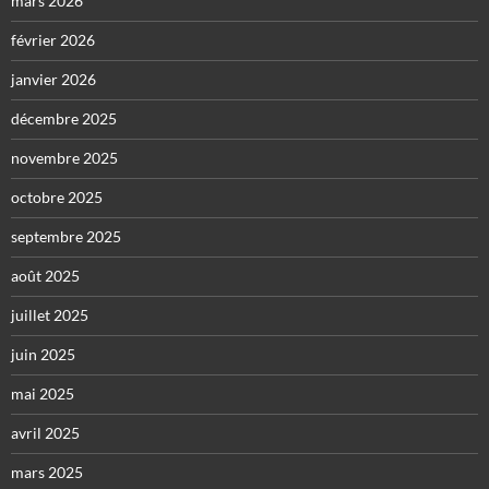
mars 2026
février 2026
janvier 2026
décembre 2025
novembre 2025
octobre 2025
septembre 2025
août 2025
juillet 2025
juin 2025
mai 2025
avril 2025
mars 2025