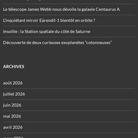
Le télescope James Webb nous dévoile la galaxie Centaurus A
L’inquiétant miroir Eärendil-1 bientôt en orbite ?
Insolite : la Station spatiale du côté de Saturne
Découverte de deux curieuses exoplanètes “cotonneuses”
ARCHIVES
août 2026
juillet 2026
juin 2026
mai 2026
avril 2026