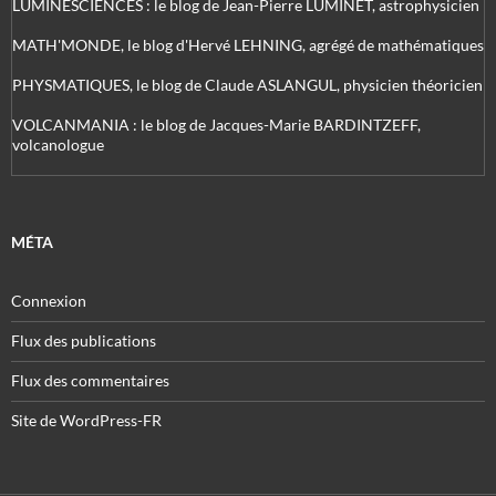
LUMINESCIENCES : le blog de Jean-Pierre LUMINET, astrophysicien
MATH'MONDE, le blog d'Hervé LEHNING, agrégé de mathématiques
PHYSMATIQUES, le blog de Claude ASLANGUL, physicien théoricien
VOLCANMANIA : le blog de Jacques-Marie BARDINTZEFF,
volcanologue
MÉTA
Connexion
Flux des publications
Flux des commentaires
Site de WordPress-FR