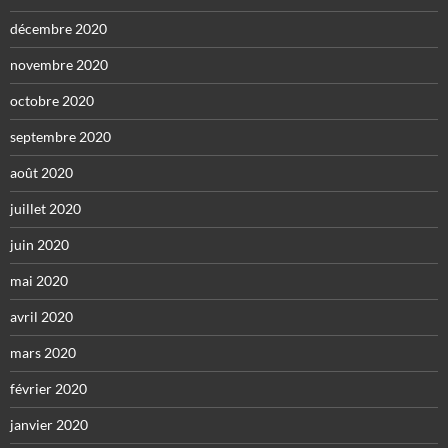
décembre 2020
novembre 2020
octobre 2020
septembre 2020
août 2020
juillet 2020
juin 2020
mai 2020
avril 2020
mars 2020
février 2020
janvier 2020