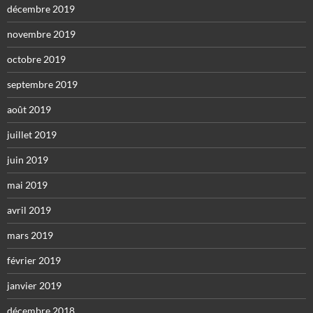
décembre 2019
novembre 2019
octobre 2019
septembre 2019
août 2019
juillet 2019
juin 2019
mai 2019
avril 2019
mars 2019
février 2019
janvier 2019
décembre 2018