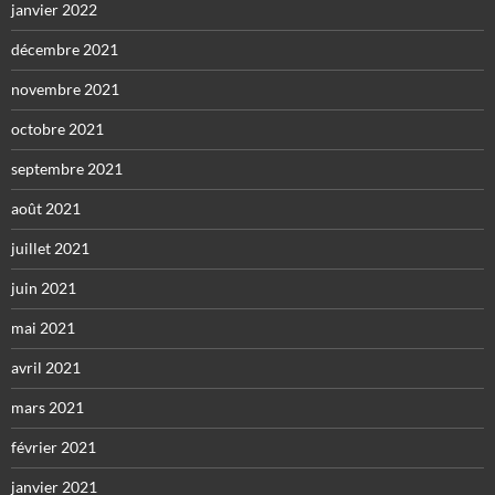
janvier 2022
décembre 2021
novembre 2021
octobre 2021
septembre 2021
août 2021
juillet 2021
juin 2021
mai 2021
avril 2021
mars 2021
février 2021
janvier 2021