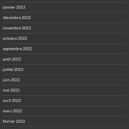
janvier 2023
décembre 2022
novembre 2022
octobre 2022
septembre 2022
août 2022
juillet 2022
juin 2022
mai 2022
avril 2022
mars 2022
février 2022