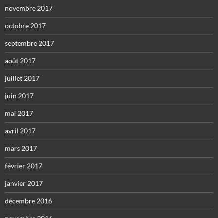
novembre 2017
octobre 2017
septembre 2017
août 2017
juillet 2017
juin 2017
mai 2017
avril 2017
mars 2017
février 2017
janvier 2017
décembre 2016