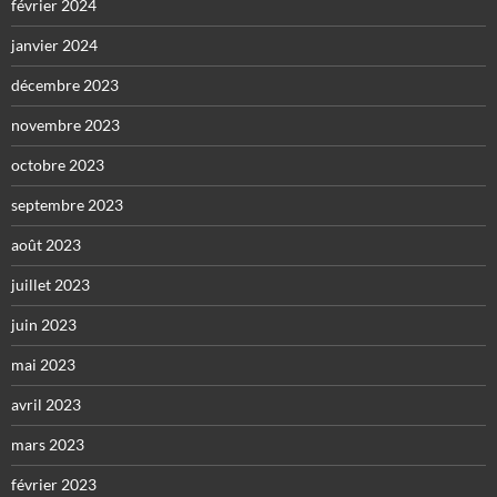
février 2024
janvier 2024
décembre 2023
novembre 2023
octobre 2023
septembre 2023
août 2023
juillet 2023
juin 2023
mai 2023
avril 2023
mars 2023
février 2023