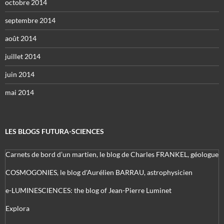
octobre 2014
septembre 2014
août 2014
juillet 2014
juin 2014
mai 2014
LES BLOGS FUTURA-SCIENCES
Carnets de bord d’un martien, le blog de Charles FRANKEL, géologue
COSMOGONIES, le blog d'Aurélien BARRAU, astrophysicien
e-LUMINESCIENCES: the blog of Jean-Pierre Luminet
Explora