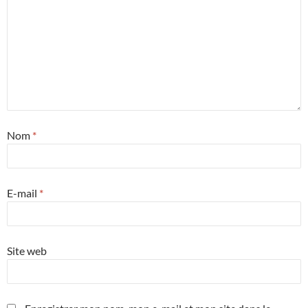
Nom
*
E-mail
*
Site web