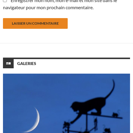
Enregistrer mon nom, mon e-mail et mon site dans le
navigateur pour mon prochain commentaire.
GALERIES