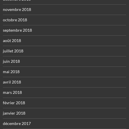
novembre 2018
octobre 2018
septembre 2018
août 2018
juillet 2018
juin 2018
mai 2018
avril 2018
mars 2018
février 2018
janvier 2018
décembre 2017