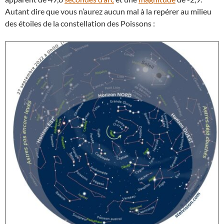
Autant dire que vous n’aurez aucun mal à la repérer au milieu
des étoiles de la constellation des Poissons :