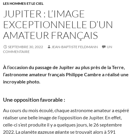
LES HOMMES ET LE CIEL
JUPITER : L’IMAGE
EXCEPTIONNELLE D’UN
AMATEUR FRANÇAIS
SEPTEMBRE 30, 2022
JEAN-BAPTISTE FELDMANN
UN
COMMENTAIRE
À l’occasion du passage de Jupiter au plus près de la Terre,
l’astronome amateur français Philippe Cambre a réalisé une
incroyable photo.
Une opposition favorable :
Au cours du mois écoulé, chaque astronome amateur a espéré
réaliser une belle image de l’opposition de Jupiter. En effet,
celle-ci s’est produite il y a quelques jours, le 26 septembre
2022. La planète gazeuse géante se trouvait alors à 591