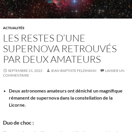
ACTUALITÉS
LES RESTES D’UNE
SUPERNOVA RETROUVÉS
PAR DEUX AMATEURS
SEPTEMBRE 21, 2022
JEAN-BAPTISTE FELDMANN
LAISSER UN
COMMENTAIRE
Deux astronomes amateurs ont déniché un magnifique
rémanent de supernova dans la constellation de la
Licorne.
Duo de choc :