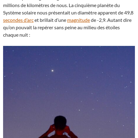
millions de kilomètres de nous. La cinquième planète du
Système solaire nous présentait un diamètre apparent de 49,8
secondes d’arc
et brillait d’une
magnitude
de -2,9. Autant dire
qu’on pouvait la repérer sans peine au milieu des étoiles
chaque nuit :