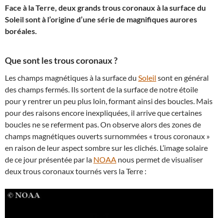
Face à la Terre, deux grands trous coronaux à la surface du
Soleil sont à l’origine d’une série de magnifiques aurores
boréales.
Que sont les trous coronaux ?
Les champs magnétiques à la surface du
Soleil
sont en général
des champs fermés. Ils sortent de la surface de notre étoile
pour y rentrer un peu plus loin, formant ainsi des boucles. Mais
pour des raisons encore inexpliquées, il arrive que certaines
boucles ne se referment pas. On observe alors des zones de
champs magnétiques ouverts surnommées « trous coronaux »
en raison de leur aspect sombre sur les clichés. L’image solaire
de ce jour présentée par la
NOAA
nous permet de visualiser
deux trous coronaux tournés vers la Terre :