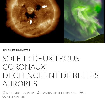
SOLEIL ET PLANÈTES
SOLEIL : DEUX TROUS
CORONAUX
DÉCLENCHENT DE BELLES
AURORES
SEPTEMBRE 29, 2022
JEAN-BAPTISTE FELDMANN
3
COMMENTAIRES