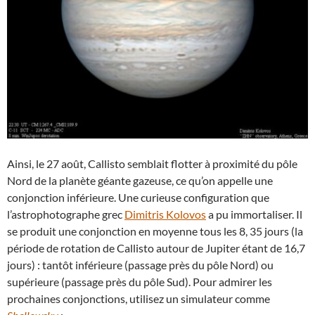
Ainsi, le 27 août, Callisto semblait flotter à proximité du pôle
Nord de la planète géante gazeuse, ce qu’on appelle une
conjonction inférieure. Une curieuse configuration que
l’astrophotographe grec
Dimitris Kolovos
a pu immortaliser. Il
se produit une conjonction en moyenne tous les 8, 35 jours (la
période de rotation de Callisto autour de Jupiter étant de 16,7
jours) : tantôt inférieure (passage près du pôle Nord) ou
supérieure (passage près du pôle Sud). Pour admirer les
prochaines conjonctions, utilisez un simulateur comme