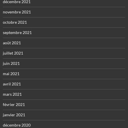
décembre 2021
novembre 2021
octobre 2021
septembre 2021
août 2021
juillet 2021
juin 2021
mai 2021
avril 2021
mars 2021
février 2021
janvier 2021
décembre 2020