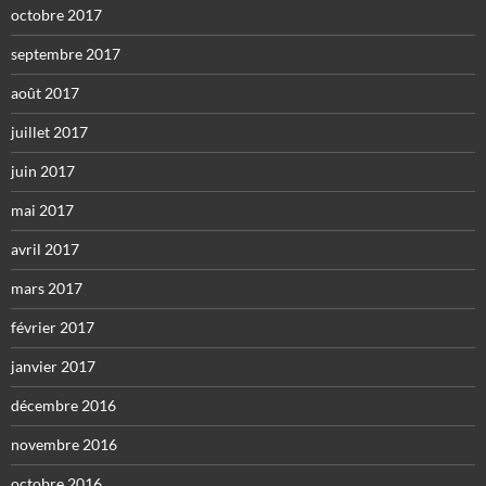
octobre 2017
septembre 2017
août 2017
juillet 2017
juin 2017
mai 2017
avril 2017
mars 2017
février 2017
janvier 2017
décembre 2016
novembre 2016
octobre 2016