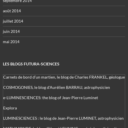
septembre 2014
août 2014
juillet 2014
juin 2014
mai 2014
LES BLOGS FUTURA-SCIENCES
Carnets de bord d’un martien, le blog de Charles FRANKEL, géologue
COSMOGONIES, le blog d'Aurélien BARRAU, astrophysicien
e-LUMINESCIENCES: the blog of Jean-Pierre Luminet
Explora
LUMINESCIENCES : le blog de Jean-Pierre LUMINET, astrophysicien