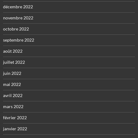
décembre 2022
novembre 2022
octobre 2022
septembre 2022
août 2022
juillet 2022
juin 2022
mai 2022
avril 2022
mars 2022
février 2022
janvier 2022