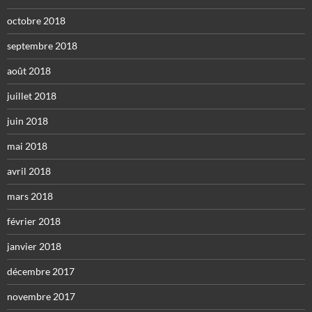
octobre 2018
septembre 2018
août 2018
juillet 2018
juin 2018
mai 2018
avril 2018
mars 2018
février 2018
janvier 2018
décembre 2017
novembre 2017