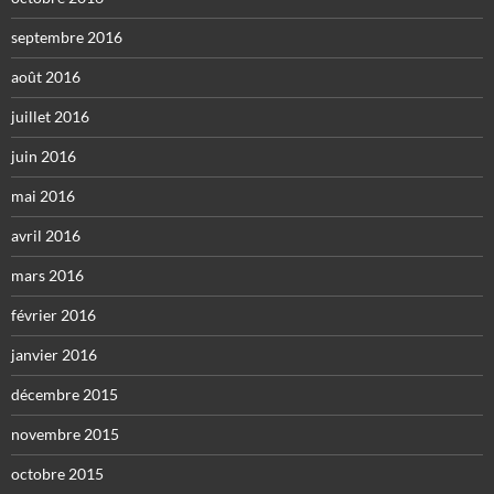
septembre 2016
août 2016
juillet 2016
juin 2016
mai 2016
avril 2016
mars 2016
février 2016
janvier 2016
décembre 2015
novembre 2015
octobre 2015