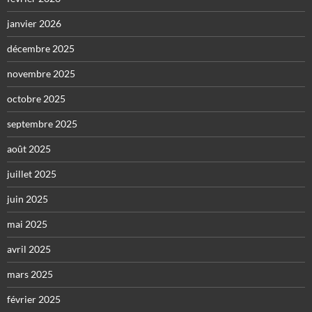
janvier 2026
décembre 2025
novembre 2025
octobre 2025
septembre 2025
août 2025
juillet 2025
juin 2025
mai 2025
avril 2025
mars 2025
février 2025