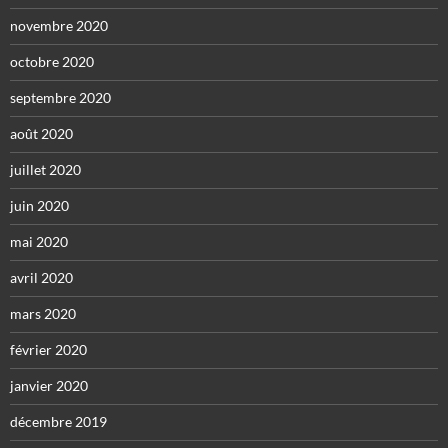
novembre 2020
octobre 2020
septembre 2020
août 2020
juillet 2020
juin 2020
mai 2020
avril 2020
mars 2020
février 2020
janvier 2020
décembre 2019