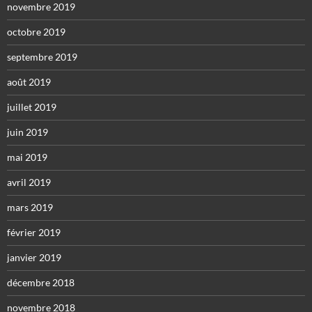
novembre 2019
octobre 2019
septembre 2019
août 2019
juillet 2019
juin 2019
mai 2019
avril 2019
mars 2019
février 2019
janvier 2019
décembre 2018
novembre 2018