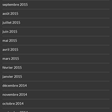
septembre 2015
août 2015
juillet 2015
juin 2015
mai 2015
avril 2015
mars 2015
février 2015
janvier 2015
décembre 2014
novembre 2014
octobre 2014