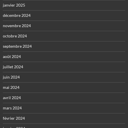
janvier 2025
décembre 2024
novembre 2024
octobre 2024
septembre 2024
août 2024
juillet 2024
juin 2024
mai 2024
avril 2024
mars 2024
février 2024