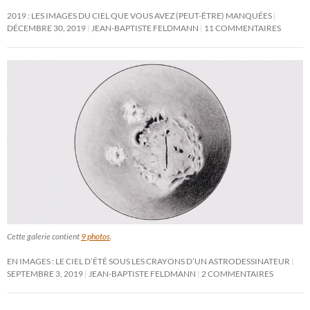
2019 : LES IMAGES DU CIEL QUE VOUS AVEZ (PEUT-ÊTRE) MANQUÉES
DÉCEMBRE 30, 2019
JEAN-BAPTISTE FELDMANN
11 COMMENTAIRES
Cette galerie contient
9 photos
.
EN IMAGES : LE CIEL D’ÉTÉ SOUS LES CRAYONS D’UN ASTRODESSINATEUR
SEPTEMBRE 3, 2019
JEAN-BAPTISTE FELDMANN
2 COMMENTAIRES