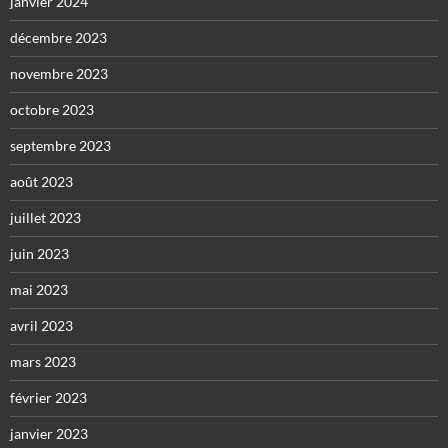
janvier 2024
décembre 2023
novembre 2023
octobre 2023
septembre 2023
août 2023
juillet 2023
juin 2023
mai 2023
avril 2023
mars 2023
février 2023
janvier 2023