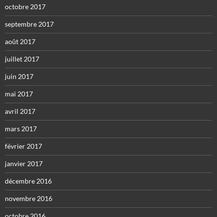
octobre 2017
septembre 2017
août 2017
juillet 2017
juin 2017
mai 2017
avril 2017
mars 2017
février 2017
janvier 2017
décembre 2016
novembre 2016
octobre 2016