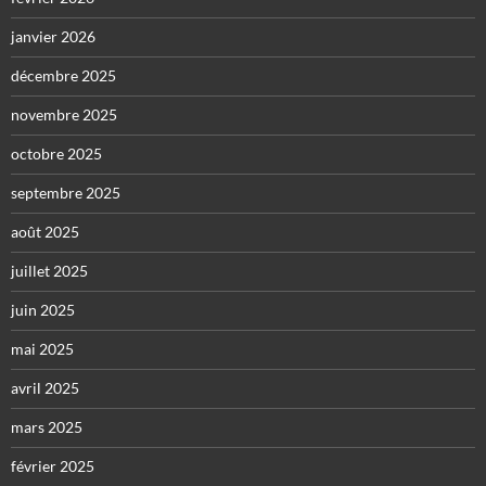
janvier 2026
décembre 2025
novembre 2025
octobre 2025
septembre 2025
août 2025
juillet 2025
juin 2025
mai 2025
avril 2025
mars 2025
février 2025