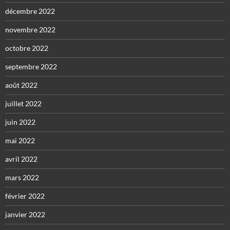
décembre 2022
novembre 2022
octobre 2022
septembre 2022
août 2022
juillet 2022
juin 2022
mai 2022
avril 2022
mars 2022
février 2022
janvier 2022