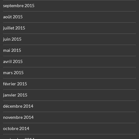
septembre 2015
août 2015
juillet 2015
juin 2015
mai 2015
avril 2015
mars 2015
février 2015
janvier 2015
décembre 2014
novembre 2014
octobre 2014