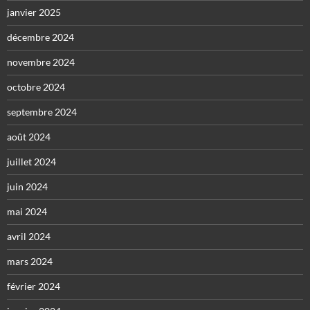
janvier 2025
décembre 2024
novembre 2024
octobre 2024
septembre 2024
août 2024
juillet 2024
juin 2024
mai 2024
avril 2024
mars 2024
février 2024