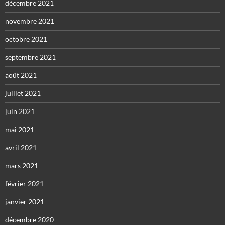
décembre 2021
novembre 2021
octobre 2021
septembre 2021
août 2021
juillet 2021
juin 2021
mai 2021
avril 2021
mars 2021
février 2021
janvier 2021
décembre 2020