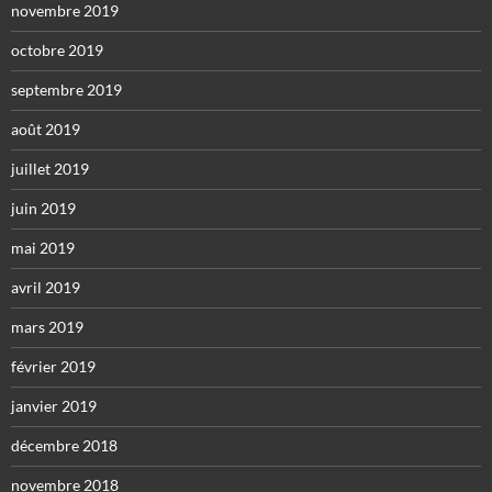
novembre 2019
octobre 2019
septembre 2019
août 2019
juillet 2019
juin 2019
mai 2019
avril 2019
mars 2019
février 2019
janvier 2019
décembre 2018
novembre 2018