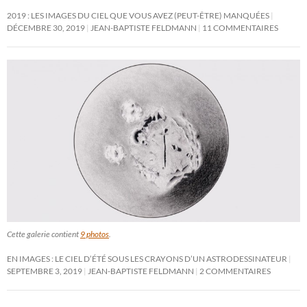
2019 : LES IMAGES DU CIEL QUE VOUS AVEZ (PEUT-ÊTRE) MANQUÉES
DÉCEMBRE 30, 2019
JEAN-BAPTISTE FELDMANN
11 COMMENTAIRES
Cette galerie contient
9 photos
.
EN IMAGES : LE CIEL D’ÉTÉ SOUS LES CRAYONS D’UN ASTRODESSINATEUR
SEPTEMBRE 3, 2019
JEAN-BAPTISTE FELDMANN
2 COMMENTAIRES