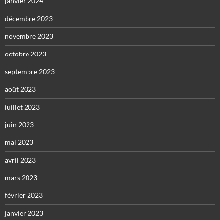
janvier 2024
décembre 2023
novembre 2023
octobre 2023
septembre 2023
août 2023
juillet 2023
juin 2023
mai 2023
avril 2023
mars 2023
février 2023
janvier 2023