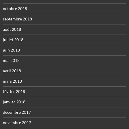
octobre 2018
septembre 2018
août 2018
juillet 2018
juin 2018
mai 2018
avril 2018
mars 2018
février 2018
janvier 2018
décembre 2017
novembre 2017