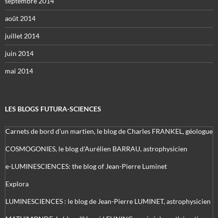
septembre 2014
août 2014
juillet 2014
juin 2014
mai 2014
LES BLOGS FUTURA-SCIENCES
Carnets de bord d’un martien, le blog de Charles FRANKEL, géologue
COSMOGONIES, le blog d'Aurélien BARRAU, astrophysicien
e-LUMINESCIENCES: the blog of Jean-Pierre Luminet
Explora
LUMINESCIENCES : le blog de Jean-Pierre LUMINET, astrophysicien