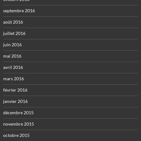
septembre 2016
août 2016
juillet 2016
juin 2016
mai 2016
avril 2016
mars 2016
février 2016
janvier 2016
décembre 2015
novembre 2015
octobre 2015