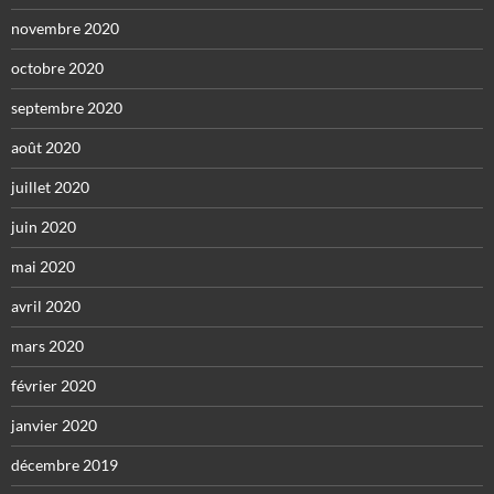
novembre 2020
octobre 2020
septembre 2020
août 2020
juillet 2020
juin 2020
mai 2020
avril 2020
mars 2020
février 2020
janvier 2020
décembre 2019