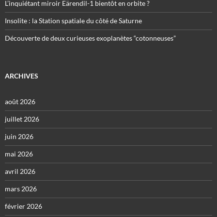
L’inquiétant miroir Eärendil-1 bientôt en orbite ?
Insolite : la Station spatiale du côté de Saturne
Découverte de deux curieuses exoplanètes “cotonneuses”
ARCHIVES
août 2026
juillet 2026
juin 2026
mai 2026
avril 2026
mars 2026
février 2026