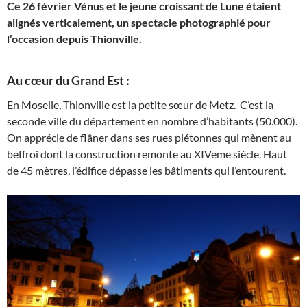
Ce 26 février Vénus et le jeune croissant de Lune étaient
alignés verticalement, un spectacle photographié pour
l’occasion depuis Thionville.
Au cœur du Grand Est :
En Moselle, Thionville est la petite sœur de Metz. C’est la
seconde ville du département en nombre d’habitants (50.000).
On apprécie de flâner dans ses rues piétonnes qui mènent au
beffroi dont la construction remonte au XIVeme siècle. Haut
de 45 mètres, l’édifice dépasse les bâtiments qui l’entourent.