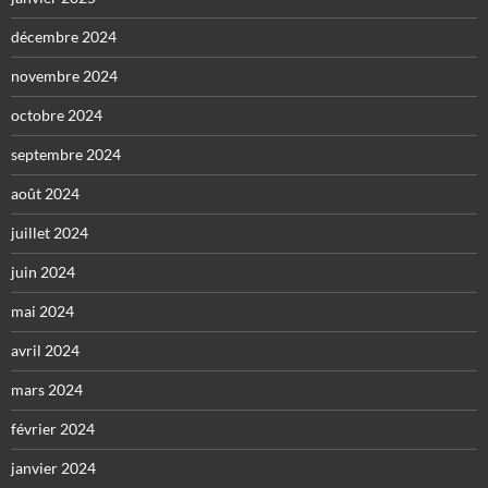
décembre 2024
novembre 2024
octobre 2024
septembre 2024
août 2024
juillet 2024
juin 2024
mai 2024
avril 2024
mars 2024
février 2024
janvier 2024