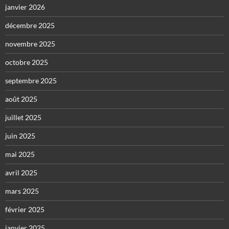
janvier 2026
décembre 2025
novembre 2025
octobre 2025
septembre 2025
août 2025
juillet 2025
juin 2025
mai 2025
avril 2025
mars 2025
février 2025
janvier 2025