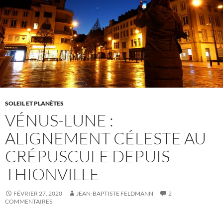
SOLEIL ET PLANÈTES
VÉNUS-LUNE :
ALIGNEMENT CÉLESTE AU
CRÉPUSCULE DEPUIS
THIONVILLE
FÉVRIER 27, 2020
JEAN-BAPTISTE FELDMANN
2
COMMENTAIRES