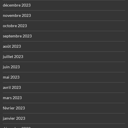
décembre 2023
novembre 2023
octobre 2023
septembre 2023
août 2023
juillet 2023
juin 2023
mai 2023
avril 2023
mars 2023
février 2023
janvier 2023