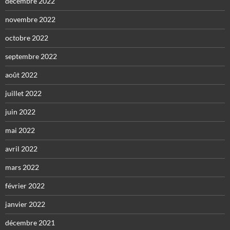
décembre 2022
novembre 2022
octobre 2022
septembre 2022
août 2022
juillet 2022
juin 2022
mai 2022
avril 2022
mars 2022
février 2022
janvier 2022
décembre 2021