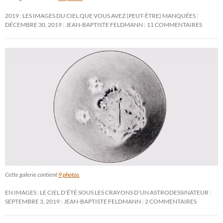
2019 : LES IMAGES DU CIEL QUE VOUS AVEZ (PEUT-ÊTRE) MANQUÉES
DÉCEMBRE 30, 2019
JEAN-BAPTISTE FELDMANN
11 COMMENTAIRES
Cette galerie contient
9 photos
.
EN IMAGES : LE CIEL D’ÉTÉ SOUS LES CRAYONS D’UN ASTRODESSINATEUR
SEPTEMBRE 3, 2019
JEAN-BAPTISTE FELDMANN
2 COMMENTAIRES