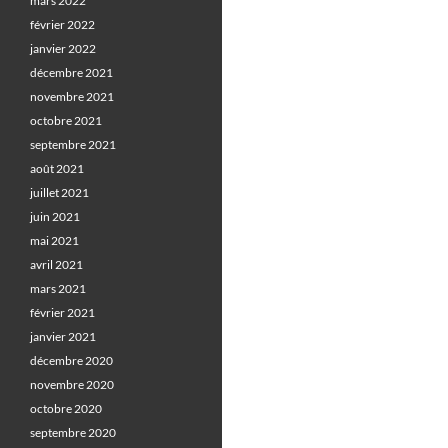
mars 2022
février 2022
janvier 2022
décembre 2021
novembre 2021
octobre 2021
septembre 2021
août 2021
juillet 2021
juin 2021
mai 2021
avril 2021
mars 2021
février 2021
janvier 2021
décembre 2020
novembre 2020
octobre 2020
septembre 2020