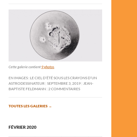
Cette galerie contient
9 photos
.
EN IMAGES : LE CIEL D’ÉTÉ SOUS LES CRAYONS D’UN
ASTRODESSINATEUR
SEPTEMBRE 3, 2019
JEAN-
BAPTISTE FELDMANN
2 COMMENTAIRES
TOUTES LES GALERIES
→
FÉVRIER 2020