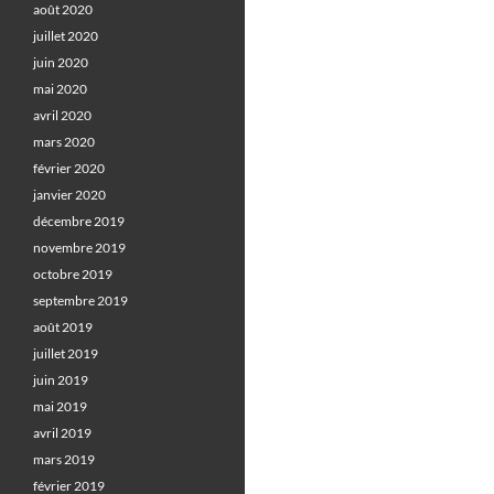
août 2020
juillet 2020
juin 2020
mai 2020
avril 2020
mars 2020
février 2020
janvier 2020
décembre 2019
novembre 2019
octobre 2019
septembre 2019
août 2019
juillet 2019
juin 2019
mai 2019
avril 2019
mars 2019
février 2019