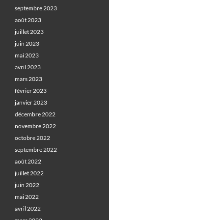
septembre 2023
août 2023
juillet 2023
juin 2023
mai 2023
avril 2023
mars 2023
février 2023
janvier 2023
décembre 2022
novembre 2022
octobre 2022
septembre 2022
août 2022
juillet 2022
juin 2022
mai 2022
avril 2022