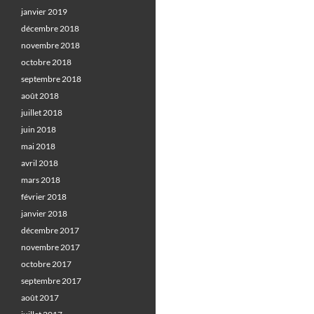
janvier 2019
décembre 2018
novembre 2018
octobre 2018
septembre 2018
août 2018
juillet 2018
juin 2018
mai 2018
avril 2018
mars 2018
février 2018
janvier 2018
décembre 2017
novembre 2017
octobre 2017
septembre 2017
août 2017