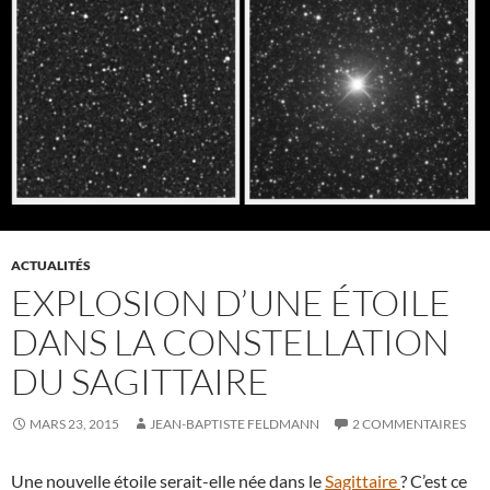
ACTUALITÉS
EXPLOSION D’UNE ÉTOILE
DANS LA CONSTELLATION
DU SAGITTAIRE
MARS 23, 2015
JEAN-BAPTISTE FELDMANN
2 COMMENTAIRES
Une nouvelle étoile serait-elle née dans le
Sagittaire
? C’est ce