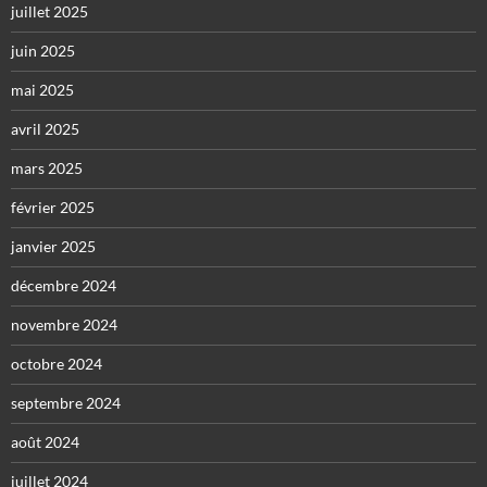
juillet 2025
juin 2025
mai 2025
avril 2025
mars 2025
février 2025
janvier 2025
décembre 2024
novembre 2024
octobre 2024
septembre 2024
août 2024
juillet 2024