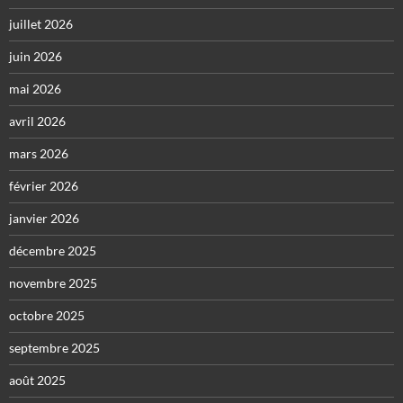
juillet 2026
juin 2026
mai 2026
avril 2026
mars 2026
février 2026
janvier 2026
décembre 2025
novembre 2025
octobre 2025
septembre 2025
août 2025