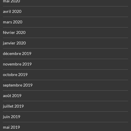
mai 2020
avril 2020
mars 2020
février 2020
janvier 2020
décembre 2019
novembre 2019
octobre 2019
septembre 2019
août 2019
juillet 2019
juin 2019
mai 2019