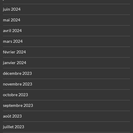
juin 2024
mai 2024
avril 2024
mars 2024
février 2024
janvier 2024
décembre 2023
novembre 2023
octobre 2023
septembre 2023
août 2023
juillet 2023