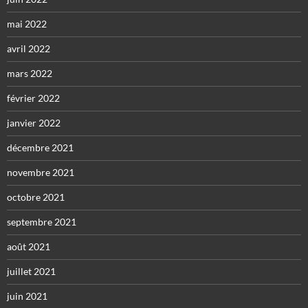
mai 2022
avril 2022
mars 2022
février 2022
janvier 2022
décembre 2021
novembre 2021
octobre 2021
septembre 2021
août 2021
juillet 2021
juin 2021