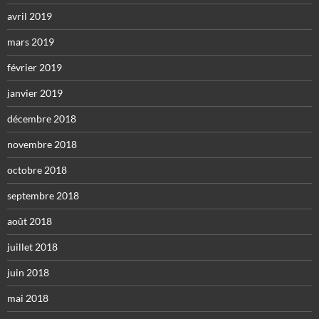
avril 2019
mars 2019
février 2019
janvier 2019
décembre 2018
novembre 2018
octobre 2018
septembre 2018
août 2018
juillet 2018
juin 2018
mai 2018