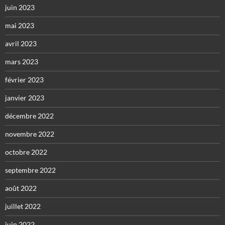
juin 2023
mai 2023
avril 2023
mars 2023
février 2023
janvier 2023
décembre 2022
novembre 2022
octobre 2022
septembre 2022
août 2022
juillet 2022
juin 2022