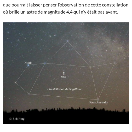
que pourrait laisser penser l’observation de cette constellation
où brille un astre de magnitude 4,4 qui n’y était pas avant.