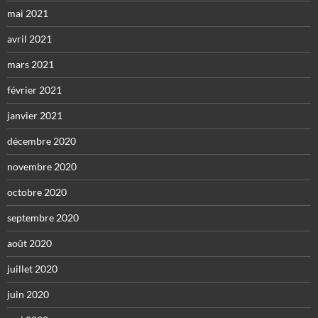
mai 2021
avril 2021
mars 2021
février 2021
janvier 2021
décembre 2020
novembre 2020
octobre 2020
septembre 2020
août 2020
juillet 2020
juin 2020