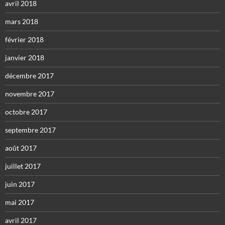
avril 2018
mars 2018
février 2018
janvier 2018
décembre 2017
novembre 2017
octobre 2017
septembre 2017
août 2017
juillet 2017
juin 2017
mai 2017
avril 2017