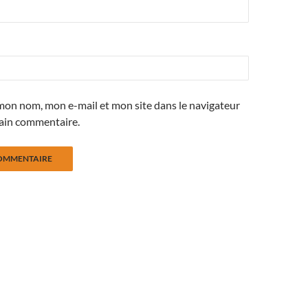
mon nom, mon e-mail et mon site dans le navigateur
ain commentaire.