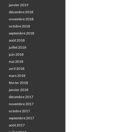
janvier 2019
décembre 2018
novembre 2018
octobre 2018
septembre 2018
août 2018
juillet 2018
juin 2018
mai 2018
avril 2018
mars 2018
février 2018
janvier 2018
décembre 2017
novembre 2017
octobre 2017
septembre 2017
août 2017