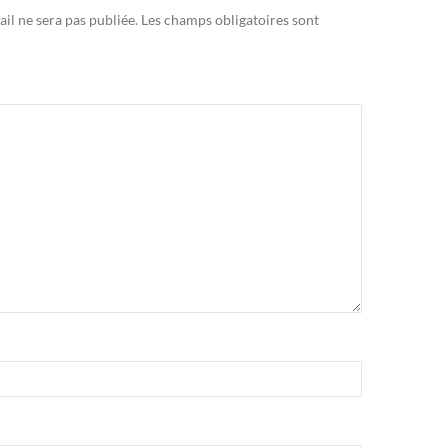
il ne sera pas publiée.
Les champs obligatoires sont