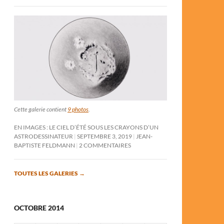
Cette galerie contient
9 photos
.
EN IMAGES : LE CIEL D’ÉTÉ SOUS LES CRAYONS D’UN
ASTRODESSINATEUR
SEPTEMBRE 3, 2019
JEAN-
BAPTISTE FELDMANN
2 COMMENTAIRES
TOUTES LES GALERIES
→
OCTOBRE 2014