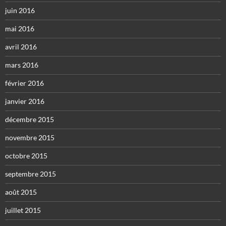
juin 2016
mai 2016
avril 2016
mars 2016
février 2016
janvier 2016
décembre 2015
novembre 2015
octobre 2015
septembre 2015
août 2015
juillet 2015