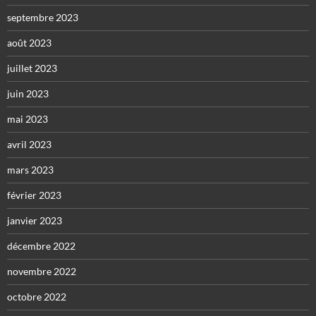
septembre 2023
août 2023
juillet 2023
juin 2023
mai 2023
avril 2023
mars 2023
février 2023
janvier 2023
décembre 2022
novembre 2022
octobre 2022