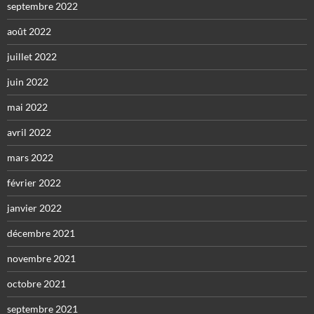
septembre 2022
août 2022
juillet 2022
juin 2022
mai 2022
avril 2022
mars 2022
février 2022
janvier 2022
décembre 2021
novembre 2021
octobre 2021
septembre 2021