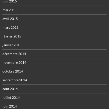
juin 2015
mai 2015
avril 2015
mars 2015
février 2015
janvier 2015
décembre 2014
novembre 2014
octobre 2014
septembre 2014
août 2014
juillet 2014
juin 2014