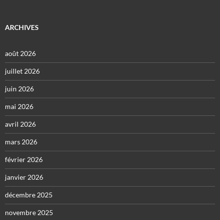
ARCHIVES
août 2026
juillet 2026
juin 2026
mai 2026
avril 2026
mars 2026
février 2026
janvier 2026
décembre 2025
novembre 2025