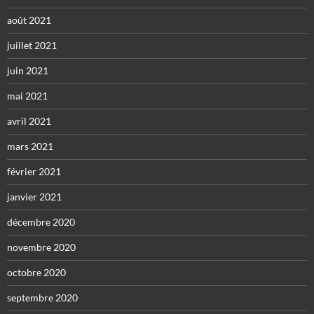
août 2021
juillet 2021
juin 2021
mai 2021
avril 2021
mars 2021
février 2021
janvier 2021
décembre 2020
novembre 2020
octobre 2020
septembre 2020