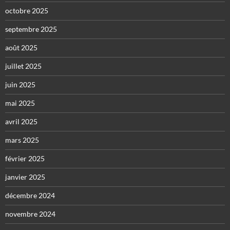
octobre 2025
septembre 2025
août 2025
juillet 2025
juin 2025
mai 2025
avril 2025
mars 2025
février 2025
janvier 2025
décembre 2024
novembre 2024