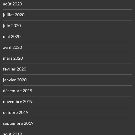
août 2020
juillet 2020
juin 2020
mai 2020
avril 2020
mars 2020
février 2020
janvier 2020
décembre 2019
novembre 2019
octobre 2019
septembre 2019
août 2019