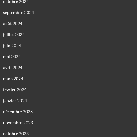
octobre 2024
septembre 2024
août 2024
juillet 2024
juin 2024
mai 2024
avril 2024
mars 2024
février 2024
janvier 2024
décembre 2023
novembre 2023
octobre 2023