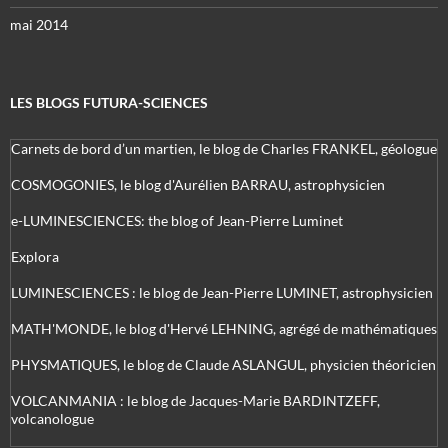
mai 2014
LES BLOGS FUTURA-SCIENCES
Carnets de bord d’un martien, le blog de Charles FRANKEL, géologue
COSMOGONIES, le blog d'Aurélien BARRAU, astrophysicien
e-LUMINESCIENCES: the blog of Jean-Pierre Luminet
Explora
LUMINESCIENCES : le blog de Jean-Pierre LUMINET, astrophysicien
MATH'MONDE, le blog d'Hervé LEHNING, agrégé de mathématiques
PHYSMATIQUES, le blog de Claude ASLANGUL, physicien théoricien
VOLCANMANIA : le blog de Jacques-Marie BARDINTZEFF,
volcanologue