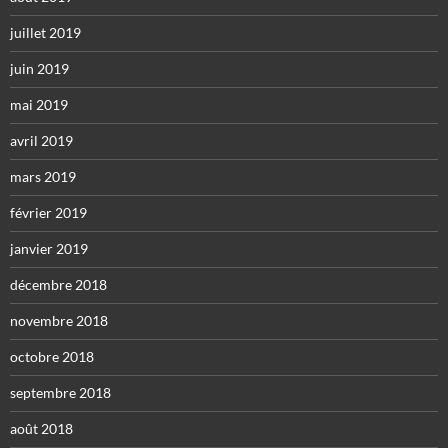
juillet 2019
juin 2019
mai 2019
avril 2019
mars 2019
février 2019
janvier 2019
décembre 2018
novembre 2018
octobre 2018
septembre 2018
août 2018