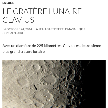
LA LUNE
LE CRATÈRE LUNAIRE
CLAVIUS
OCTOBRE 24, 2014
JEAN-BAPTISTE FELDMANN
2
COMMENTAIRES
Avec un diamètre de 225 kilomètres, Clavius est le troisième
plus grand cratère lunaire.