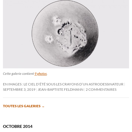
Cette galerie contient
9 photos
.
EN IMAGES : LE CIEL D’ÉTÉ SOUS LES CRAYONS D’UN ASTRODESSINATEUR
SEPTEMBRE 3, 2019
JEAN-BAPTISTE FELDMANN
2 COMMENTAIRES
TOUTES LES GALERIES
→
OCTOBRE 2014