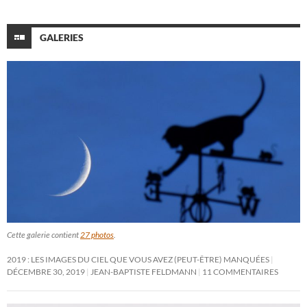
GALERIES
Cette galerie contient
27 photos
.
2019 : LES IMAGES DU CIEL QUE VOUS AVEZ (PEUT-ÊTRE) MANQUÉES
DÉCEMBRE 30, 2019
JEAN-BAPTISTE FELDMANN
11 COMMENTAIRES