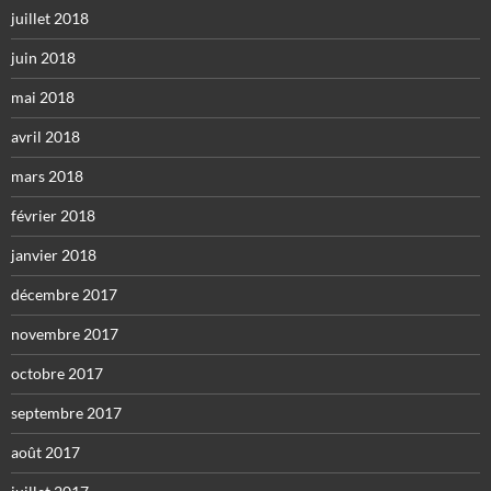
juillet 2018
juin 2018
mai 2018
avril 2018
mars 2018
février 2018
janvier 2018
décembre 2017
novembre 2017
octobre 2017
septembre 2017
août 2017