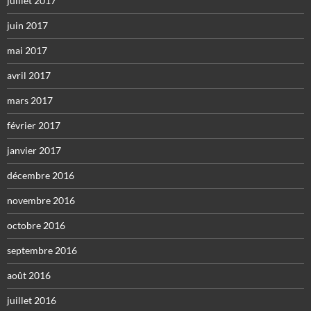
juillet 2017
juin 2017
mai 2017
avril 2017
mars 2017
février 2017
janvier 2017
décembre 2016
novembre 2016
octobre 2016
septembre 2016
août 2016
juillet 2016