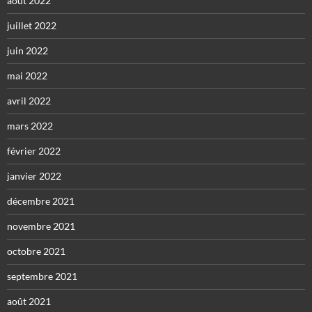
août 2022
juillet 2022
juin 2022
mai 2022
avril 2022
mars 2022
février 2022
janvier 2022
décembre 2021
novembre 2021
octobre 2021
septembre 2021
août 2021