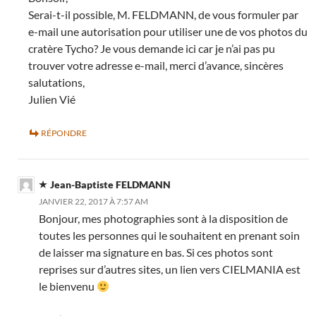
Serai-t-il possible, M. FELDMANN, de vous formuler par
e-mail une autorisation pour utiliser une de vos photos du
cratère Tycho? Je vous demande ici car je n’ai pas pu
trouver votre adresse e-mail, merci d’avance, sincères
salutations,
Julien Vié
RÉPONDRE
Jean-Baptiste FELDMANN
JANVIER 22, 2017 À 7:57 AM
Bonjour, mes photographies sont à la disposition de
toutes les personnes qui le souhaitent en prenant soin
de laisser ma signature en bas. Si ces photos sont
reprises sur d’autres sites, un lien vers CIELMANIA est
le bienvenu