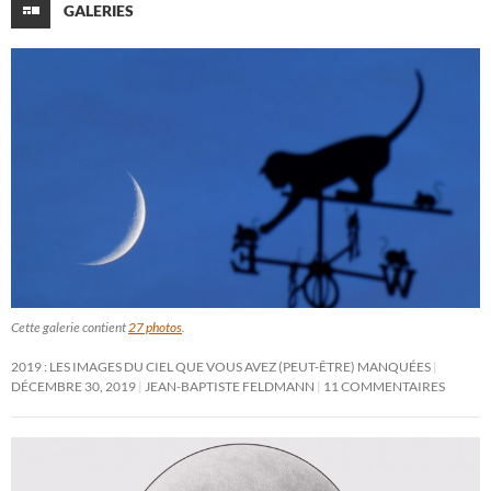
GALERIES
Cette galerie contient
27 photos
.
2019 : LES IMAGES DU CIEL QUE VOUS AVEZ (PEUT-ÊTRE) MANQUÉES
DÉCEMBRE 30, 2019
JEAN-BAPTISTE FELDMANN
11 COMMENTAIRES