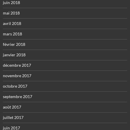
juin 2018
mai 2018
avril 2018
mars 2018
février 2018
janvier 2018
décembre 2017
novembre 2017
octobre 2017
septembre 2017
août 2017
juillet 2017
juin 2017