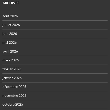
ARCHIVES
août 2026
juillet 2026
juin 2026
mai 2026
avril 2026
mars 2026
février 2026
janvier 2026
décembre 2025
novembre 2025
octobre 2025