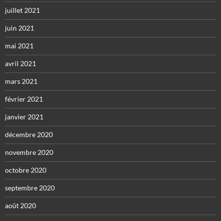
juillet 2021
juin 2021
mai 2021
avril 2021
mars 2021
février 2021
janvier 2021
décembre 2020
novembre 2020
octobre 2020
septembre 2020
août 2020