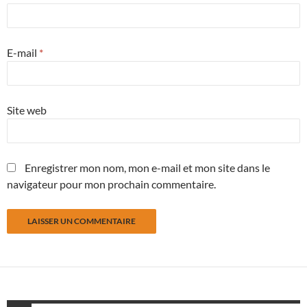
E-mail
*
Site web
Enregistrer mon nom, mon e-mail et mon site dans le
navigateur pour mon prochain commentaire.