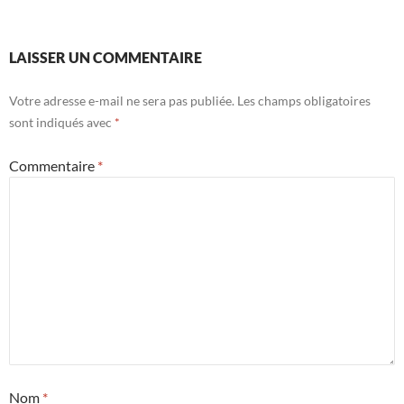
LAISSER UN COMMENTAIRE
Votre adresse e-mail ne sera pas publiée.
Les champs obligatoires
sont indiqués avec
*
Commentaire
*
Nom
*