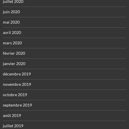
juillet 2020
juin 2020
mai 2020
avril 2020
mars 2020
février 2020
janvier 2020
décembre 2019
novembre 2019
octobre 2019
septembre 2019
août 2019
juillet 2019