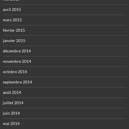
avril 2015
mars 2015
février 2015
janvier 2015
décembre 2014
novembre 2014
octobre 2014
septembre 2014
août 2014
juillet 2014
juin 2014
mai 2014