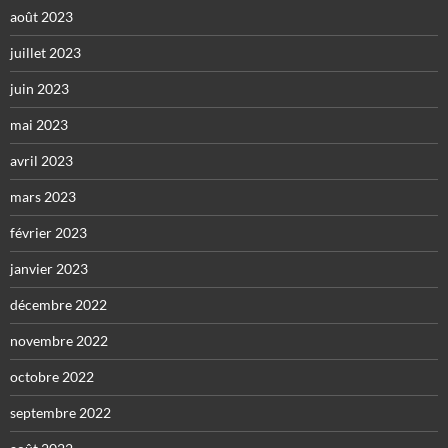
août 2023
juillet 2023
juin 2023
mai 2023
avril 2023
mars 2023
février 2023
janvier 2023
décembre 2022
novembre 2022
octobre 2022
septembre 2022