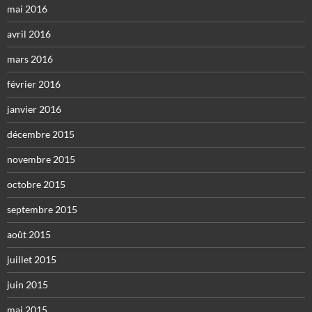
mai 2016
avril 2016
mars 2016
février 2016
janvier 2016
décembre 2015
novembre 2015
octobre 2015
septembre 2015
août 2015
juillet 2015
juin 2015
mai 2015