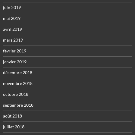
juin 2019
mai 2019
avril 2019
mars 2019
février 2019
janvier 2019
décembre 2018
novembre 2018
octobre 2018
septembre 2018
août 2018
juillet 2018