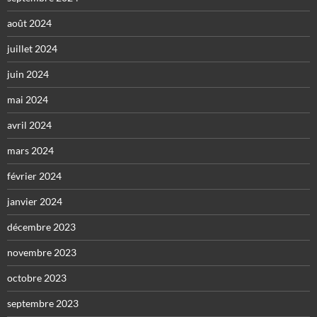
août 2024
juillet 2024
juin 2024
mai 2024
avril 2024
mars 2024
février 2024
janvier 2024
décembre 2023
novembre 2023
octobre 2023
septembre 2023