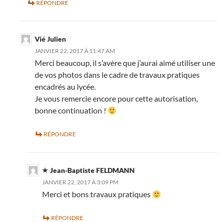
RÉPONDRE
Vié Julien
JANVIER 22, 2017 À 11:47 AM
Merci beaucoup, il s’avère que j’aurai aimé utiliser une
de vos photos dans le cadre de travaux pratiques
encadrés au lycée.
Je vous remercie encore pour cette autorisation,
bonne continuation !
RÉPONDRE
Jean-Baptiste FELDMANN
JANVIER 22, 2017 À 3:09 PM
Merci et bons travaux pratiques
RÉPONDRE