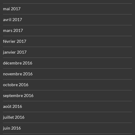
mai 2017
avril 2017
mars 2017
février 2017
janvier 2017
décembre 2016
novembre 2016
octobre 2016
septembre 2016
août 2016
juillet 2016
juin 2016