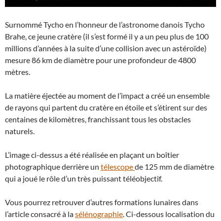
Surnommé Tycho en l’honneur de l’astronome danois Tycho
Brahe, ce jeune cratère (il s’est formé il y a un peu plus de 100
millions d’années à la suite d’une collision avec un astéroïde)
mesure 86 km de diamètre pour une profondeur de 4800
mètres.
La matière éjectée au moment de l’impact a créé un ensemble
de rayons qui partent du cratère en étoile et s’étirent sur des
centaines de kilomètres, franchissant tous les obstacles
naturels.
L’image ci-dessus a été réalisée en plaçant un boîtier
photographique derrière un
télescope
de 125 mm de diamètre
qui a joué le rôle d’un très puissant téléobjectif.
Vous pourrez retrouver d’autres formations lunaires dans
l’article consacré à la
sélénographie
. Ci-dessous localisation du