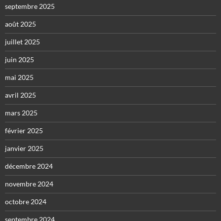
septembre 2025
août 2025
juillet 2025
juin 2025
mai 2025
avril 2025
mars 2025
février 2025
janvier 2025
décembre 2024
novembre 2024
octobre 2024
septembre 2024