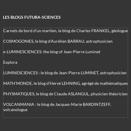
LES BLOGS FUTURA-SCIENCES
Carnets de bord d’un martien, le blog de Charles FRANKEL, géologue
COSMOGONIES, le blog d'Aurélien BARRAU, astrophysicien
e-LUMINESCIENCES: the blog of Jean-Pierre Luminet
Explora
LUMINESCIENCES : le blog de Jean-Pierre LUMINET, astrophysicien
MATH'MONDE, le blog d'Hervé LEHNING, agrégé de mathématiques
PHYSMATIQUES, le blog de Claude ASLANGUL, physicien théoricien
VOLCANMANIA : le blog de Jacques-Marie BARDINTZEFF,
volcanologue