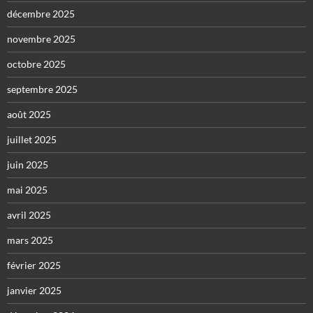
décembre 2025
novembre 2025
octobre 2025
septembre 2025
août 2025
juillet 2025
juin 2025
mai 2025
avril 2025
mars 2025
février 2025
janvier 2025