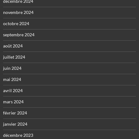
décembre 2024
novembre 2024
octobre 2024
septembre 2024
août 2024
juillet 2024
juin 2024
mai 2024
avril 2024
mars 2024
février 2024
janvier 2024
décembre 2023