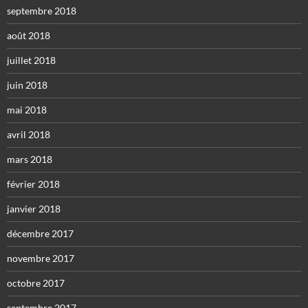
septembre 2018
août 2018
juillet 2018
juin 2018
mai 2018
avril 2018
mars 2018
février 2018
janvier 2018
décembre 2017
novembre 2017
octobre 2017
septembre 2017