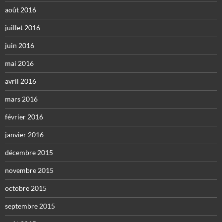
août 2016
juillet 2016
juin 2016
mai 2016
avril 2016
mars 2016
février 2016
janvier 2016
décembre 2015
novembre 2015
octobre 2015
septembre 2015