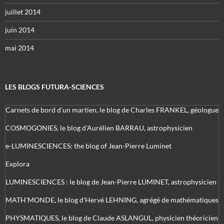
juillet 2014
juin 2014
mai 2014
LES BLOGS FUTURA-SCIENCES
Carnets de bord d’un martien, le blog de Charles FRANKEL, géologue
COSMOGONIES, le blog d'Aurélien BARRAU, astrophysicien
e-LUMINESCIENCES: the blog of Jean-Pierre Luminet
Explora
LUMINESCIENCES : le blog de Jean-Pierre LUMINET, astrophysicien
MATH'MONDE, le blog d'Hervé LEHNING, agrégé de mathématiques
PHYSMATIQUES, le blog de Claude ASLANGUL, physicien théoricien