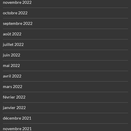
novembre 2022
octobre 2022
septembre 2022
août 2022
juillet 2022
juin 2022
mai 2022
avril 2022
mars 2022
février 2022
janvier 2022
décembre 2021
novembre 2021