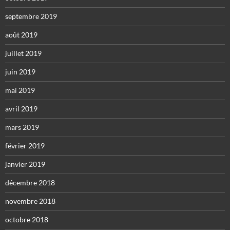
septembre 2019
août 2019
juillet 2019
juin 2019
mai 2019
avril 2019
mars 2019
février 2019
janvier 2019
décembre 2018
novembre 2018
octobre 2018