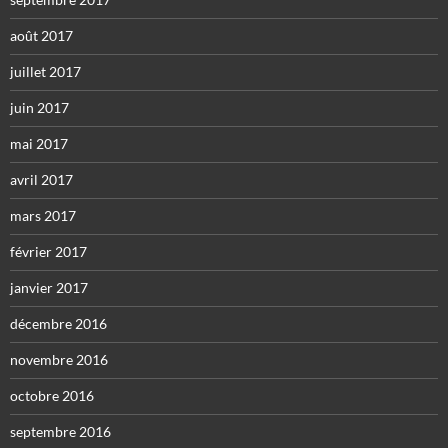
août 2017
juillet 2017
juin 2017
mai 2017
avril 2017
mars 2017
février 2017
janvier 2017
décembre 2016
novembre 2016
octobre 2016
septembre 2016