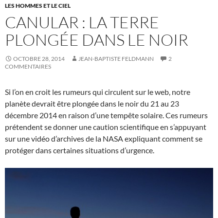
LES HOMMES ET LE CIEL
CANULAR : LA TERRE
PLONGÉE DANS LE NOIR
OCTOBRE 28, 2014
JEAN-BAPTISTE FELDMANN
2
COMMENTAIRES
Si l’on en croit les rumeurs qui circulent sur le web, notre
planète devrait être plongée dans le noir du 21 au 23
décembre 2014 en raison d’une tempête solaire. Ces rumeurs
prétendent se donner une caution scientifique en s’appuyant
sur une vidéo d’archives de la NASA expliquant comment se
protéger dans certaines situations d’urgence.