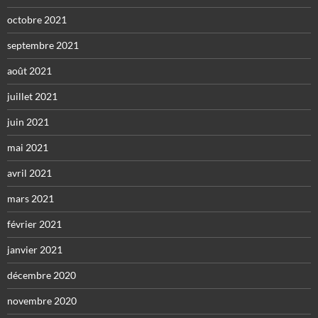
octobre 2021
septembre 2021
août 2021
juillet 2021
juin 2021
mai 2021
avril 2021
mars 2021
février 2021
janvier 2021
décembre 2020
novembre 2020