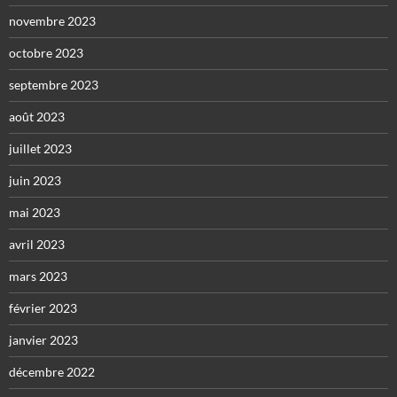
novembre 2023
octobre 2023
septembre 2023
août 2023
juillet 2023
juin 2023
mai 2023
avril 2023
mars 2023
février 2023
janvier 2023
décembre 2022