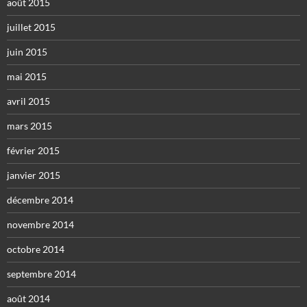
août 2015
juillet 2015
juin 2015
mai 2015
avril 2015
mars 2015
février 2015
janvier 2015
décembre 2014
novembre 2014
octobre 2014
septembre 2014
août 2014