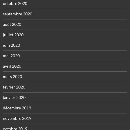
octobre 2020
septembre 2020
août 2020
juillet 2020
juin 2020
mai 2020
avril 2020
mars 2020
février 2020
janvier 2020
décembre 2019
novembre 2019
octobre 2019