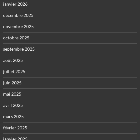
janvier 2026
décembre 2025
novembre 2025
octobre 2025
septembre 2025
août 2025
juillet 2025
juin 2025
mai 2025
avril 2025
mars 2025
février 2025
janvier 2025