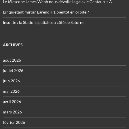
Le télescope James Webb nous dévoile la galaxie Centaurus A
L’inquiétant miroir Eärendil-1 bientôt en orbite ?
Insolite : la Station spatiale du côté de Saturne
ARCHIVES
août 2026
juillet 2026
juin 2026
mai 2026
avril 2026
mars 2026
février 2026