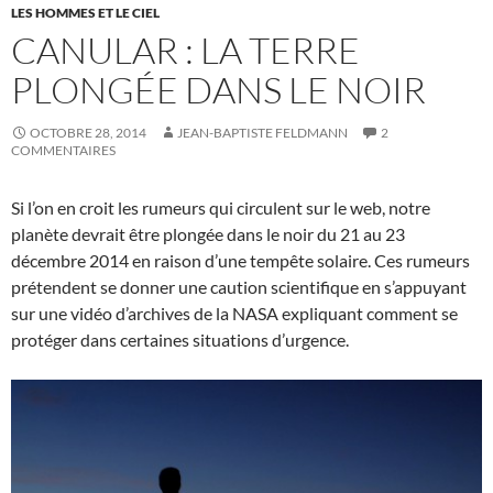
LES HOMMES ET LE CIEL
CANULAR : LA TERRE
PLONGÉE DANS LE NOIR
OCTOBRE 28, 2014
JEAN-BAPTISTE FELDMANN
2
COMMENTAIRES
Si l’on en croit les rumeurs qui circulent sur le web, notre
planète devrait être plongée dans le noir du 21 au 23
décembre 2014 en raison d’une tempête solaire. Ces rumeurs
prétendent se donner une caution scientifique en s’appuyant
sur une vidéo d’archives de la NASA expliquant comment se
protéger dans certaines situations d’urgence.