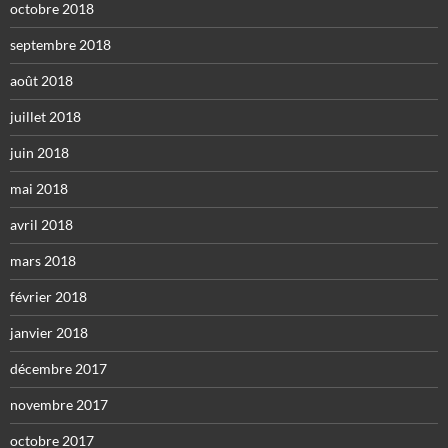
octobre 2018
septembre 2018
août 2018
juillet 2018
juin 2018
mai 2018
avril 2018
mars 2018
février 2018
janvier 2018
décembre 2017
novembre 2017
octobre 2017