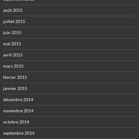
août 2015
juillet 2015
juin 2015
mai 2015
avril 2015
mars 2015
février 2015
janvier 2015
décembre 2014
novembre 2014
octobre 2014
septembre 2014