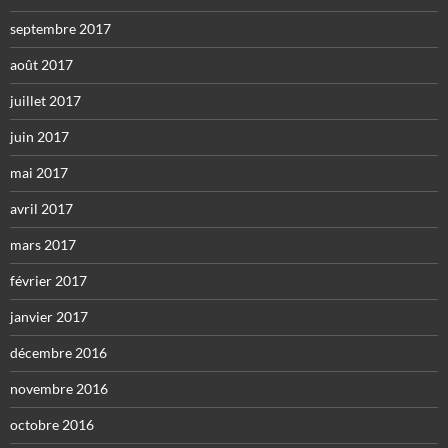
septembre 2017
août 2017
juillet 2017
juin 2017
mai 2017
avril 2017
mars 2017
février 2017
janvier 2017
décembre 2016
novembre 2016
octobre 2016