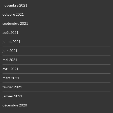
novembre 2021
octobre 2021
septembre 2021
août 2021
juillet 2021
juin 2021
mai 2021
avril 2021
mars 2021
février 2021
janvier 2021
décembre 2020