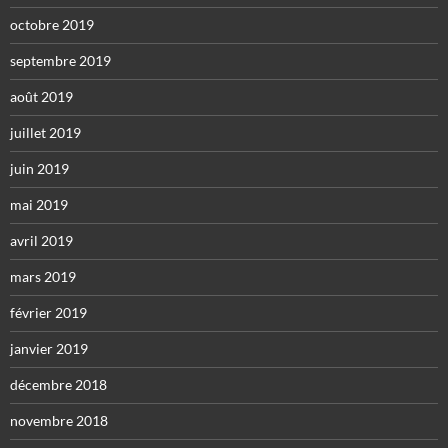
octobre 2019
septembre 2019
août 2019
juillet 2019
juin 2019
mai 2019
avril 2019
mars 2019
février 2019
janvier 2019
décembre 2018
novembre 2018