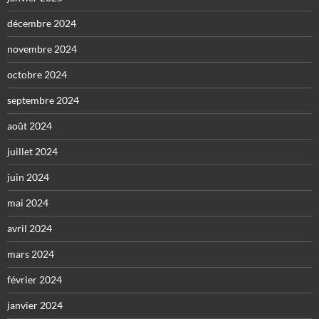
décembre 2024
novembre 2024
octobre 2024
septembre 2024
août 2024
juillet 2024
juin 2024
mai 2024
avril 2024
mars 2024
février 2024
janvier 2024