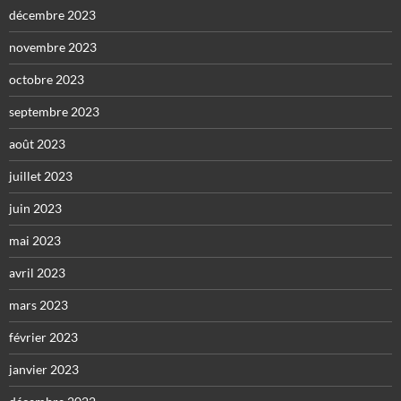
décembre 2023
novembre 2023
octobre 2023
septembre 2023
août 2023
juillet 2023
juin 2023
mai 2023
avril 2023
mars 2023
février 2023
janvier 2023