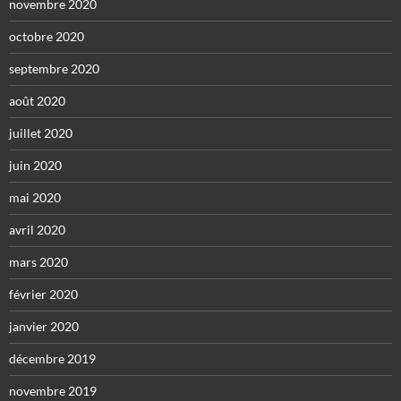
novembre 2020
octobre 2020
septembre 2020
août 2020
juillet 2020
juin 2020
mai 2020
avril 2020
mars 2020
février 2020
janvier 2020
décembre 2019
novembre 2019