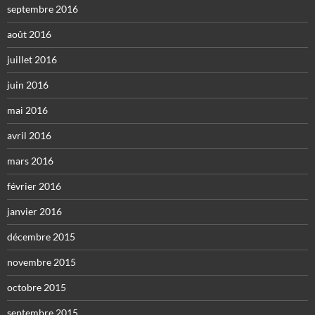
septembre 2016
août 2016
juillet 2016
juin 2016
mai 2016
avril 2016
mars 2016
février 2016
janvier 2016
décembre 2015
novembre 2015
octobre 2015
septembre 2015