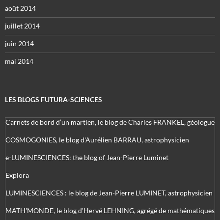
août 2014
juillet 2014
juin 2014
mai 2014
LES BLOGS FUTURA-SCIENCES
Carnets de bord d’un martien, le blog de Charles FRANKEL, géologue
COSMOGONIES, le blog d'Aurélien BARRAU, astrophysicien
e-LUMINESCIENCES: the blog of Jean-Pierre Luminet
Explora
LUMINESCIENCES : le blog de Jean-Pierre LUMINET, astrophysicien
MATH'MONDE, le blog d'Hervé LEHNING, agrégé de mathématiques