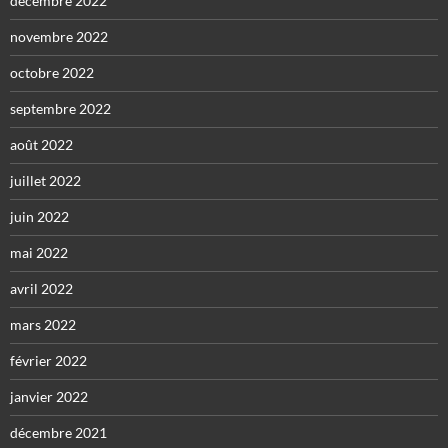
décembre 2022
novembre 2022
octobre 2022
septembre 2022
août 2022
juillet 2022
juin 2022
mai 2022
avril 2022
mars 2022
février 2022
janvier 2022
décembre 2021