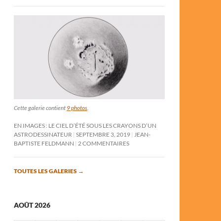
Cette galerie contient
9 photos
.
EN IMAGES : LE CIEL D’ÉTÉ SOUS LES CRAYONS D’UN
ASTRODESSINATEUR
SEPTEMBRE 3, 2019
JEAN-
BAPTISTE FELDMANN
2 COMMENTAIRES
TOUTES LES GALERIES
→
AOÛT 2026