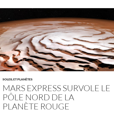
SOLEIL ET PLANÈTES
MARS EXPRESS SURVOLE LE
PÔLE NORD DE LA
PLANÈTE ROUGE