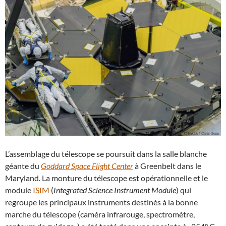
L’assemblage du télescope se poursuit dans la salle blanche
géante du
Goddard Space Flight Center
à Greenbelt dans le
Maryland. La monture du télescope est opérationnelle et le
module
ISIM
(
Integrated Science Instrument Module
) qui
regroupe les principaux instruments destinés à la bonne
marche du télescope (caméra infrarouge, spectromètre,