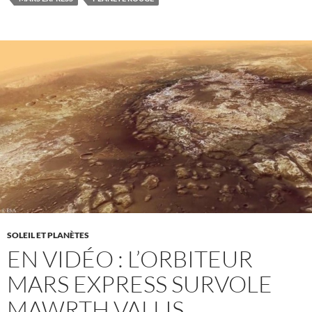
SOLEIL ET PLANÈTES
EN VIDÉO : L’ORBITEUR
MARS EXPRESS SURVOLE
MAWRTH VALLIS