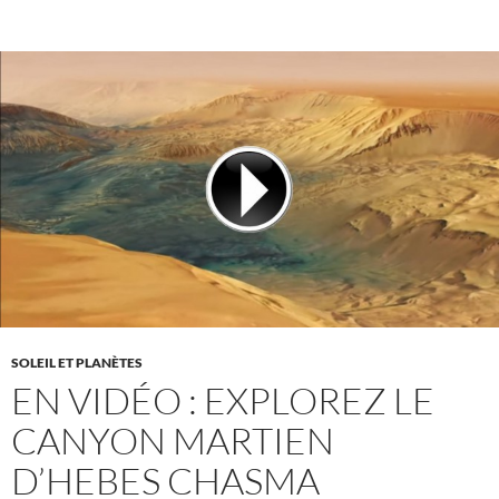
SOLEIL ET PLANÈTES
EN VIDÉO : EXPLOREZ LE
CANYON MARTIEN
D’HEBES CHASMA