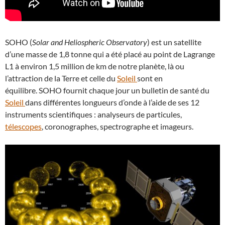
SOHO (
Solar and Heliospheric Observatory
) est un satellite
d’une masse de 1,8 tonne qui a été placé au point de Lagrange
L1 à environ 1,5 million de km de notre planète, là ou
l’attraction de la Terre et celle du
Soleil
sont en
équilibre. SOHO fournit chaque jour un bulletin de santé du
Soleil
dans différentes longueurs d’onde à l’aide de ses 12
instruments scientifiques : analyseurs de particules,
télescopes
, coronographes, spectrographe et imageurs.