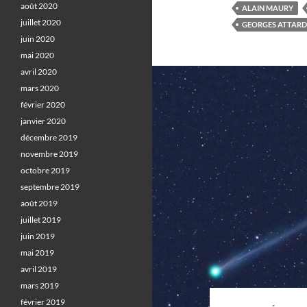
août 2020
ALAIN MAURY
juillet 2020
GEORGES ATTARD
juin 2020
mai 2020
avril 2020
mars 2020
février 2020
janvier 2020
décembre 2019
novembre 2019
octobre 2019
septembre 2019
août 2019
juillet 2019
juin 2019
mai 2019
avril 2019
mars 2019
février 2019