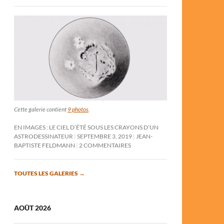
Cette galerie contient
9 photos
.
EN IMAGES : LE CIEL D’ÉTÉ SOUS LES CRAYONS D’UN
ASTRODESSINATEUR
SEPTEMBRE 3, 2019
JEAN-
BAPTISTE FELDMANN
2 COMMENTAIRES
TOUTES LES GALERIES
→
AOÛT 2026