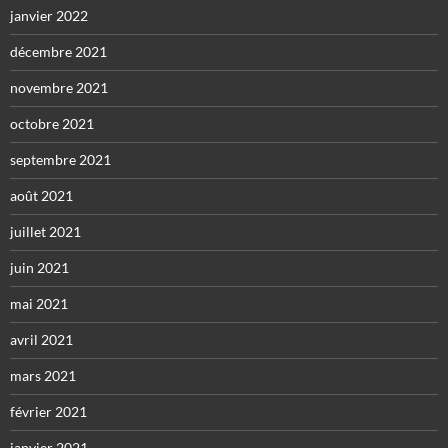
janvier 2022
décembre 2021
novembre 2021
octobre 2021
septembre 2021
août 2021
juillet 2021
juin 2021
mai 2021
avril 2021
mars 2021
février 2021
janvier 2021