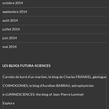
octobre 2014
septembre 2014
août 2014
juillet 2014
juin 2014
mai 2014
LES BLOGS FUTURA-SCIENCES
Carnets de bord d’un martien, le blog de Charles FRANKEL, géologue
COSMOGONIES, le blog d'Aurélien BARRAU, astrophysicien
e-LUMINESCIENCES: the blog of Jean-Pierre Luminet
Explora