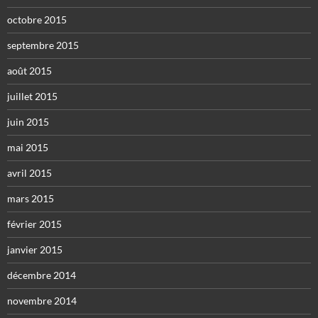
octobre 2015
septembre 2015
août 2015
juillet 2015
juin 2015
mai 2015
avril 2015
mars 2015
février 2015
janvier 2015
décembre 2014
novembre 2014