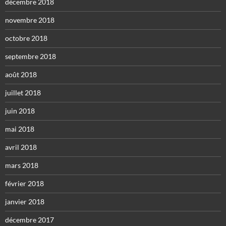
décembre 2018
novembre 2018
octobre 2018
septembre 2018
août 2018
juillet 2018
juin 2018
mai 2018
avril 2018
mars 2018
février 2018
janvier 2018
décembre 2017