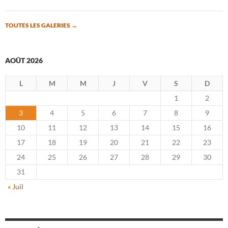
TOUTES LES GALERIES
→
AOÛT 2026
L
M
M
J
V
S
D
1
2
3
4
5
6
7
8
9
10
11
12
13
14
15
16
17
18
19
20
21
22
23
24
25
26
27
28
29
30
31
« Juil