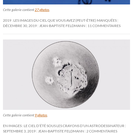
Cette galerie contient
27 photos
.
2019 : LES IMAGES DU CIEL QUE VOUS AVEZ (PEUT-ÊTRE) MANQUÉES
DÉCEMBRE 30, 2019
JEAN-BAPTISTE FELDMANN
11 COMMENTAIRES
Cette galerie contient
9 photos
.
EN IMAGES : LE CIEL D’ÉTÉ SOUS LES CRAYONS D’UN ASTRODESSINATEUR
SEPTEMBRE 3, 2019
JEAN-BAPTISTE FELDMANN
2 COMMENTAIRES