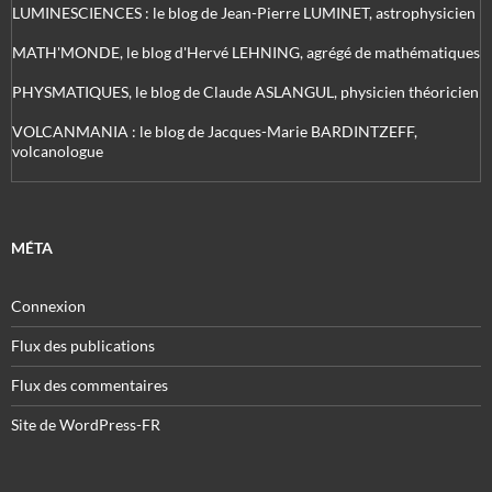
LUMINESCIENCES : le blog de Jean-Pierre LUMINET, astrophysicien
MATH'MONDE, le blog d'Hervé LEHNING, agrégé de mathématiques
PHYSMATIQUES, le blog de Claude ASLANGUL, physicien théoricien
VOLCANMANIA : le blog de Jacques-Marie BARDINTZEFF,
volcanologue
MÉTA
Connexion
Flux des publications
Flux des commentaires
Site de WordPress-FR