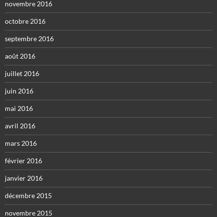
novembre 2016
octobre 2016
septembre 2016
août 2016
juillet 2016
juin 2016
mai 2016
avril 2016
mars 2016
février 2016
janvier 2016
décembre 2015
novembre 2015