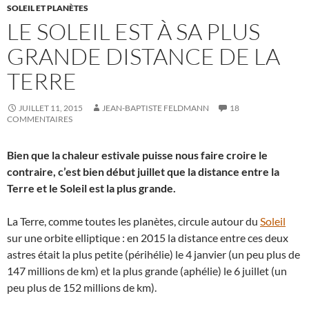
SOLEIL ET PLANÈTES
LE SOLEIL EST À SA PLUS
GRANDE DISTANCE DE LA
TERRE
JUILLET 11, 2015
JEAN-BAPTISTE FELDMANN
18
COMMENTAIRES
Bien que la chaleur estivale puisse nous faire croire le
contraire, c’est bien début juillet que la distance entre la
Terre et le Soleil est la plus grande.
La Terre, comme toutes les planètes, circule autour du
Soleil
sur une orbite elliptique : en 2015 la distance entre ces deux
astres était la plus petite (périhélie) le 4 janvier (un peu plus de
147 millions de km) et la plus grande (aphélie) le 6 juillet (un
peu plus de 152 millions de km).