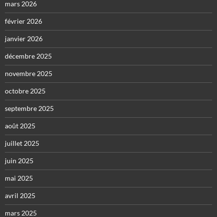
mars 2026
février 2026
janvier 2026
décembre 2025
novembre 2025
octobre 2025
septembre 2025
août 2025
juillet 2025
juin 2025
mai 2025
avril 2025
mars 2025