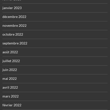
janvier 2023
décembre 2022
novembre 2022
octobre 2022
septembre 2022
août 2022
juillet 2022
juin 2022
mai 2022
avril 2022
mars 2022
février 2022