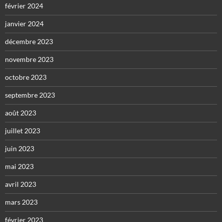
février 2024
janvier 2024
décembre 2023
novembre 2023
octobre 2023
septembre 2023
août 2023
juillet 2023
juin 2023
mai 2023
avril 2023
mars 2023
février 2023