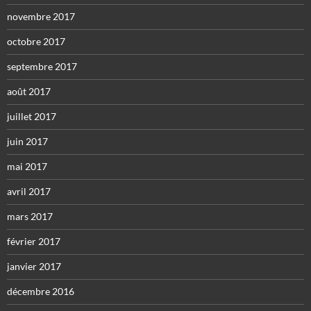
novembre 2017
octobre 2017
septembre 2017
août 2017
juillet 2017
juin 2017
mai 2017
avril 2017
mars 2017
février 2017
janvier 2017
décembre 2016