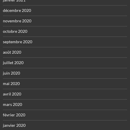
décembre 2020
novembre 2020
octobre 2020
septembre 2020
août 2020
juillet 2020
juin 2020
mai 2020
avril 2020
mars 2020
février 2020
janvier 2020