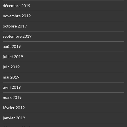
décembre 2019
novembre 2019
octobre 2019
septembre 2019
août 2019
juillet 2019
juin 2019
mai 2019
avril 2019
mars 2019
février 2019
janvier 2019