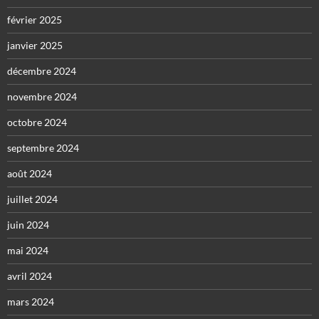
février 2025
janvier 2025
décembre 2024
novembre 2024
octobre 2024
septembre 2024
août 2024
juillet 2024
juin 2024
mai 2024
avril 2024
mars 2024