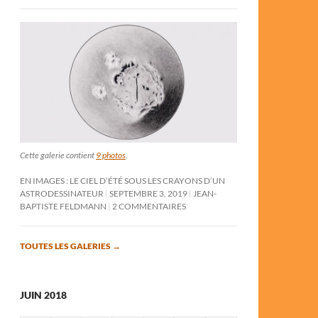
Cette galerie contient
9 photos
.
EN IMAGES : LE CIEL D’ÉTÉ SOUS LES CRAYONS D’UN
ASTRODESSINATEUR
SEPTEMBRE 3, 2019
JEAN-
BAPTISTE FELDMANN
2 COMMENTAIRES
TOUTES LES GALERIES
→
JUIN 2018