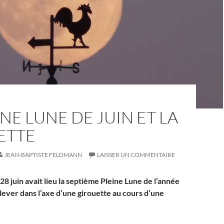
INE LUNE DE JUIN ET LA
ETTE
JEAN-BAPTISTE FELDMANN
LAISSER UN COMMENTAIRE
 28 juin avait lieu la septième Pleine Lune de l’année
 lever dans l’axe d’une girouette au cours d’une