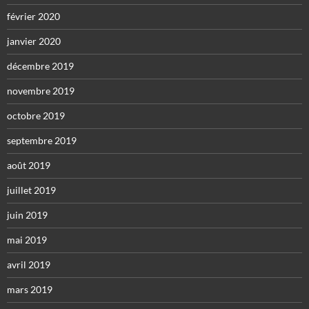
février 2020
janvier 2020
décembre 2019
novembre 2019
octobre 2019
septembre 2019
août 2019
juillet 2019
juin 2019
mai 2019
avril 2019
mars 2019