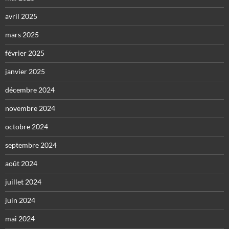
avril 2025
mars 2025
février 2025
janvier 2025
décembre 2024
novembre 2024
octobre 2024
septembre 2024
août 2024
juillet 2024
juin 2024
mai 2024