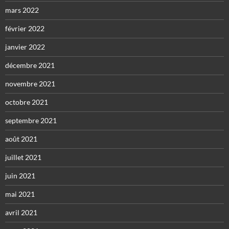
mars 2022
février 2022
janvier 2022
décembre 2021
novembre 2021
octobre 2021
septembre 2021
août 2021
juillet 2021
juin 2021
mai 2021
avril 2021