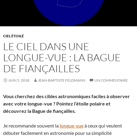
CIEL ÉTOILÉ
LE CIEL DANS UNE
LONGUE-VUE : LA BAGUE
DE FIANÇAILLES
JUIN 5, 2018
JEAN-BAPTISTE FELDMANN
UN COMMENTAIRE
Vous cherchez des cibles astronomiques faciles à observer
avec votre longue-vue ? Pointez l’étoile polaire et
découvrez la Bague de fiançailles.
Je recommande souvent la
longue-vue
à ceux qui veulent
débuter facilement en astronomie pour sa simplicité