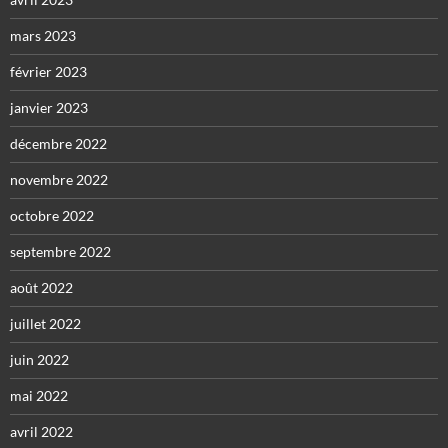
mars 2023
février 2023
janvier 2023
décembre 2022
novembre 2022
octobre 2022
septembre 2022
août 2022
juillet 2022
juin 2022
mai 2022
avril 2022