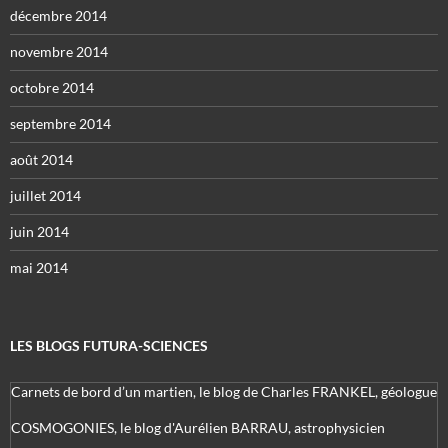
décembre 2014
novembre 2014
octobre 2014
septembre 2014
août 2014
juillet 2014
juin 2014
mai 2014
LES BLOGS FUTURA-SCIENCES
Carnets de bord d’un martien, le blog de Charles FRANKEL, géologue
COSMOGONIES, le blog d'Aurélien BARRAU, astrophysicien