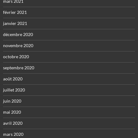
mars 2021
février 2021
janvier 2021
décembre 2020
novembre 2020
octobre 2020
septembre 2020
août 2020
juillet 2020
juin 2020
mai 2020
avril 2020
mars 2020