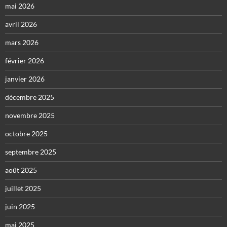
mai 2026
avril 2026
mars 2026
février 2026
janvier 2026
décembre 2025
novembre 2025
octobre 2025
septembre 2025
août 2025
juillet 2025
juin 2025
mai 2025