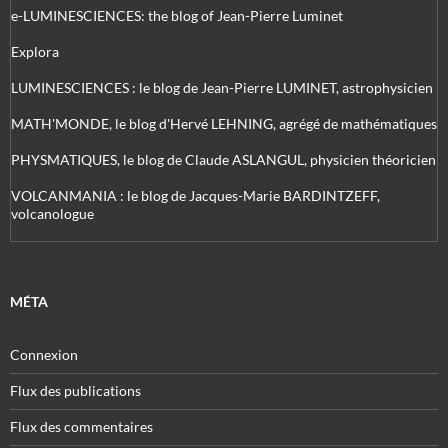
e-LUMINESCIENCES: the blog of Jean-Pierre Luminet
Explora
LUMINESCIENCES : le blog de Jean-Pierre LUMINET, astrophysicien
MATH'MONDE, le blog d'Hervé LEHNING, agrégé de mathématiques
PHYSMATIQUES, le blog de Claude ASLANGUL, physicien théoricien
VOLCANMANIA : le blog de Jacques-Marie BARDINTZEFF,
volcanologue
MÉTA
Connexion
Flux des publications
Flux des commentaires