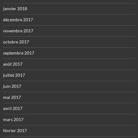
janvier 2018
décembre 2017
novembre 2017
octobre 2017
septembre 2017
août 2017
juillet 2017
juin 2017
mai 2017
avril 2017
mars 2017
février 2017