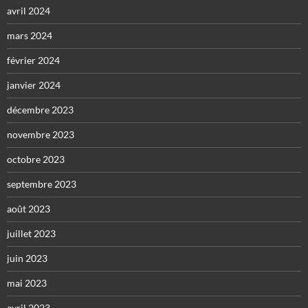
avril 2024
mars 2024
février 2024
janvier 2024
décembre 2023
novembre 2023
octobre 2023
septembre 2023
août 2023
juillet 2023
juin 2023
mai 2023
avril 2023