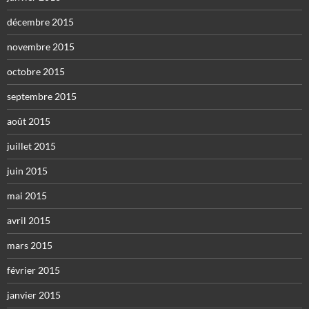
décembre 2015
novembre 2015
octobre 2015
septembre 2015
août 2015
juillet 2015
juin 2015
mai 2015
avril 2015
mars 2015
février 2015
janvier 2015