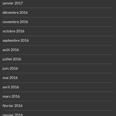
janvier 2017
décembre 2016
novembre 2016
octobre 2016
septembre 2016
août 2016
juillet 2016
juin 2016
mai 2016
avril 2016
mars 2016
février 2016
janvier 2016