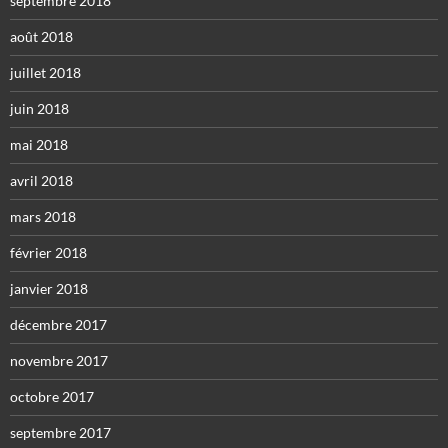
septembre 2018
août 2018
juillet 2018
juin 2018
mai 2018
avril 2018
mars 2018
février 2018
janvier 2018
décembre 2017
novembre 2017
octobre 2017
septembre 2017