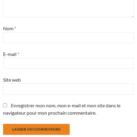
Nom
*
E-mail
*
Site web
Enregistrer mon nom, mon e-mail et mon site dans le
navigateur pour mon prochain commentaire.