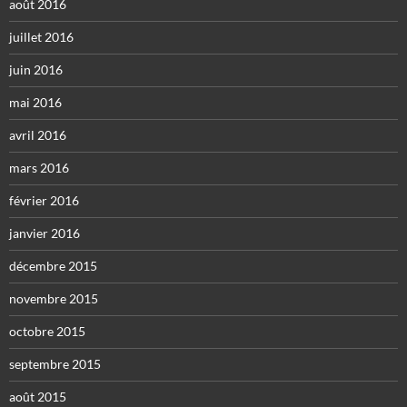
août 2016
juillet 2016
juin 2016
mai 2016
avril 2016
mars 2016
février 2016
janvier 2016
décembre 2015
novembre 2015
octobre 2015
septembre 2015
août 2015