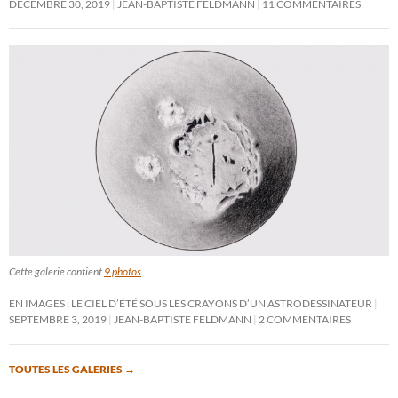
DÉCEMBRE 30, 2019
JEAN-BAPTISTE FELDMANN
11 COMMENTAIRES
Cette galerie contient
9 photos
.
EN IMAGES : LE CIEL D’ÉTÉ SOUS LES CRAYONS D’UN ASTRODESSINATEUR
SEPTEMBRE 3, 2019
JEAN-BAPTISTE FELDMANN
2 COMMENTAIRES
TOUTES LES GALERIES
→