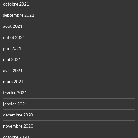
octobre 2021
septembre 2021
août 2021
juillet 2021
juin 2021
mai 2021
avril 2021
mars 2021
février 2021
janvier 2021
décembre 2020
novembre 2020
octobre 2020