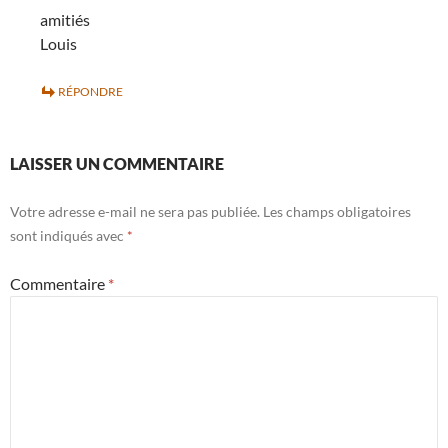
amitiés
Louis
RÉPONDRE
LAISSER UN COMMENTAIRE
Votre adresse e-mail ne sera pas publiée.
Les champs obligatoires
sont indiqués avec
*
Commentaire
*