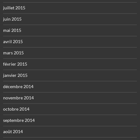
juillet 2015
juin 2015
mai 2015
avril 2015
mars 2015
février 2015
janvier 2015
décembre 2014
novembre 2014
octobre 2014
septembre 2014
août 2014