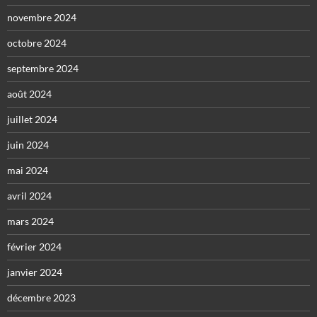
novembre 2024
octobre 2024
septembre 2024
août 2024
juillet 2024
juin 2024
mai 2024
avril 2024
mars 2024
février 2024
janvier 2024
décembre 2023