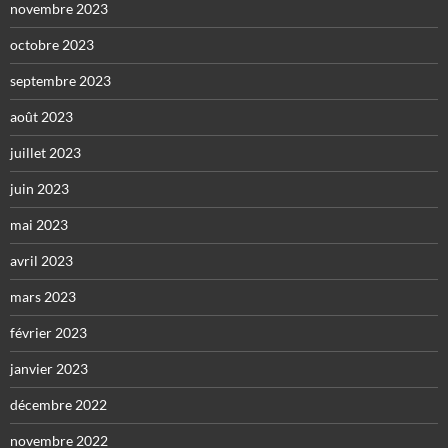
novembre 2023
octobre 2023
septembre 2023
août 2023
juillet 2023
juin 2023
mai 2023
avril 2023
mars 2023
février 2023
janvier 2023
décembre 2022
novembre 2022