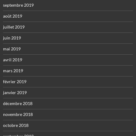
septembre 2019
août 2019
juillet 2019
juin 2019
mai 2019
avril 2019
mars 2019
février 2019
janvier 2019
décembre 2018
novembre 2018
octobre 2018