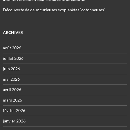
Découverte de deux curieuses exoplanètes “cotonneuses”
ARCHIVES
août 2026
juillet 2026
juin 2026
mai 2026
avril 2026
mars 2026
février 2026
janvier 2026