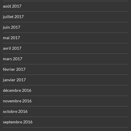
août 2017
juillet 2017
juin 2017
mai 2017
avril 2017
mars 2017
février 2017
janvier 2017
décembre 2016
novembre 2016
octobre 2016
septembre 2016