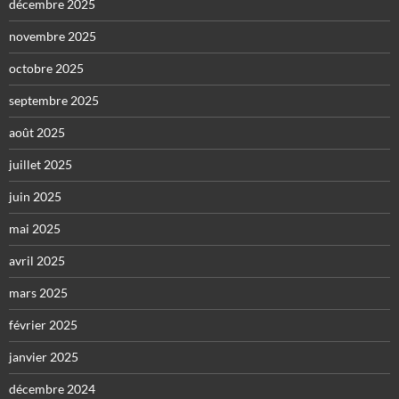
décembre 2025
novembre 2025
octobre 2025
septembre 2025
août 2025
juillet 2025
juin 2025
mai 2025
avril 2025
mars 2025
février 2025
janvier 2025
décembre 2024