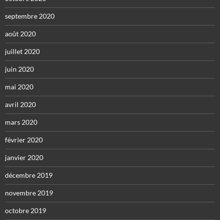
septembre 2020
août 2020
juillet 2020
juin 2020
mai 2020
avril 2020
mars 2020
février 2020
janvier 2020
décembre 2019
novembre 2019
octobre 2019