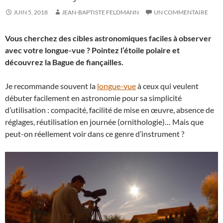
JUIN 5, 2018
JEAN-BAPTISTE FELDMANN
UN COMMENTAIRE
Vous cherchez des cibles astronomiques faciles à observer
avec votre longue-vue ? Pointez l’étoile polaire et
découvrez la Bague de fiançailles.
Je recommande souvent la
longue-vue
à ceux qui veulent
débuter facilement en astronomie pour sa simplicité
d’utilisation : compacité, facilité de mise en œuvre, absence de
réglages, réutilisation en journée (ornithologie)… Mais que
peut-on réellement voir dans ce genre d’instrument ?