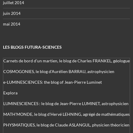
juillet 2014
juin 2014
mai 2014
LES BLOGS FUTURA-SCIENCES
Carnets de bord d’un martien, le blog de Charles FRANKEL, géologue
COSMOGONIES, le blog d'Aurélien BARRAU, astrophysicien
e-LUMINESCIENCES: the blog of Jean-Pierre Luminet
Explora
LUMINESCIENCES : le blog de Jean-Pierre LUMINET, astrophysicien
MATH'MONDE, le blog d'Hervé LEHNING, agrégé de mathématiques
PHYSMATIQUES, le blog de Claude ASLANGUL, physicien théoricien