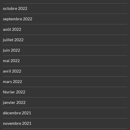
octobre 2022
septembre 2022
août 2022
juillet 2022
juin 2022
mai 2022
avril 2022
mars 2022
février 2022
janvier 2022
décembre 2021
novembre 2021