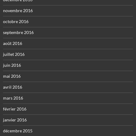
novembre 2016
octobre 2016
septembre 2016
août 2016
juillet 2016
juin 2016
mai 2016
avril 2016
mars 2016
février 2016
janvier 2016
décembre 2015