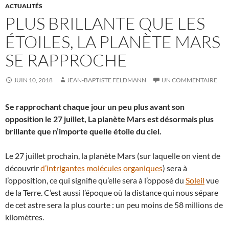
ACTUALITÉS
PLUS BRILLANTE QUE LES
ÉTOILES, LA PLANÈTE MARS
SE RAPPROCHE
JUIN 10, 2018
JEAN-BAPTISTE FELDMANN
UN COMMENTAIRE
Se rapprochant chaque jour un peu plus avant son
opposition le 27 juillet, La planète Mars est désormais plus
brillante que n’importe quelle étoile du ciel.
Le 27 juillet prochain, la planète Mars (sur laquelle on vient de
découvrir
d’intrigantes molécules organiques
) sera à
l’opposition, ce qui signifie qu’elle sera à l’opposé du
Soleil
vue
de la Terre. C’est aussi l’époque où la distance qui nous sépare
de cet astre sera la plus courte : un peu moins de 58 millions de
kilomètres.