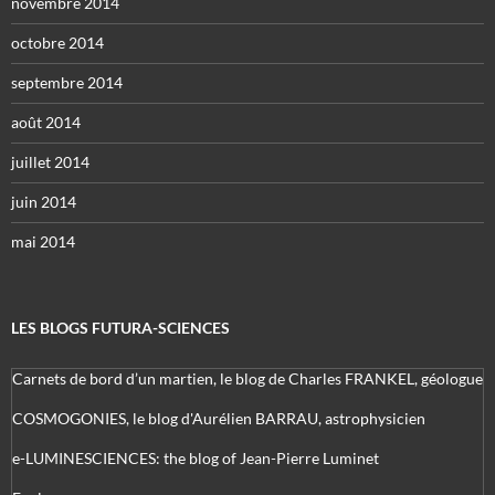
novembre 2014
octobre 2014
septembre 2014
août 2014
juillet 2014
juin 2014
mai 2014
LES BLOGS FUTURA-SCIENCES
Carnets de bord d’un martien, le blog de Charles FRANKEL, géologue
COSMOGONIES, le blog d'Aurélien BARRAU, astrophysicien
e-LUMINESCIENCES: the blog of Jean-Pierre Luminet