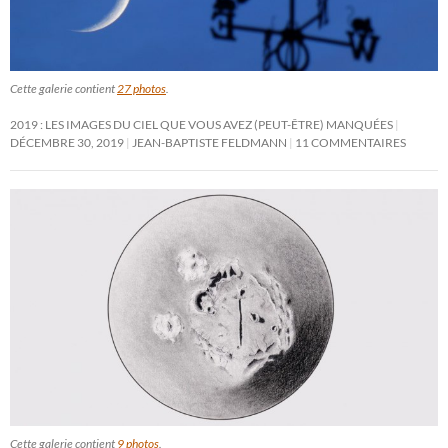
Cette galerie contient
27 photos
.
2019 : LES IMAGES DU CIEL QUE VOUS AVEZ (PEUT-ÊTRE) MANQUÉES
DÉCEMBRE 30, 2019
JEAN-BAPTISTE FELDMANN
11 COMMENTAIRES
Cette galerie contient
9 photos
.