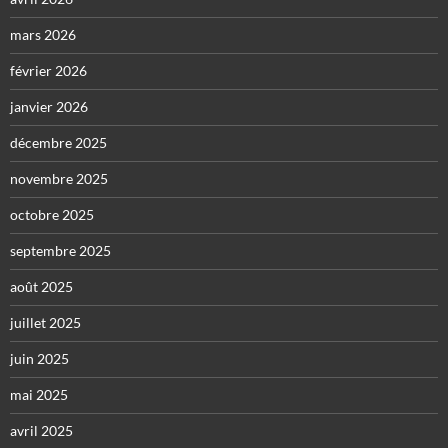
mars 2026
février 2026
janvier 2026
décembre 2025
novembre 2025
octobre 2025
septembre 2025
août 2025
juillet 2025
juin 2025
mai 2025
avril 2025