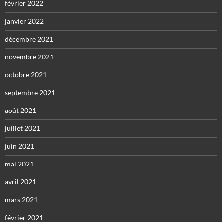
février 2022
janvier 2022
décembre 2021
novembre 2021
octobre 2021
septembre 2021
août 2021
juillet 2021
juin 2021
mai 2021
avril 2021
mars 2021
février 2021