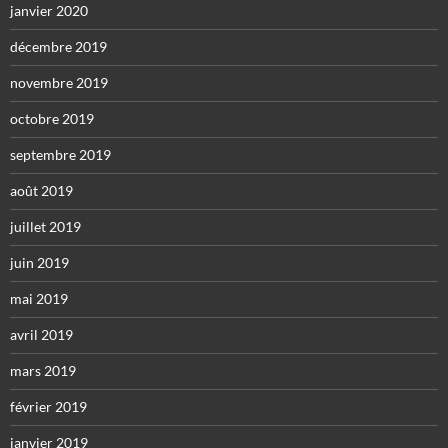
janvier 2020
décembre 2019
novembre 2019
octobre 2019
septembre 2019
août 2019
juillet 2019
juin 2019
mai 2019
avril 2019
mars 2019
février 2019
janvier 2019