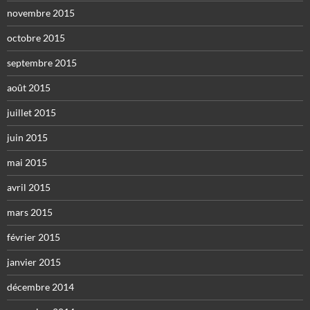
novembre 2015
octobre 2015
septembre 2015
août 2015
juillet 2015
juin 2015
mai 2015
avril 2015
mars 2015
février 2015
janvier 2015
décembre 2014