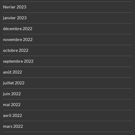
février 2023
janvier 2023
décembre 2022
novembre 2022
octobre 2022
septembre 2022
août 2022
juillet 2022
juin 2022
mai 2022
avril 2022
mars 2022