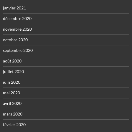
janvier 2021
décembre 2020
novembre 2020
octobre 2020
septembre 2020
août 2020
juillet 2020
juin 2020
mai 2020
avril 2020
mars 2020
février 2020