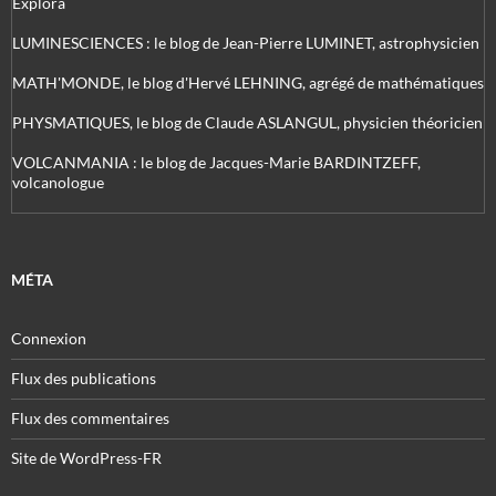
Explora
LUMINESCIENCES : le blog de Jean-Pierre LUMINET, astrophysicien
MATH'MONDE, le blog d'Hervé LEHNING, agrégé de mathématiques
PHYSMATIQUES, le blog de Claude ASLANGUL, physicien théoricien
VOLCANMANIA : le blog de Jacques-Marie BARDINTZEFF,
volcanologue
MÉTA
Connexion
Flux des publications
Flux des commentaires
Site de WordPress-FR