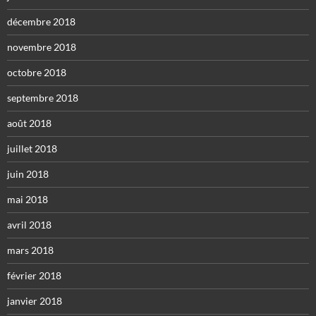
décembre 2018
novembre 2018
octobre 2018
septembre 2018
août 2018
juillet 2018
juin 2018
mai 2018
avril 2018
mars 2018
février 2018
janvier 2018