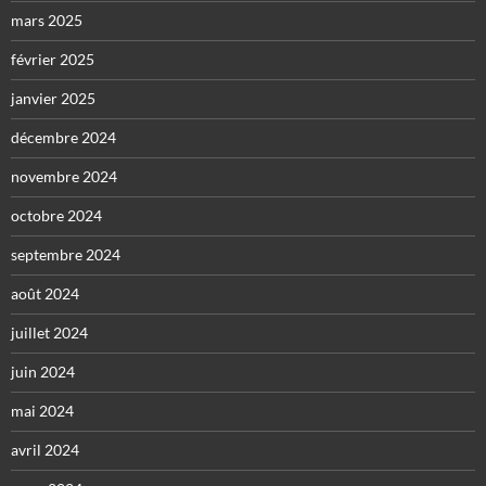
mars 2025
février 2025
janvier 2025
décembre 2024
novembre 2024
octobre 2024
septembre 2024
août 2024
juillet 2024
juin 2024
mai 2024
avril 2024