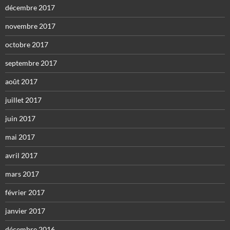
décembre 2017
novembre 2017
octobre 2017
septembre 2017
août 2017
juillet 2017
juin 2017
mai 2017
avril 2017
mars 2017
février 2017
janvier 2017
décembre 2016