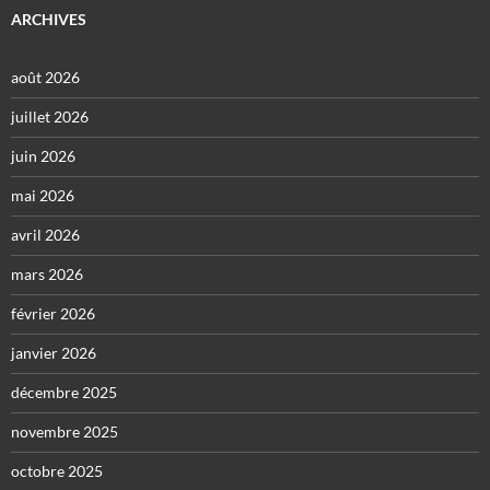
ARCHIVES
août 2026
juillet 2026
juin 2026
mai 2026
avril 2026
mars 2026
février 2026
janvier 2026
décembre 2025
novembre 2025
octobre 2025