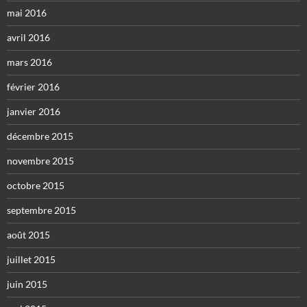
mai 2016
avril 2016
mars 2016
février 2016
janvier 2016
décembre 2015
novembre 2015
octobre 2015
septembre 2015
août 2015
juillet 2015
juin 2015