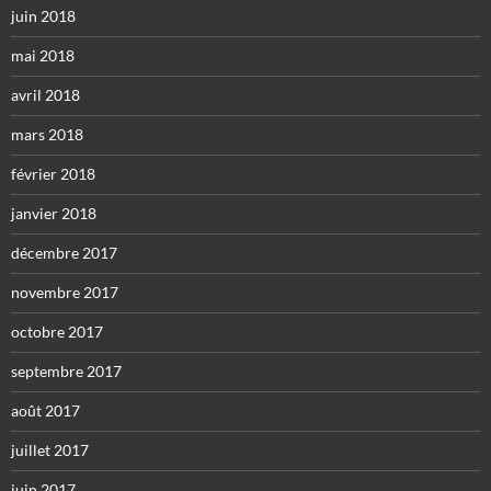
juin 2018
mai 2018
avril 2018
mars 2018
février 2018
janvier 2018
décembre 2017
novembre 2017
octobre 2017
septembre 2017
août 2017
juillet 2017
juin 2017