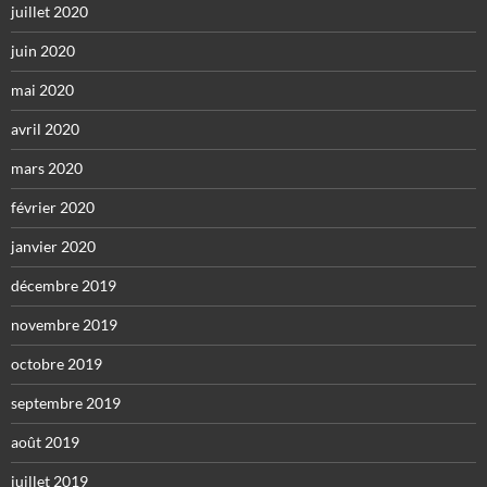
juillet 2020
juin 2020
mai 2020
avril 2020
mars 2020
février 2020
janvier 2020
décembre 2019
novembre 2019
octobre 2019
septembre 2019
août 2019
juillet 2019