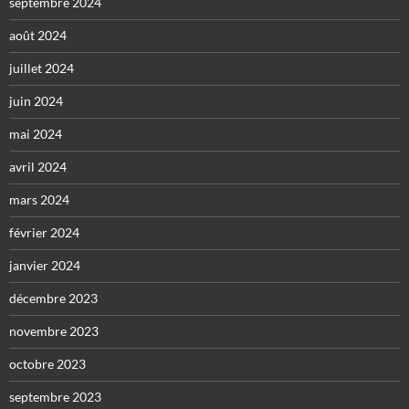
septembre 2024
août 2024
juillet 2024
juin 2024
mai 2024
avril 2024
mars 2024
février 2024
janvier 2024
décembre 2023
novembre 2023
octobre 2023
septembre 2023