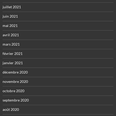
juillet 2021
juin 2021
mai 2021
avril 2021
mars 2021
février 2021
janvier 2021
décembre 2020
novembre 2020
octobre 2020
septembre 2020
août 2020