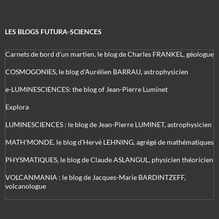
LES BLOGS FUTURA-SCIENCES
Carnets de bord d’un martien, le blog de Charles FRANKEL, géologue
COSMOGONIES, le blog d'Aurélien BARRAU, astrophysicien
e-LUMINESCIENCES: the blog of Jean-Pierre Luminet
Explora
LUMINESCIENCES : le blog de Jean-Pierre LUMINET, astrophysicien
MATH'MONDE, le blog d'Hervé LEHNING, agrégé de mathématiques
PHYSMATIQUES, le blog de Claude ASLANGUL, physicien théoricien
VOLCANMANIA : le blog de Jacques-Marie BARDINTZEFF,
volcanologue