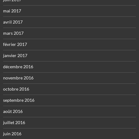
mai 2017
avril 2017
mars 2017
février 2017
janvier 2017
décembre 2016
novembre 2016
octobre 2016
septembre 2016
août 2016
juillet 2016
juin 2016