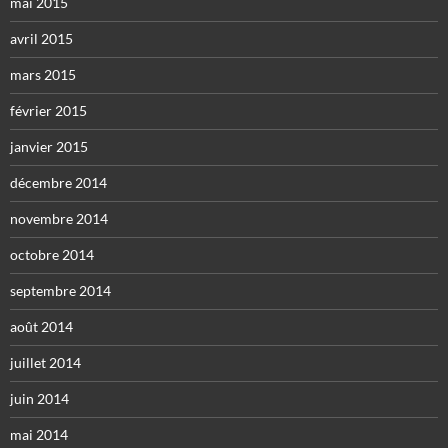
mai 2015
avril 2015
mars 2015
février 2015
janvier 2015
décembre 2014
novembre 2014
octobre 2014
septembre 2014
août 2014
juillet 2014
juin 2014
mai 2014