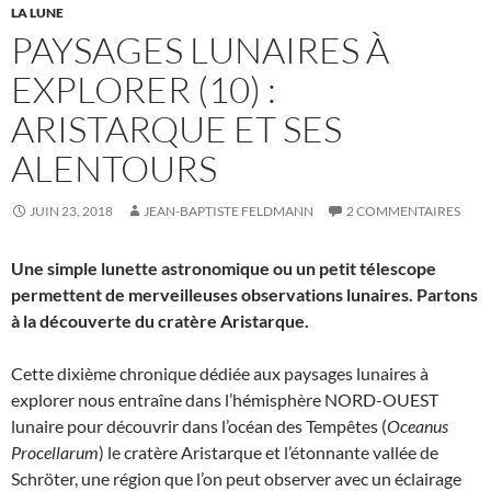
LA LUNE
PAYSAGES LUNAIRES À
EXPLORER (10) :
ARISTARQUE ET SES
ALENTOURS
JUIN 23, 2018
JEAN-BAPTISTE FELDMANN
2 COMMENTAIRES
Une simple lunette astronomique ou un petit télescope
permettent de merveilleuses observations lunaires. Partons
à la découverte du cratère Aristarque.
Cette dixième chronique dédiée aux paysages lunaires à
explorer nous entraîne dans l’hémisphère NORD-OUEST
lunaire pour découvrir dans l’océan des Tempêtes (
Oceanus
Procellarum
) le cratère Aristarque et l’étonnante vallée de
Schröter, une région que l’on peut observer avec un éclairage