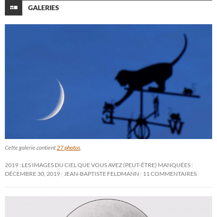
GALERIES
Cette galerie contient
27 photos
.
2019 : LES IMAGES DU CIEL QUE VOUS AVEZ (PEUT-ÊTRE) MANQUÉES
DÉCEMBRE 30, 2019
JEAN-BAPTISTE FELDMANN
11 COMMENTAIRES