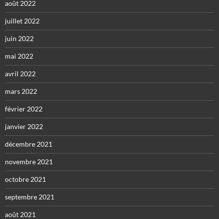
août 2022
juillet 2022
juin 2022
mai 2022
avril 2022
mars 2022
février 2022
janvier 2022
décembre 2021
novembre 2021
octobre 2021
septembre 2021
août 2021