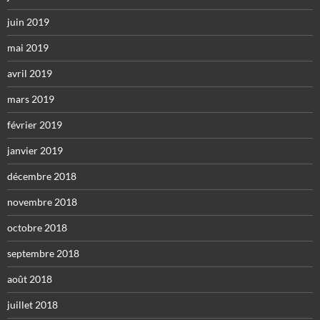
juin 2019
mai 2019
avril 2019
mars 2019
février 2019
janvier 2019
décembre 2018
novembre 2018
octobre 2018
septembre 2018
août 2018
juillet 2018