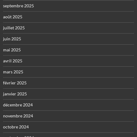
septembre 2025
août 2025
juillet 2025
juin 2025
mai 2025
avril 2025
mars 2025
février 2025
janvier 2025
décembre 2024
novembre 2024
octobre 2024