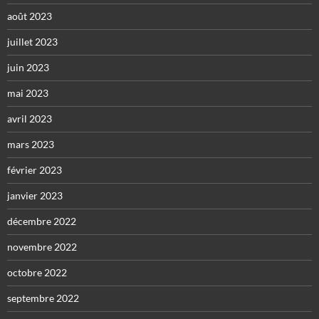
août 2023
juillet 2023
juin 2023
mai 2023
avril 2023
mars 2023
février 2023
janvier 2023
décembre 2022
novembre 2022
octobre 2022
septembre 2022