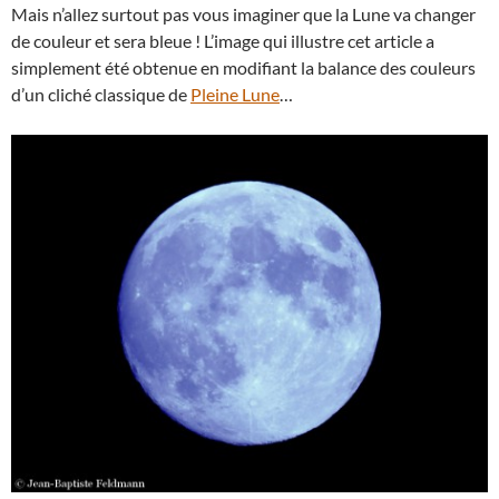
Mais n’allez surtout pas vous imaginer que la Lune va changer
de couleur et sera bleue ! L’image qui illustre cet article a
simplement été obtenue en modifiant la balance des couleurs
d’un cliché classique de
Pleine Lune
…