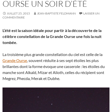
OURSE UN SOIR D’ÉTÉ
JUILLET 25, 2015
JEAN-BAPTISTE FELDMANN
LAISSER UN
COMMENTAIRE
L’été est la saison idéale pour partir à la découverte de la
célèbre constellation de la Grande Ourse une fois la nuit
tombée.
La troisième plus grande constellation du ciel est celle de la
Grande Ourse
, souvent réduite à ses sept étoiles les plus
brillantes dont la forme évoque une casserole : les étoiles du
manche sont Alkaïd, Mizar et Alioth, celles du récipient sont
Megrez, Phecda, Merak et Dubhe.