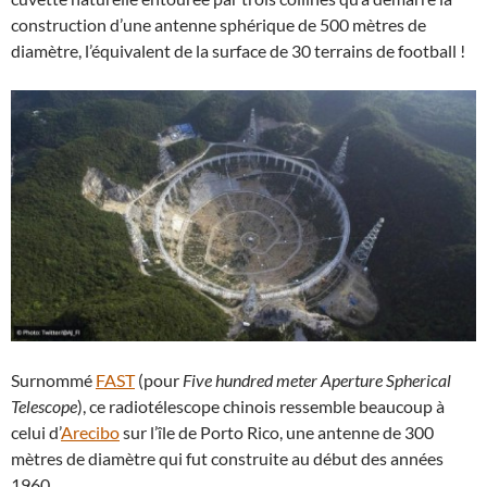
construction d’une antenne sphérique de 500 mètres de
diamètre, l’équivalent de la surface de 30 terrains de football !
Surnommé
FAST
(pour
Five hundred meter Aperture Spherical
Telescope
), ce radiotélescope chinois ressemble beaucoup à
celui d’
Arecibo
sur l’île de Porto Rico, une antenne de 300
mètres de diamètre qui fut construite au début des années
1960.