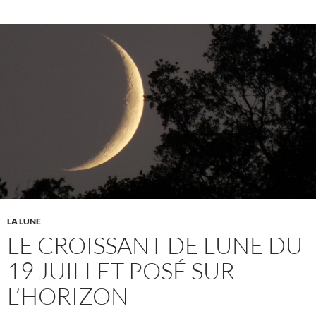
LA LUNE
LE CROISSANT DE LUNE DU
19 JUILLET POSÉ SUR
L’HORIZON