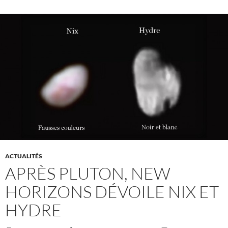
ACTUALITÉS
APRÈS PLUTON, NEW
HORIZONS DÉVOILE NIX ET
HYDRE