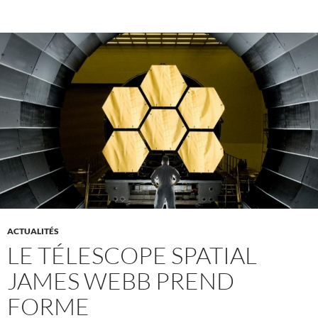
ACTUALITÉS
LE TÉLESCOPE SPATIAL
JAMES WEBB PREND
FORME