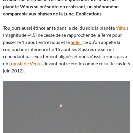
planète Vénus se présente en croissant, un phénomène
comparable aux phases de la Lune. Explications.
Toujours aussi étincelante dans le ciel du soir, la planète
Vénus
(magnitude -4,5) ne cesse de se rapprocher de la Terre pour
passer le 15 août entre nous et le
Soleil
, ce qu’on appelle la
conjonction inférieure (le 15 août les 3 astres ne seront
cependant pas exactement alignés et nous n’assisterons pas à
un
transit de Vénus
devant notre étoile comme ce fut le cas le 6
juin 2012).