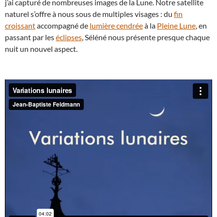
j’ai capturé de nombreuses images de la Lune. Notre satellite
naturel s’offre à nous sous de multiples visages : du
fin
croissant
accompagné de
lumière cendrée
à la
Pleine Lune
, en
passant par les
éclipses
, Séléné nous présente presque chaque
nuit un nouvel aspect.