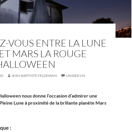
Z-VOUS ENTRE LA LUNE
ET MARS LA ROUGE
HALLOWEEN
20
JEAN-BAPTISTE FELDMANN
LAISSER UN
alloween nous donne l’occasion d’admirer une
 Pleine Lune à proximité de la brillante planète Mars
ique :