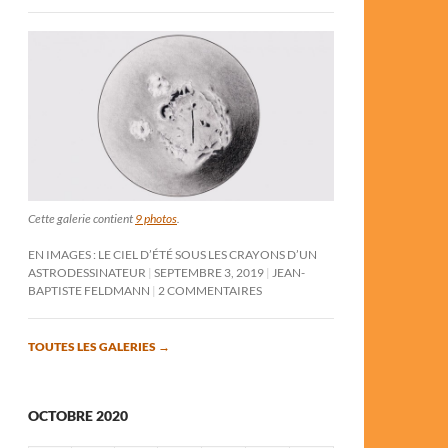
Cette galerie contient
9 photos
.
EN IMAGES : LE CIEL D’ÉTÉ SOUS LES CRAYONS D’UN
ASTRODESSINATEUR
SEPTEMBRE 3, 2019
JEAN-
BAPTISTE FELDMANN
2 COMMENTAIRES
TOUTES LES GALERIES
→
OCTOBRE 2020