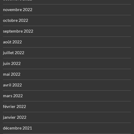
novembre 2022
octobre 2022
septembre 2022
août 2022
juillet 2022
juin 2022
mai 2022
avril 2022
mars 2022
février 2022
janvier 2022
décembre 2021