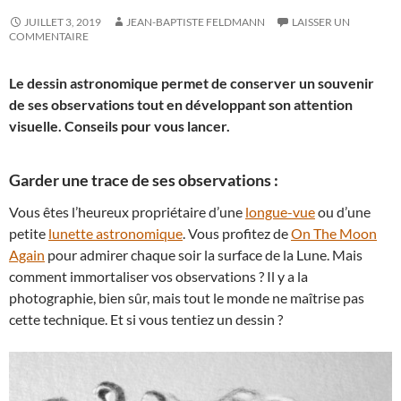
JUILLET 3, 2019
JEAN-BAPTISTE FELDMANN
LAISSER UN
COMMENTAIRE
Le dessin astronomique permet de conserver un souvenir
de ses observations tout en développant son attention
visuelle. Conseils pour vous lancer.
Garder une trace de ses observations :
Vous êtes l’heureux propriétaire d’une
longue-vue
ou d’une
petite
lunette astronomique
. Vous profitez de
On The Moon
Again
pour admirer chaque soir la surface de la Lune. Mais
comment immortaliser vos observations ? Il y a la
photographie, bien sûr, mais tout le monde ne maîtrise pas
cette technique. Et si vous tentiez un dessin ?