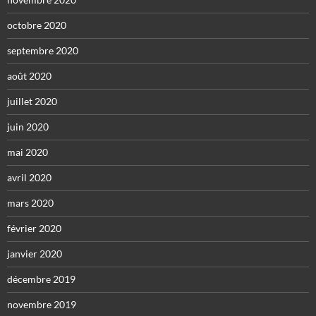
octobre 2020
septembre 2020
août 2020
juillet 2020
juin 2020
mai 2020
avril 2020
mars 2020
février 2020
janvier 2020
décembre 2019
novembre 2019