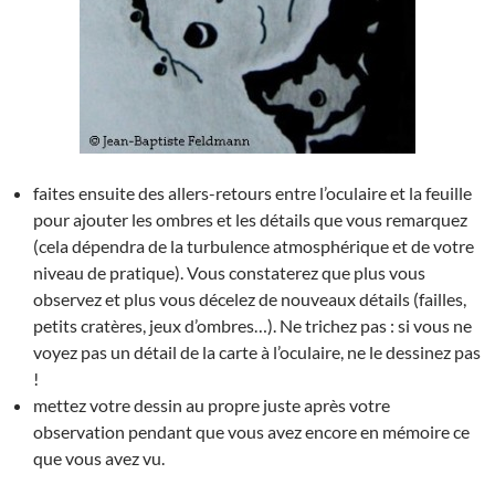
faites ensuite des allers-retours entre l’oculaire et la feuille
pour ajouter les ombres et les détails que vous remarquez
(cela dépendra de la turbulence atmosphérique et de votre
niveau de pratique). Vous constaterez que plus vous
observez et plus vous décelez de nouveaux détails (failles,
petits cratères, jeux d’ombres…). Ne trichez pas : si vous ne
voyez pas un détail de la carte à l’oculaire, ne le dessinez pas
!
mettez votre dessin au propre juste après votre
observation pendant que vous avez encore en mémoire ce
que vous avez vu.