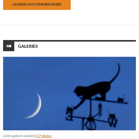
GALERIES
Cette galerie contient
27 photos
.