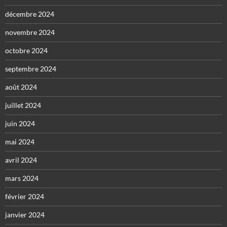
décembre 2024
novembre 2024
octobre 2024
septembre 2024
août 2024
juillet 2024
juin 2024
mai 2024
avril 2024
mars 2024
février 2024
janvier 2024