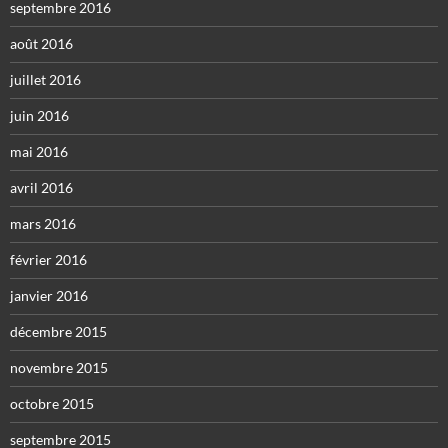
septembre 2016
août 2016
juillet 2016
juin 2016
mai 2016
avril 2016
mars 2016
février 2016
janvier 2016
décembre 2015
novembre 2015
octobre 2015
septembre 2015