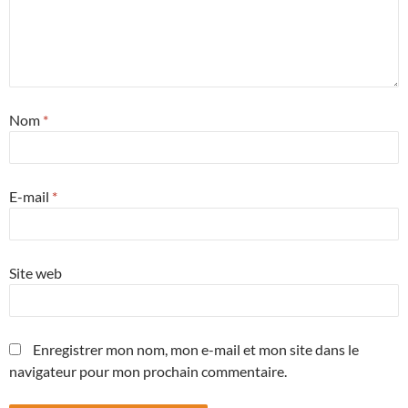
Nom
*
E-mail
*
Site web
Enregistrer mon nom, mon e-mail et mon site dans le
navigateur pour mon prochain commentaire.