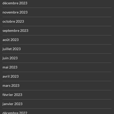
décembre 2023
novembre 2023
octobre 2023
septembre 2023
août 2023
juillet 2023
juin 2023
mai 2023
avril 2023
mars 2023
février 2023
janvier 2023
décembre 2022