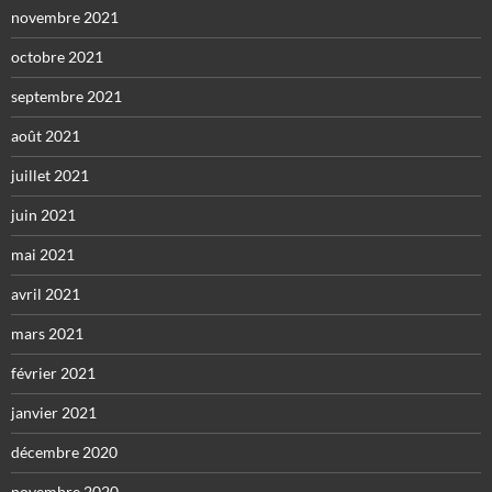
novembre 2021
octobre 2021
septembre 2021
août 2021
juillet 2021
juin 2021
mai 2021
avril 2021
mars 2021
février 2021
janvier 2021
décembre 2020
novembre 2020