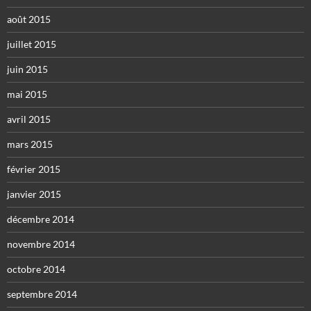
août 2015
juillet 2015
juin 2015
mai 2015
avril 2015
mars 2015
février 2015
janvier 2015
décembre 2014
novembre 2014
octobre 2014
septembre 2014