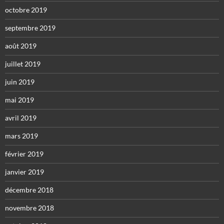
octobre 2019
septembre 2019
août 2019
juillet 2019
juin 2019
mai 2019
avril 2019
mars 2019
février 2019
janvier 2019
décembre 2018
novembre 2018