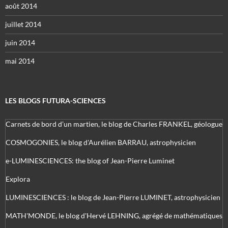
août 2014
juillet 2014
juin 2014
mai 2014
LES BLOGS FUTURA-SCIENCES
Carnets de bord d’un martien, le blog de Charles FRANKEL, géologue
COSMOGONIES, le blog d'Aurélien BARRAU, astrophysicien
e-LUMINESCIENCES: the blog of Jean-Pierre Luminet
Explora
LUMINESCIENCES : le blog de Jean-Pierre LUMINET, astrophysicien
MATH'MONDE, le blog d'Hervé LEHNING, agrégé de mathématiques