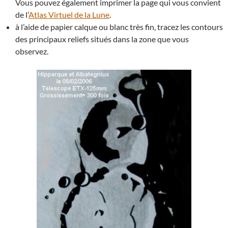
Vous pouvez également imprimer la page qui vous convient
de l’
Atlas Virtuel de la Lune
.
à l’aide de papier calque ou blanc très fin, tracez les contours
des principaux reliefs situés dans la zone que vous
observez.