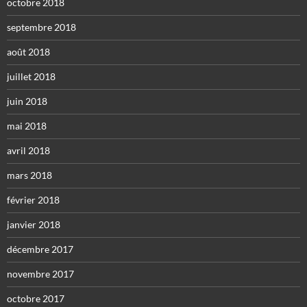
octobre 2018
septembre 2018
août 2018
juillet 2018
juin 2018
mai 2018
avril 2018
mars 2018
février 2018
janvier 2018
décembre 2017
novembre 2017
octobre 2017