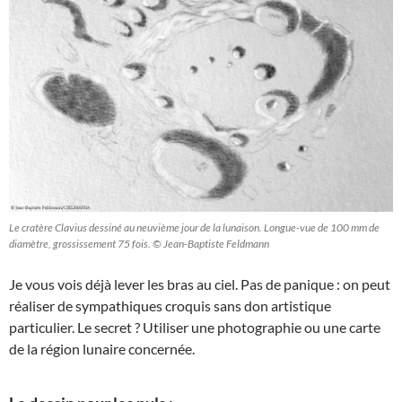
Le cratère Clavius dessiné au neuvième jour de la lunaison. Longue-vue de 100 mm de
diamètre, grossissement 75 fois. © Jean-Baptiste Feldmann
Je vous vois déjà lever les bras au ciel. Pas de panique : on peut
réaliser de sympathiques croquis sans don artistique
particulier. Le secret ? Utiliser une photographie ou une carte
de la région lunaire concernée.