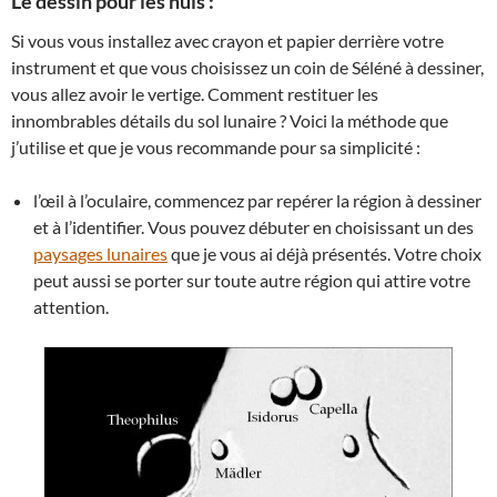
Le dessin pour les nuls :
Si vous vous installez avec crayon et papier derrière votre
instrument et que vous choisissez un coin de Séléné à dessiner,
vous allez avoir le vertige. Comment restituer les
innombrables détails du sol lunaire ? Voici la méthode que
j’utilise et que je vous recommande pour sa simplicité :
l’œil à l’oculaire, commencez par repérer la région à dessiner
et à l’identifier. Vous pouvez débuter en choisissant un des
paysages lunaires
que je vous ai déjà présentés. Votre choix
peut aussi se porter sur toute autre région qui attire votre
attention.