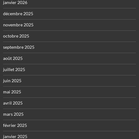
janvier 2026
décembre 2025
novembre 2025
octobre 2025
septembre 2025
août 2025
juillet 2025
juin 2025
mai 2025
avril 2025
mars 2025
février 2025
janvier 2025