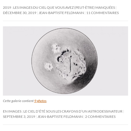
2019 : LES IMAGES DU CIEL QUE VOUS AVEZ (PEUT-ÊTRE) MANQUÉES
DÉCEMBRE 30, 2019
JEAN-BAPTISTE FELDMANN
11 COMMENTAIRES
Cette galerie contient
9 photos
.
EN IMAGES : LE CIEL D’ÉTÉ SOUS LES CRAYONS D’UN ASTRODESSINATEUR
SEPTEMBRE 3, 2019
JEAN-BAPTISTE FELDMANN
2 COMMENTAIRES