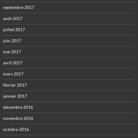
septembre 2017
août 2017
juillet 2017
juin 2017
mai 2017
avril 2017
mars 2017
février 2017
janvier 2017
décembre 2016
novembre 2016
octobre 2016