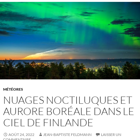
MÉTÉORES
NUAGES NOCTILUQUES ET
AURORE BORÉALE DANS LE
CIEL DE FINLANDE
AOÛT 24, 2022
JEAN-BAPTISTE FELDMANN
LAISSER UN
COMMENTAIRE