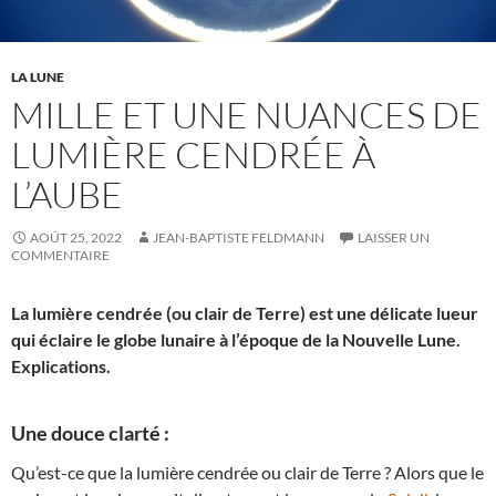
LA LUNE
MILLE ET UNE NUANCES DE
LUMIÈRE CENDRÉE À
L’AUBE
AOÛT 25, 2022
JEAN-BAPTISTE FELDMANN
LAISSER UN
COMMENTAIRE
La lumière cendrée (ou clair de Terre) est une délicate lueur
qui éclaire le globe lunaire à l’époque de la Nouvelle Lune.
Explications.
Une douce clarté :
Qu’est-ce que la lumière cendrée ou clair de Terre ? Alors que le