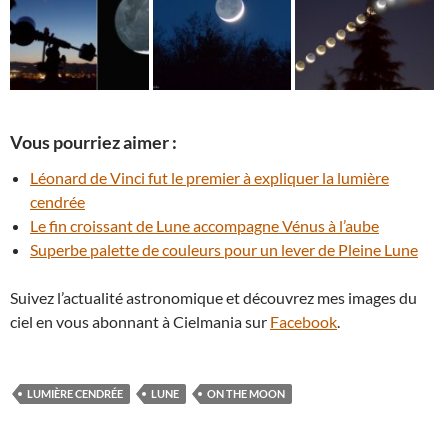
Vous pourriez aimer :
Léonard de Vinci fut le premier à expliquer la lumière
cendrée
Le fin croissant de Lune accompagne Vénus à l’aube
Superbe palette de couleurs pour un lever de Pleine Lune
Suivez l’actualité astronomique et découvrez mes images du
ciel en vous abonnant à Cielmania sur
Facebook
.
LUMIÈRE CENDRÉE
LUNE
ON THE MOON