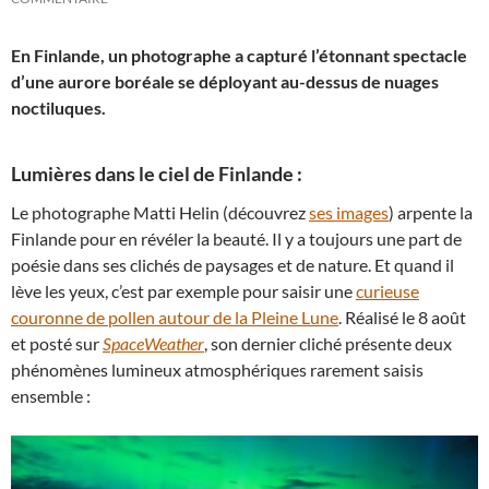
En Finlande, un photographe a capturé l’étonnant spectacle
d’une aurore boréale se déployant au-dessus de nuages
noctiluques.
Lumières dans le ciel de Finlande :
Le photographe Matti Helin (découvrez
ses images
) arpente la
Finlande pour en révéler la beauté. Il y a toujours une part de
poésie dans ses clichés de paysages et de nature. Et quand il
lève les yeux, c’est par exemple pour saisir une
curieuse
couronne de pollen autour de la Pleine Lune
. Réalisé le 8 août
et posté sur
SpaceWeather
, son dernier cliché présente deux
phénomènes lumineux atmosphériques rarement saisis
ensemble :