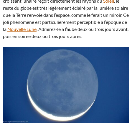
croissant lunaire reçoit directement les rayons du
Soleil
, le
reste du globe est très légèrement éclairé par la lumière solaire
que la Terre renvoie dans l’espace, comme le ferait un miroir. Ce
joli phénomène est particulièrement perceptible à l’époque de
la
Nouvelle Lune
. Admirez-le à l’aube deux ou trois jours avant,
puis en soirée deux ou trois jours après.