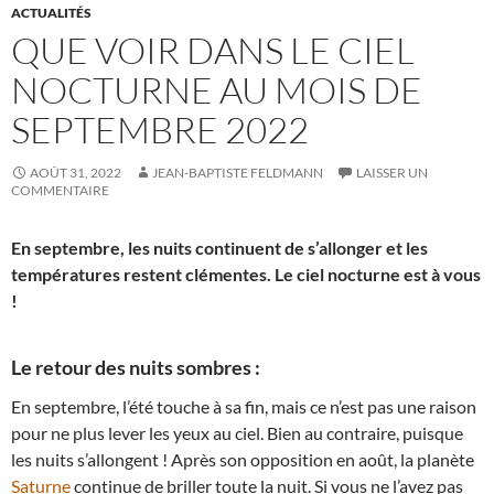
ACTUALITÉS
QUE VOIR DANS LE CIEL
NOCTURNE AU MOIS DE
SEPTEMBRE 2022
AOÛT 31, 2022
JEAN-BAPTISTE FELDMANN
LAISSER UN
COMMENTAIRE
En septembre, les nuits continuent de s’allonger et les
températures restent clémentes. Le ciel nocturne est à vous
!
Le retour des nuits sombres :
En septembre, l’été touche à sa fin, mais ce n’est pas une raison
pour ne plus lever les yeux au ciel. Bien au contraire, puisque
les nuits s’allongent ! Après son opposition en août, la planète
Saturne
continue de briller toute la nuit. Si vous ne l’avez pas