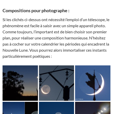
Compositions pour photographe :
Si les clichés ci-dessus ont nécessité l’emploi d’un télescope, le
phénomène est facile à saisir avec un simple appareil photo.
Comme toujours, l’important est de bien choisir son premier
plan, pour réaliser une composition harmonieuse. N’hésitez
pas à cocher sur votre calendrier les périodes qui encadrent la
Nouvelle Lune. Vous pourrez alors immortaliser ces instants
particulièrement poétiques :