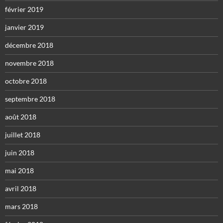
février 2019
janvier 2019
décembre 2018
novembre 2018
octobre 2018
septembre 2018
août 2018
juillet 2018
juin 2018
mai 2018
avril 2018
mars 2018