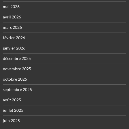
mai 2026
avril 2026
mars 2026
février 2026
janvier 2026
décembre 2025
novembre 2025
octobre 2025
septembre 2025
août 2025
juillet 2025
juin 2025