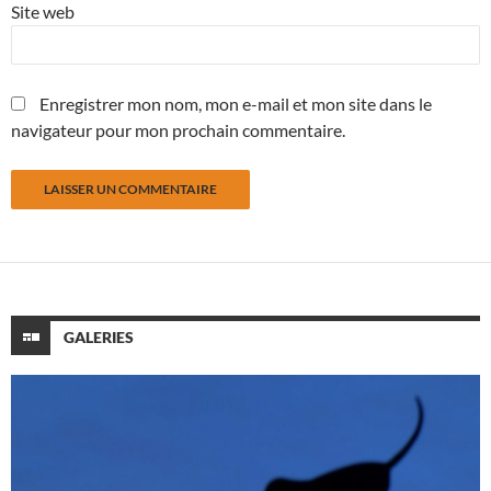
Site web
Enregistrer mon nom, mon e-mail et mon site dans le
navigateur pour mon prochain commentaire.
GALERIES