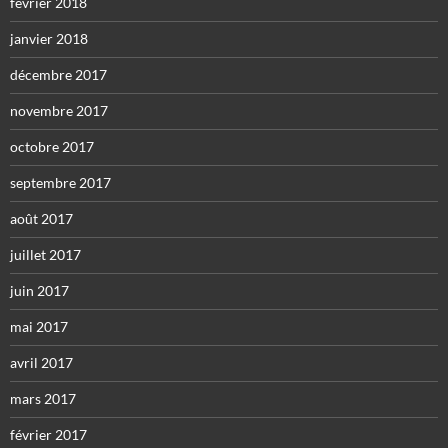
février 2018
janvier 2018
décembre 2017
novembre 2017
octobre 2017
septembre 2017
août 2017
juillet 2017
juin 2017
mai 2017
avril 2017
mars 2017
février 2017