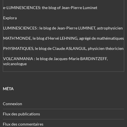
e-LUMINESCIENCES: the blog of Jean-Pierre Luminet
Explora
LUMINESCIENCES : le blog de Jean-Pierre LUMINET, astrophysicien
MATH'MONDE, le blog d'Hervé LEHNING, agrégé de mathématiques
PHYSMATIQUES, le blog de Claude ASLANGUL, physicien théoricien
VOLCANMANIA : le blog de Jacques-Marie BARDINTZEFF,
volcanologue
MÉTA
Connexion
Flux des publications
Flux des commentaires