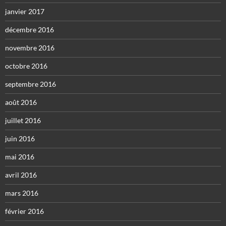
janvier 2017
décembre 2016
novembre 2016
octobre 2016
septembre 2016
août 2016
juillet 2016
juin 2016
mai 2016
avril 2016
mars 2016
février 2016