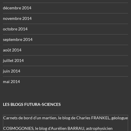
décembre 2014
novembre 2014
octobre 2014
septembre 2014
août 2014
juillet 2014
juin 2014
mai 2014
LES BLOGS FUTURA-SCIENCES
Carnets de bord d’un martien, le blog de Charles FRANKEL, géologue
COSMOGONIES, le blog d'Aurélien BARRAU, astrophysicien