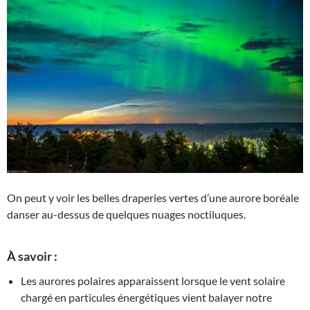
On peut y voir les belles draperies vertes d’une aurore boréale
danser au-dessus de quelques nuages noctiluques.
À savoir :
Les aurores polaires apparaissent lorsque le vent solaire
chargé en particules énergétiques vient balayer notre