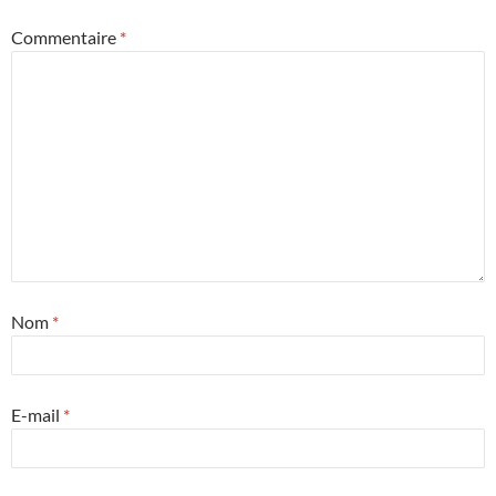
Commentaire
*
Nom
*
E-mail
*