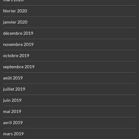
février 2020
janvier 2020
décembre 2019
novembre 2019
octobre 2019
septembre 2019
août 2019
juillet 2019
juin 2019
mai 2019
avril 2019
mars 2019