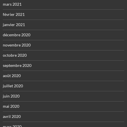
mars 2021
février 2021
janvier 2021
décembre 2020
novembre 2020
octobre 2020
septembre 2020
août 2020
juillet 2020
juin 2020
mai 2020
avril 2020
mars 2020