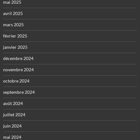
mai 2025
avril 2025
mars 2025
février 2025
janvier 2025
décembre 2024
novembre 2024
octobre 2024
septembre 2024
août 2024
juillet 2024
juin 2024
mai 2024