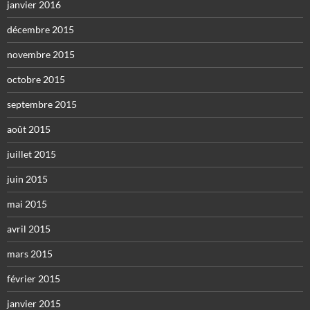
janvier 2016
décembre 2015
novembre 2015
octobre 2015
septembre 2015
août 2015
juillet 2015
juin 2015
mai 2015
avril 2015
mars 2015
février 2015
janvier 2015