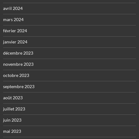
avril 2024
mars 2024
février 2024
janvier 2024
décembre 2023
novembre 2023
octobre 2023
septembre 2023
août 2023
juillet 2023
juin 2023
mai 2023