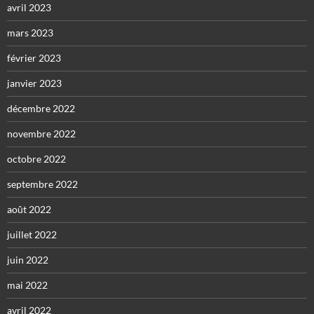
avril 2023
mars 2023
février 2023
janvier 2023
décembre 2022
novembre 2022
octobre 2022
septembre 2022
août 2022
juillet 2022
juin 2022
mai 2022
avril 2022