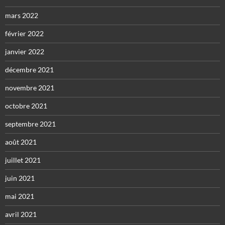
mars 2022
février 2022
janvier 2022
décembre 2021
novembre 2021
octobre 2021
septembre 2021
août 2021
juillet 2021
juin 2021
mai 2021
avril 2021