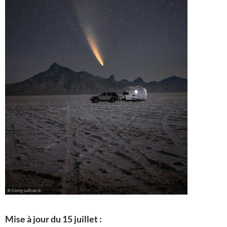
Mise à jour du 15 juillet :