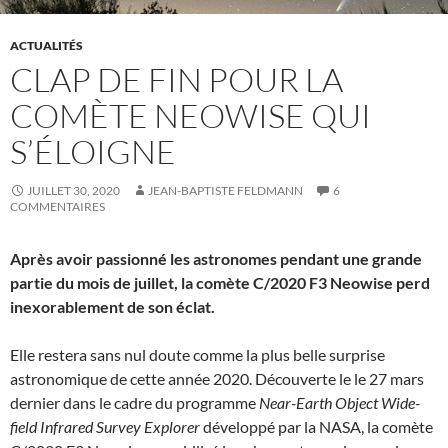
ACTUALITÉS
CLAP DE FIN POUR LA
COMÈTE NEOWISE QUI
S’ÉLOIGNE
JUILLET 30, 2020
JEAN-BAPTISTE FELDMANN
6
COMMENTAIRES
Après avoir passionné les astronomes pendant une grande
partie du mois de juillet, la comète C/2020 F3 Neowise perd
inexorablement de son éclat.
Elle restera sans nul doute comme la plus belle surprise
astronomique de cette année 2020. Découverte le le 27 mars
dernier dans le cadre du programme
Near-Earth Object Wide-
field Infrared Survey Explorer
développé par la NASA, la comète