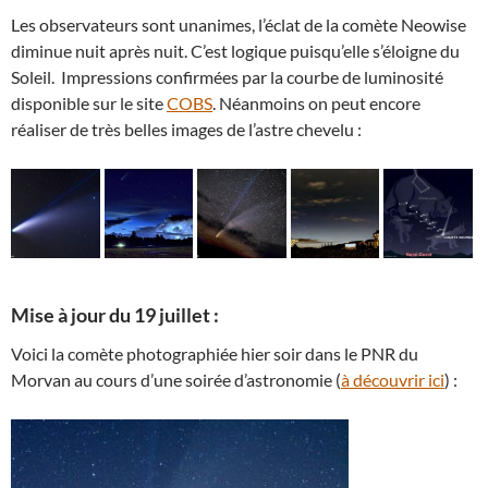
Les observateurs sont unanimes, l’éclat de la comète Neowise
diminue nuit après nuit. C’est logique puisqu’elle s’éloigne du
Soleil. Impressions confirmées par la courbe de luminosité
disponible sur le site
COBS
. Néanmoins on peut encore
réaliser de très belles images de l’astre chevelu :
Mise à jour du 19 juillet :
Voici la comète photographiée hier soir dans le PNR du
Morvan au cours d’une soirée d’astronomie (
à découvrir ici
) :