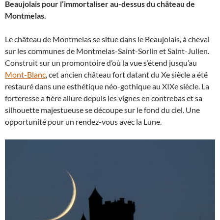
Beaujolais pour l’immortaliser au-dessus du château de
Montmelas.
Le château de Montmelas se situe dans le Beaujolais, à cheval
sur les communes de Montmelas-Saint-Sorlin et Saint-Julien.
Construit sur un promontoire d’où la vue s’étend jusqu’au
Mont-Blanc
, cet ancien château fort datant du Xe siècle a été
restauré dans une esthétique néo-gothique au XIXe siècle. La
forteresse a fière allure depuis les vignes en contrebas et sa
silhouette majestueuse se découpe sur le fond du ciel. Une
opportunité pour un rendez-vous avec la Lune.