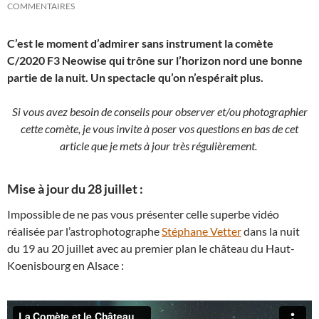
COMMENTAIRES
C’est le moment d’admirer sans instrument la comète
C/2020 F3 Neowise qui trône sur l’horizon nord une bonne
partie de la nuit. Un spectacle qu’on n’espérait plus.
Si vous avez besoin de conseils pour observer et/ou photographier
cette comète, je vous invite à poser vos questions en bas de cet
article que je mets à jour très régulièrement.
Mise à jour du 28 juillet :
Impossible de ne pas vous présenter celle superbe vidéo
réalisée par l’astrophotographe
Stéphane Vetter
dans la nuit
du 19 au 20 juillet avec au premier plan le château du Haut-
Koenisbourg en Alsace :