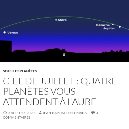
SOLEIL ET PLANÈTES
CIEL DE JUILLET : QUATRE
PLANÈTES VOUS
ATTENDENT À L’AUBE
JUILLET 17, 2020
JEAN-BAPTISTE FELDMANN
3
COMMENTAIRES