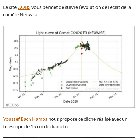
Le site
COBS
vous permet de suivre l’évolution de l’éclat de la
comète Neowise :
Youssef Bach Hamba
nous propose ce cliché réalisé avec un
télescope de 15 cm de diamètre :