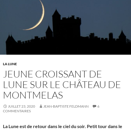
LA LUNE
JEUNE CROISSANT DE
LUNE SUR LE CHÂTEAU DE
MONTMELAS
JUILLET 23, 2020
JEAN-BAPTISTE FELDMANN
6
COMMENTAIRES
La Lune est de retour dans le ciel du soir. Petit tour dans le