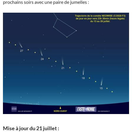
prochains soirs avec une paire de jumelles :
Mise à jour du 21 juillet :