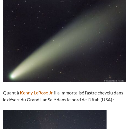
Quant à
Kenny LeRose Jr.
il a immortalisé l’astre chevelu dans
le désert du Grand Lac Salé dans le nord de l’Utah (USA) :