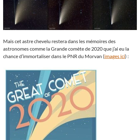
Mais cet astre chevelu restera dans les mémoires des
astronomes comme la Grande comète de 2020 que j’ai eu la
chance d’immortaliser dans le PNR du Morvan (
images ici
) :