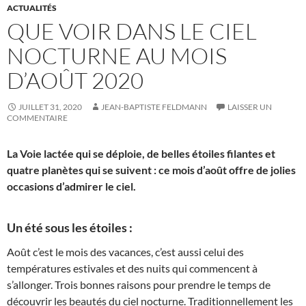
ACTUALITÉS
QUE VOIR DANS LE CIEL
NOCTURNE AU MOIS
D’AOÛT 2020
JUILLET 31, 2020
JEAN-BAPTISTE FELDMANN
LAISSER UN
COMMENTAIRE
La Voie lactée qui se déploie, de belles étoiles filantes et
quatre planètes qui se suivent : ce mois d’août offre de jolies
occasions d’admirer le ciel.
Un été sous les étoiles :
Août c’est le mois des vacances, c’est aussi celui des
températures estivales et des nuits qui commencent à
s’allonger. Trois bonnes raisons pour prendre le temps de
découvrir les beautés du ciel nocturne. Traditionnellement les