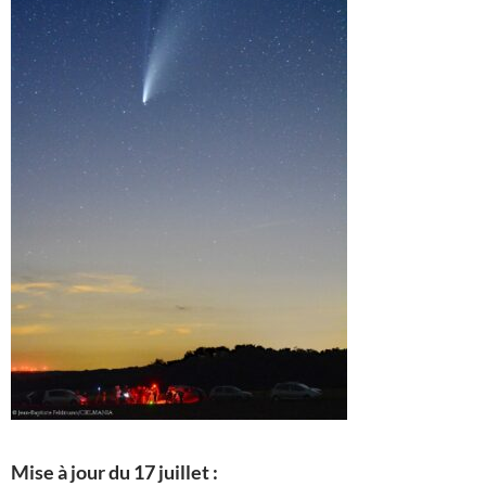
Mise à jour du 17 juillet :