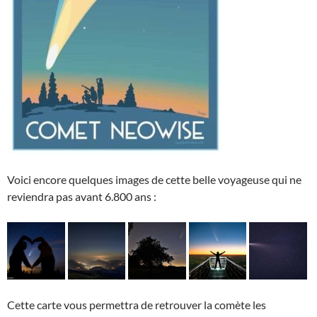
Voici encore quelques images de cette belle voyageuse qui ne
reviendra pas avant 6.800 ans :
Cette carte vous permettra de retrouver la comète les