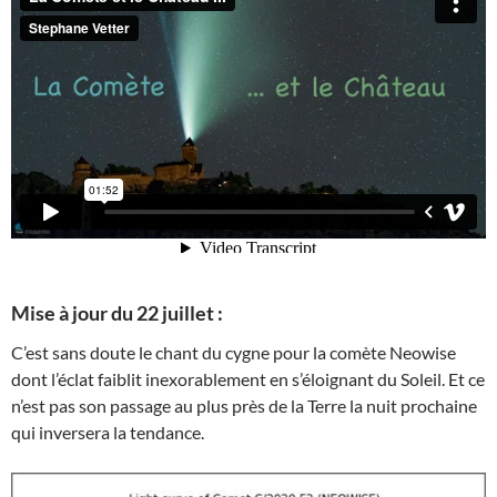
Mise à jour du 22 juillet :
C’est sans doute le chant du cygne pour la comète Neowise
dont l’éclat faiblit inexorablement en s’éloignant du Soleil. Et ce
n’est pas son passage au plus près de la Terre la nuit prochaine
qui inversera la tendance.