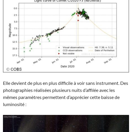
Elle devient de plus en plus difficile à voir sans instrument. Des
photographies réalisées plusieurs nuits d’affilée avec les
mêmes paramètres permettent d’apprécier cette baisse de
luminosité :