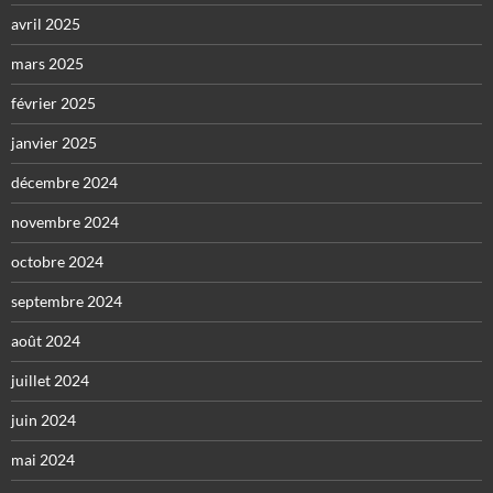
avril 2025
mars 2025
février 2025
janvier 2025
décembre 2024
novembre 2024
octobre 2024
septembre 2024
août 2024
juillet 2024
juin 2024
mai 2024