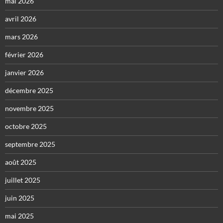
mai 2026
avril 2026
mars 2026
février 2026
janvier 2026
décembre 2025
novembre 2025
octobre 2025
septembre 2025
août 2025
juillet 2025
juin 2025
mai 2025