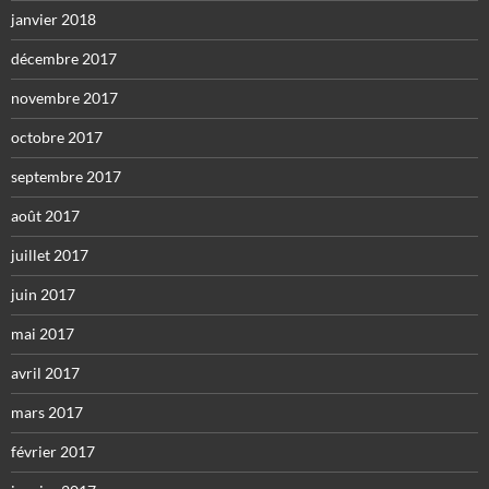
janvier 2018
décembre 2017
novembre 2017
octobre 2017
septembre 2017
août 2017
juillet 2017
juin 2017
mai 2017
avril 2017
mars 2017
février 2017