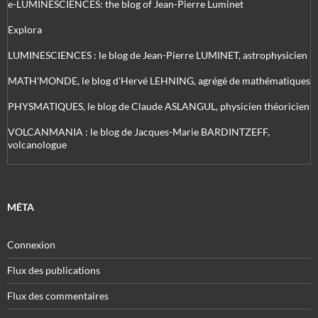
e-LUMINESCIENCES: the blog of Jean-Pierre Luminet
Explora
LUMINESCIENCES : le blog de Jean-Pierre LUMINET, astrophysicien
MATH'MONDE, le blog d'Hervé LEHNING, agrégé de mathématiques
PHYSMATIQUES, le blog de Claude ASLANGUL, physicien théoricien
VOLCANMANIA : le blog de Jacques-Marie BARDINTZEFF,
volcanologue
MÉTA
Connexion
Flux des publications
Flux des commentaires