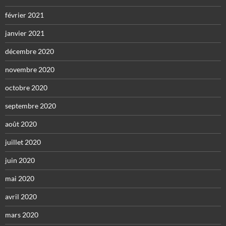
février 2021
janvier 2021
décembre 2020
novembre 2020
octobre 2020
septembre 2020
août 2020
juillet 2020
juin 2020
mai 2020
avril 2020
mars 2020