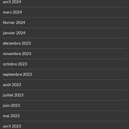
avril 2024
mars 2024
février 2024
janvier 2024
décembre 2023
novembre 2023
octobre 2023
septembre 2023
août 2023
juillet 2023
juin 2023
mai 2023
avril 2023