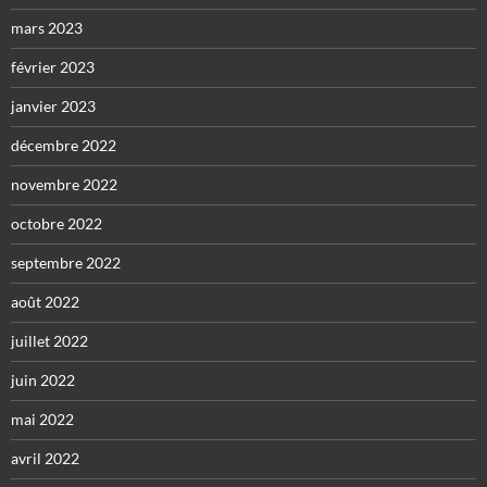
mars 2023
février 2023
janvier 2023
décembre 2022
novembre 2022
octobre 2022
septembre 2022
août 2022
juillet 2022
juin 2022
mai 2022
avril 2022