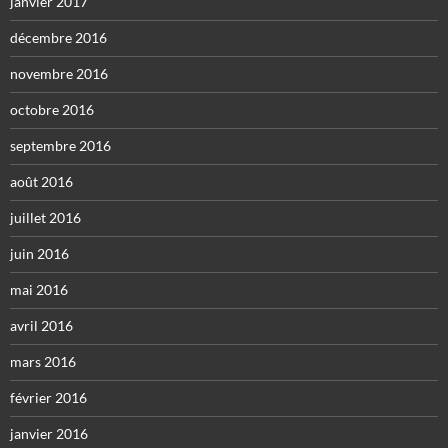
janvier 2017
décembre 2016
novembre 2016
octobre 2016
septembre 2016
août 2016
juillet 2016
juin 2016
mai 2016
avril 2016
mars 2016
février 2016
janvier 2016