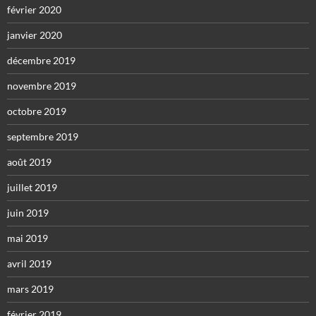
février 2020
janvier 2020
décembre 2019
novembre 2019
octobre 2019
septembre 2019
août 2019
juillet 2019
juin 2019
mai 2019
avril 2019
mars 2019
février 2019