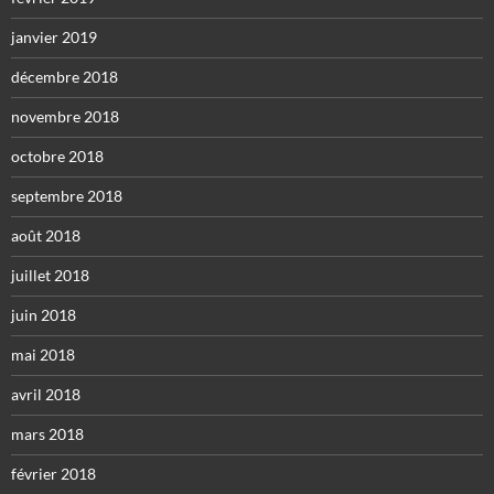
janvier 2019
décembre 2018
novembre 2018
octobre 2018
septembre 2018
août 2018
juillet 2018
juin 2018
mai 2018
avril 2018
mars 2018
février 2018