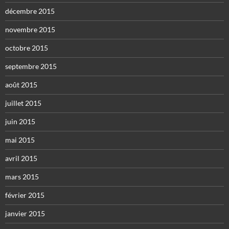
décembre 2015
novembre 2015
octobre 2015
septembre 2015
août 2015
juillet 2015
juin 2015
mai 2015
avril 2015
mars 2015
février 2015
janvier 2015