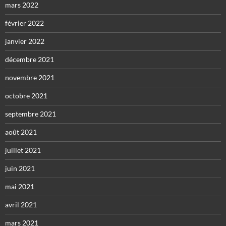
mars 2022
février 2022
janvier 2022
décembre 2021
novembre 2021
octobre 2021
septembre 2021
août 2021
juillet 2021
juin 2021
mai 2021
avril 2021
mars 2021