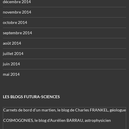
décembre 2014
novembre 2014
octobre 2014
septembre 2014
août 2014
juillet 2014
juin 2014
mai 2014
LES BLOGS FUTURA-SCIENCES
Carnets de bord d’un martien, le blog de Charles FRANKEL, géologue
COSMOGONIES, le blog d'Aurélien BARRAU, astrophysicien