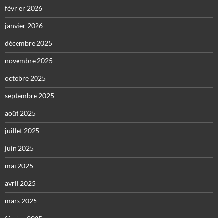
février 2026
janvier 2026
décembre 2025
novembre 2025
octobre 2025
septembre 2025
août 2025
juillet 2025
juin 2025
mai 2025
avril 2025
mars 2025