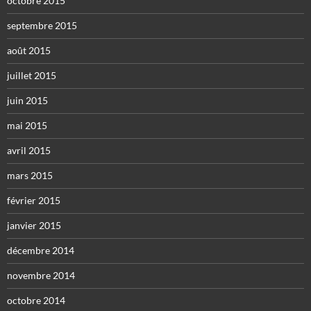
octobre 2015
septembre 2015
août 2015
juillet 2015
juin 2015
mai 2015
avril 2015
mars 2015
février 2015
janvier 2015
décembre 2014
novembre 2014
octobre 2014