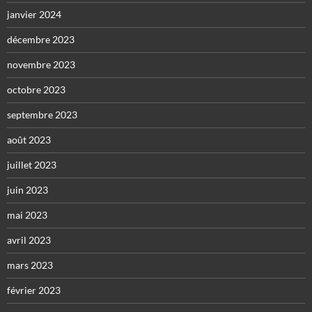
janvier 2024
décembre 2023
novembre 2023
octobre 2023
septembre 2023
août 2023
juillet 2023
juin 2023
mai 2023
avril 2023
mars 2023
février 2023