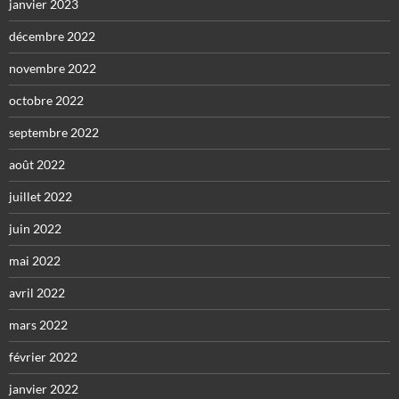
janvier 2023
décembre 2022
novembre 2022
octobre 2022
septembre 2022
août 2022
juillet 2022
juin 2022
mai 2022
avril 2022
mars 2022
février 2022
janvier 2022