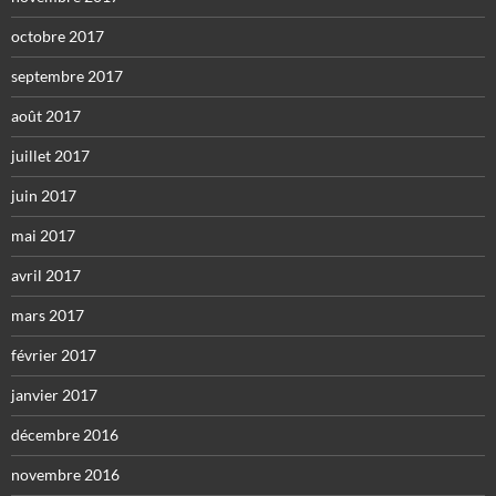
octobre 2017
septembre 2017
août 2017
juillet 2017
juin 2017
mai 2017
avril 2017
mars 2017
février 2017
janvier 2017
décembre 2016
novembre 2016