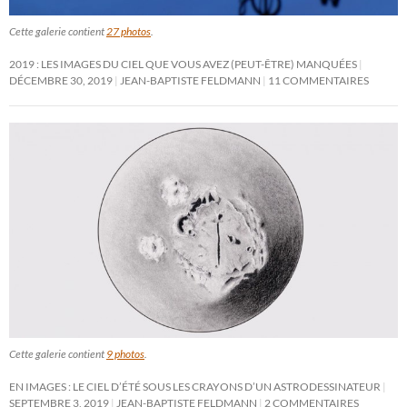
Cette galerie contient
27 photos
.
2019 : LES IMAGES DU CIEL QUE VOUS AVEZ (PEUT-ÊTRE) MANQUÉES
DÉCEMBRE 30, 2019
JEAN-BAPTISTE FELDMANN
11 COMMENTAIRES
Cette galerie contient
9 photos
.
EN IMAGES : LE CIEL D’ÉTÉ SOUS LES CRAYONS D’UN ASTRODESSINATEUR
SEPTEMBRE 3, 2019
JEAN-BAPTISTE FELDMANN
2 COMMENTAIRES