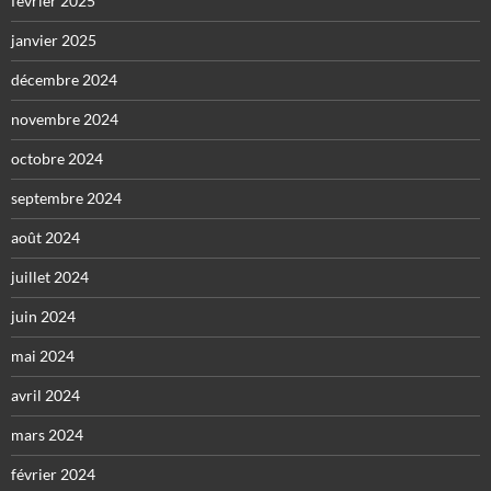
février 2025
janvier 2025
décembre 2024
novembre 2024
octobre 2024
septembre 2024
août 2024
juillet 2024
juin 2024
mai 2024
avril 2024
mars 2024
février 2024