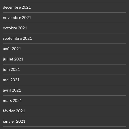
décembre 2021
novembre 2021
octobre 2021
septembre 2021
août 2021
juillet 2021
juin 2021
mai 2021
avril 2021
mars 2021
février 2021
janvier 2021