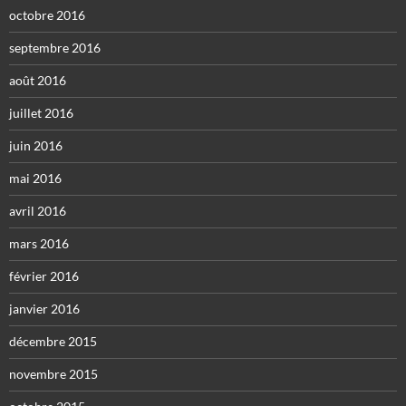
octobre 2016
septembre 2016
août 2016
juillet 2016
juin 2016
mai 2016
avril 2016
mars 2016
février 2016
janvier 2016
décembre 2015
novembre 2015