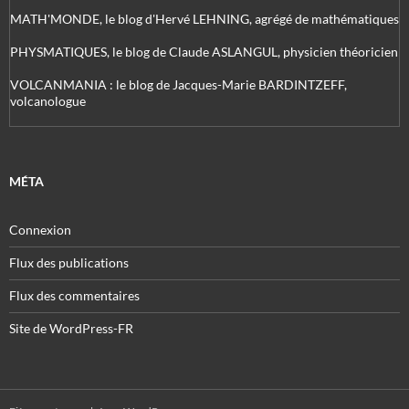
MATH'MONDE, le blog d'Hervé LEHNING, agrégé de mathématiques
PHYSMATIQUES, le blog de Claude ASLANGUL, physicien théoricien
VOLCANMANIA : le blog de Jacques-Marie BARDINTZEFF,
volcanologue
MÉTA
Connexion
Flux des publications
Flux des commentaires
Site de WordPress-FR