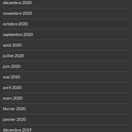
décembre 2020
novembre 2020
octobre 2020
septembre 2020
août 2020
juillet 2020
juin 2020
mai 2020
avril 2020
mars 2020
février 2020
janvier 2020
décembre 2019