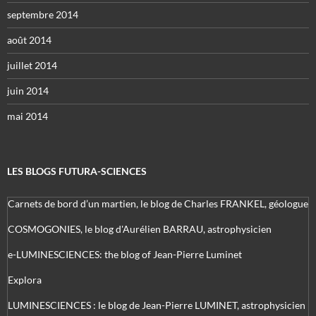
septembre 2014
août 2014
juillet 2014
juin 2014
mai 2014
LES BLOGS FUTURA-SCIENCES
Carnets de bord d’un martien, le blog de Charles FRANKEL, géologue
COSMOGONIES, le blog d'Aurélien BARRAU, astrophysicien
e-LUMINESCIENCES: the blog of Jean-Pierre Luminet
Explora
LUMINESCIENCES : le blog de Jean-Pierre LUMINET, astrophysicien