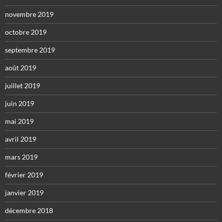
novembre 2019
octobre 2019
septembre 2019
août 2019
juillet 2019
juin 2019
mai 2019
avril 2019
mars 2019
février 2019
janvier 2019
décembre 2018