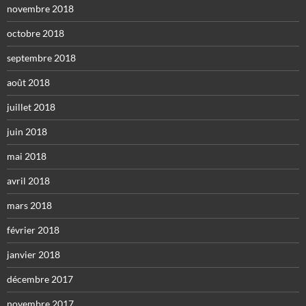
novembre 2018
octobre 2018
septembre 2018
août 2018
juillet 2018
juin 2018
mai 2018
avril 2018
mars 2018
février 2018
janvier 2018
décembre 2017
novembre 2017