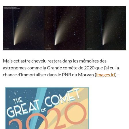
Mais cet astre chevelu restera dans les mémoires des
astronomes comme la Grande comète de 2020 que j’ai eu la
chance d’immortaliser dans le PNR du Morvan (
images ici
) :