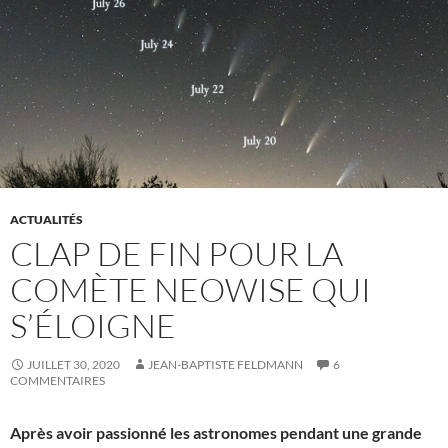
ACTUALITÉS
CLAP DE FIN POUR LA
COMÈTE NEOWISE QUI
S’ÉLOIGNE
JUILLET 30, 2020
JEAN-BAPTISTE FELDMANN
6
COMMENTAIRES
Après avoir passionné les astronomes pendant une grande