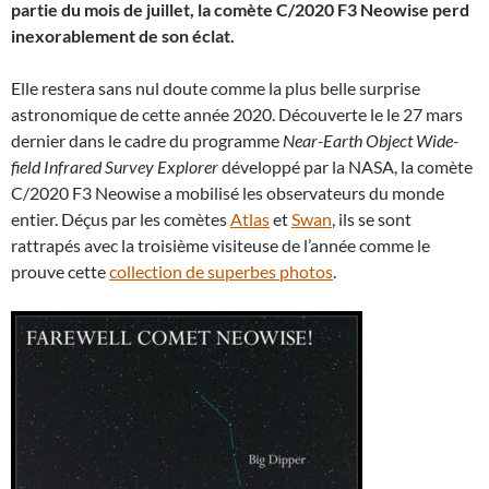
partie du mois de juillet, la comète C/2020 F3 Neowise perd
inexorablement de son éclat.
Elle restera sans nul doute comme la plus belle surprise
astronomique de cette année 2020. Découverte le le 27 mars
dernier dans le cadre du programme
Near-Earth Object Wide-
field Infrared Survey Explorer
développé par la NASA, la comète
C/2020 F3 Neowise a mobilisé les observateurs du monde
entier. Déçus par les comètes
Atlas
et
Swan
, ils se sont
rattrapés avec la troisième visiteuse de l’année comme le
prouve cette
collection de superbes photos
.