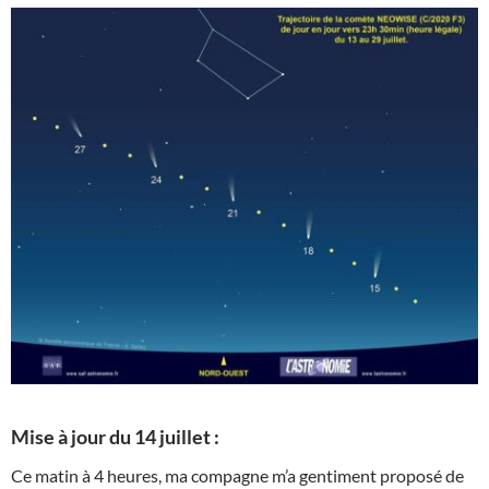
Mise à jour du 14 juillet :
Ce matin à 4 heures, ma compagne m’a gentiment proposé de