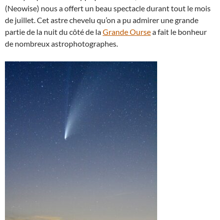
(Neowise) nous a offert un beau spectacle durant tout le mois
de juillet. Cet astre chevelu qu’on a pu admirer une grande
partie de la nuit du côté de la
Grande Ourse
a fait le bonheur
de nombreux astrophotographes.