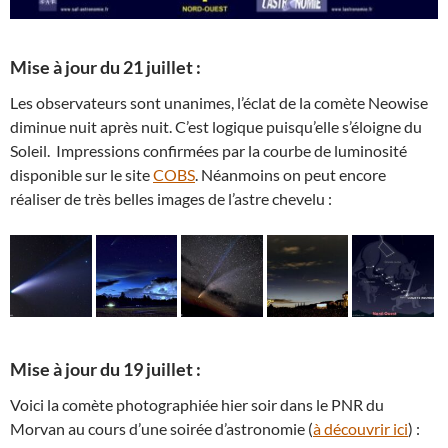
Mise à jour du 21 juillet :
Les observateurs sont unanimes, l’éclat de la comète Neowise
diminue nuit après nuit. C’est logique puisqu’elle s’éloigne du
Soleil. Impressions confirmées par la courbe de luminosité
disponible sur le site
COBS
. Néanmoins on peut encore
réaliser de très belles images de l’astre chevelu :
Mise à jour du 19 juillet :
Voici la comète photographiée hier soir dans le PNR du
Morvan au cours d’une soirée d’astronomie (
à découvrir ici
) :