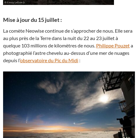
Mise à jour du 15 juillet :
La comète Neowise continue de s’approcher de nous. Elle sera
au plus près de la Terre dans la nuit du 22 au 23 juillet à
quelque 103 millions de kilomètres de nous.
Philippe Pouzet
a
photographié l’astre chevelu au-dessus d’une mer de nuages
depuis l’
observatoire du Pic du Midi
: