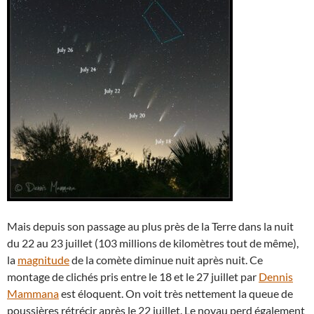
Mais depuis son passage au plus près de la Terre dans la nuit
du 22 au 23 juillet (103 millions de kilomètres tout de même),
la
magnitude
de la comète diminue nuit après nuit. Ce
montage de clichés pris entre le 18 et le 27 juillet par
Dennis
Mammana
est éloquent. On voit très nettement la queue de
poussières rétrécir après le 22 juillet. Le noyau perd également