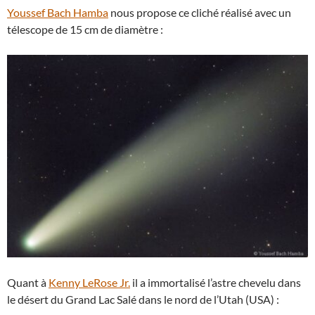
Youssef Bach Hamba
nous propose ce cliché réalisé avec un
télescope de 15 cm de diamètre :
Quant à
Kenny LeRose Jr.
il a immortalisé l’astre chevelu dans
le désert du Grand Lac Salé dans le nord de l’Utah (USA) :