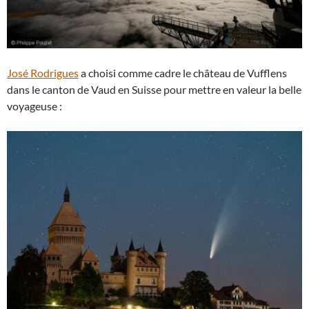
José Rodrigues
a choisi comme cadre le château de Vufflens
dans le canton de Vaud en Suisse pour mettre en valeur la belle
voyageuse :