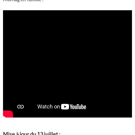
Mise à jour du 13 juillet :