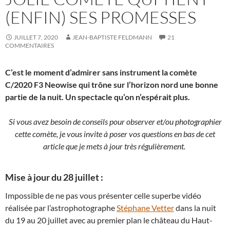
(ENFIN) SES PROMESSES
JUILLET 7, 2020
JEAN-BAPTISTE FELDMANN
21
COMMENTAIRES
C’est le moment d’admirer sans instrument la comète
C/2020 F3 Neowise qui trône sur l’horizon nord une bonne
partie de la nuit. Un spectacle qu’on n’espérait plus.
Si vous avez besoin de conseils pour observer et/ou photographier
cette comète, je vous invite à poser vos questions en bas de cet
article que je mets à jour très régulièrement.
Mise à jour du 28 juillet :
Impossible de ne pas vous présenter celle superbe vidéo
réalisée par l’astrophotographe
Stéphane Vetter
dans la nuit
du 19 au 20 juillet avec au premier plan le château du Haut-