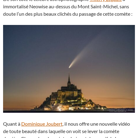
immortalisé Neowise au-dessus du Mont Saint-Michel, sans
doute l’un des plus beaux clichés du passage de cette comète :
Quant à
Dominique Joubert
, il nous offre une nouvelle vidéo
de toute beauté dans laquelle on voit se lever la comète