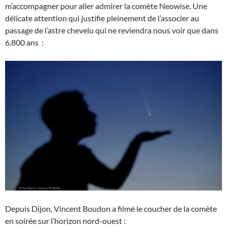
m’accompagner pour aller admirer la comète Neowise. Une
délicate attention qui justifie pleinement de l’associer au
passage de l’astre chevelu qui ne reviendra nous voir que dans
6.800 ans :
Depuis Dijon, Vincent Boudon a filmé le coucher de la comète
en soirée sur l’horizon nord-ouest :