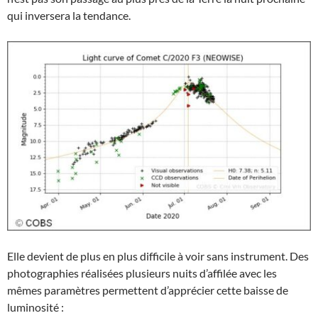
qui inversera la tendance.
Elle devient de plus en plus difficile à voir sans instrument. Des
photographies réalisées plusieurs nuits d’affilée avec les
mêmes paramètres permettent d’apprécier cette baisse de
luminosité :