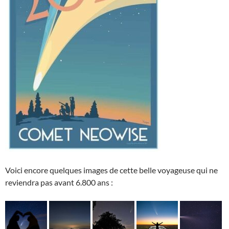
Voici encore quelques images de cette belle voyageuse qui ne
reviendra pas avant 6.800 ans :