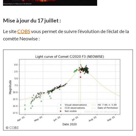
Mise à jour du 17 juillet :
Le site
COBS
vous permet de suivre l’évolution de l’éclat de la
comète Neowise :