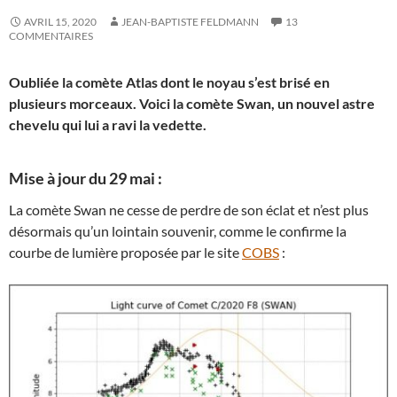
AVRIL 15, 2020
JEAN-BAPTISTE FELDMANN
13
COMMENTAIRES
Oubliée la comète Atlas dont le noyau s’est brisé en
plusieurs morceaux. Voici la comète Swan, un nouvel astre
chevelu qui lui a ravi la vedette.
Mise à jour du 29 mai :
La comète Swan ne cesse de perdre de son éclat et n’est plus
désormais qu’un lointain souvenir, comme le confirme la
courbe de lumière proposée par le site
COBS
: