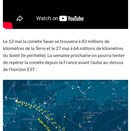
Le 12 mai la comète Swan se trouvera à 83 millions de
kilomètres de la Terre et le 27 mai à 64 millions de kilomètres
du Soleil (le périhélie). La semaine prochaine on pourra tenter
de repérer la comète depuis la France avant l’aube au-dessus
de l’horizon EST :