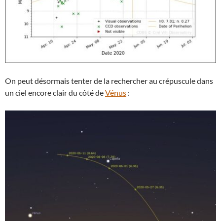
On peut désormais tenter de la rechercher au crépuscule dans
un ciel encore clair du côté de
Vénus
: