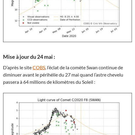
Mise à jour du 24 mai :
D’après le site
COBS
, l’éclat de la comète Swan continue de
diminuer avant le périhélie du 27 mai quand l’astre chevelu
passera à 64 millions de kilomètres du Soleil :