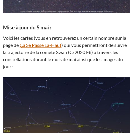
Mise à jour du 5 mai :
Voici les cartes (vous en retrouverez un certain nombre sur la
page de
Ça Se Passe Là-Haut
) qui vous permettront de suivre
la trajectoire de la comète Swan (C/2020 F8) à travers les
constellations durant le mois de mai ainsi que les images du
jour :