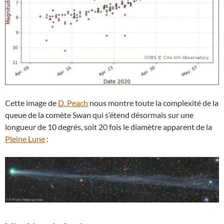
Cette image de
D. Peach
nous montre toute la complexité de la
queue de la comète Swan qui s’étend désormais sur une
longueur de 10 degrés, soit 20 fois le diamètre apparent de la
Pleine Lune
: