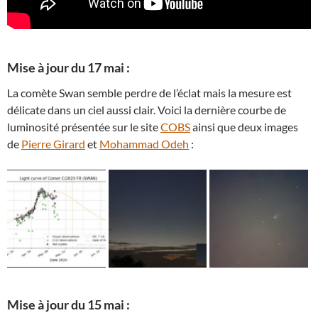
Mise à jour du 17 mai :
La comète Swan semble perdre de l’éclat mais la mesure est
délicate dans un ciel aussi clair. Voici la dernière courbe de
luminosité présentée sur le site
COBS
ainsi que deux images
de
Pierre Girard
et
Mohammad Odeh
:
Mise à jour du 15 mai :