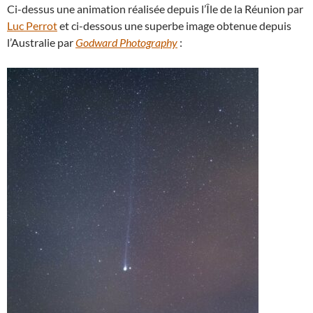
Ci-dessus une animation réalisée depuis l’Île de la Réunion par
Luc Perrot
et ci-dessous une superbe image obtenue depuis
l’Australie par
Godward Photography
: