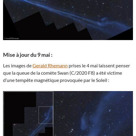
Mise à jour du 9 mai :
Les images de
Gerald Rhemann
prises le 4 mai laissent penser
que la queue de la comète Swan (C/2020 F8) a été victime
d’une tempête magnétique provoquée par le Soleil :