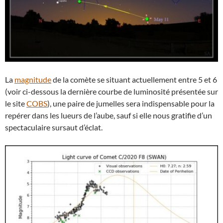
La
magnitude
de la comète se situant actuellement entre 5 et 6
(voir ci-dessous la dernière courbe de luminosité présentée sur
le site
COBS
), une paire de jumelles sera indispensable pour la
repérer dans les lueurs de l’aube, sauf si elle nous gratifie d’un
spectaculaire sursaut d’éclat.