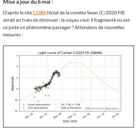
Mise à jour du 6 mai :
D’après le site
COBS
l’éclat de la comète Swan (C/2020 F8)
serait en train de diminuer ; le noyau s’est-il fragmenté ou est-
ce juste un phénomène passager ? Attendons de nouvelles
mesures :