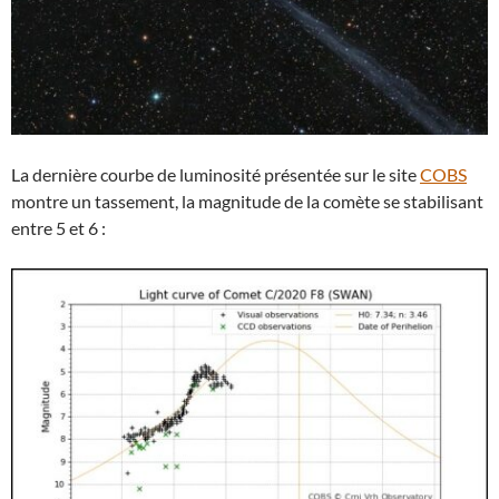
La dernière courbe de luminosité présentée sur le site
COBS
montre un tassement, la magnitude de la comète se stabilisant
entre 5 et 6 :