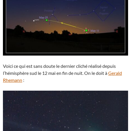
Voici ce qui est sans doute le dernier cliché réalisé depuis
l’hémisphère sud le 12 mai en fin de nuit. On le doit à
Gerald
Rhemann
: