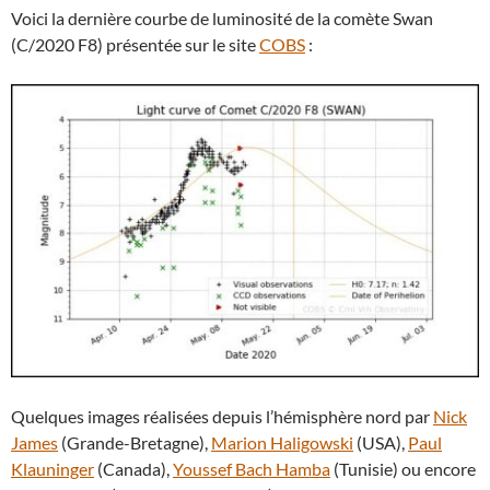
Voici la dernière courbe de luminosité de la comète Swan
(C/2020 F8) présentée sur le site
COBS
:
Quelques images réalisées depuis l’hémisphère nord par
Nick
James
(Grande-Bretagne),
Marion Haligowski
(USA),
Paul
Klauninger
(Canada),
Youssef Bach Hamba
(Tunisie) ou encore