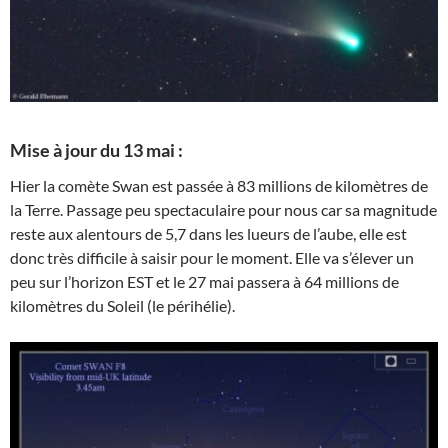
Mise à jour du 13 mai :
Hier la comète Swan est passée à 83 millions de kilomètres de
la Terre. Passage peu spectaculaire pour nous car sa magnitude
reste aux alentours de 5,7 dans les lueurs de l’aube, elle est
donc très difficile à saisir pour le moment. Elle va s’élever un
peu sur l’horizon EST et le 27 mai passera à 64 millions de
kilomètres du Soleil (le périhélie).