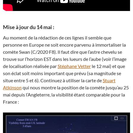
Mise à jour du 14 mai :
Au moment de la rédaction de ces lignes il semble que
personne en Europe ne soit encore parvenu à immortaliser la
comète Swan (C/2020 F8). Il faut dire que l’astre chevelu se
trouve sur l’horizon EST dans les lueurs de l’aube (voir l’image
de localisation réalisée par
Stéphane Vetter
le 12 mai) et que
son éclat soit moins important que prévu (sa magnitude se
situe entre 5 et 6). Continuez à utiliser la carte de
Stuart
Atkinson
qui nous montre la position de la comète jusqu’au 25
mai depuis l’Angleterre, la visibilité étant comparable pour la
France :