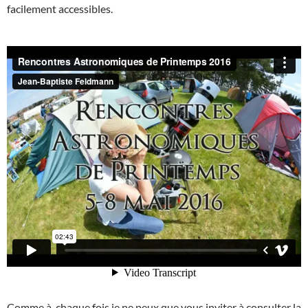
facilement accessibles.
Comme à chaque fois je ne peux que vous inviter à consulter la