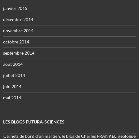
janvier 2015
décembre 2014
novembre 2014
octobre 2014
septembre 2014
août 2014
juillet 2014
juin 2014
mai 2014
LES BLOGS FUTURA-SCIENCES
Carnets de bord d’un martien, le blog de Charles FRANKEL, géologue