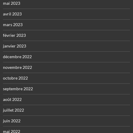
mai 2023
avril 2023
mars 2023
février 2023
janvier 2023
décembre 2022
novembre 2022
octobre 2022
septembre 2022
août 2022
juillet 2022
juin 2022
mai 2022