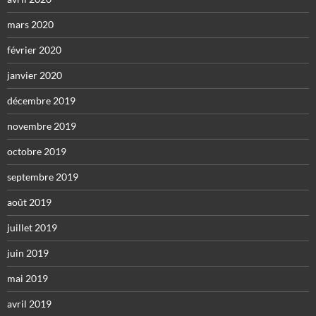
mars 2020
février 2020
janvier 2020
décembre 2019
novembre 2019
octobre 2019
septembre 2019
août 2019
juillet 2019
juin 2019
mai 2019
avril 2019