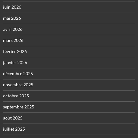
juin 2026
mai 2026
avril 2026
mars 2026
février 2026
janvier 2026
décembre 2025
novembre 2025
octobre 2025
septembre 2025
août 2025
juillet 2025