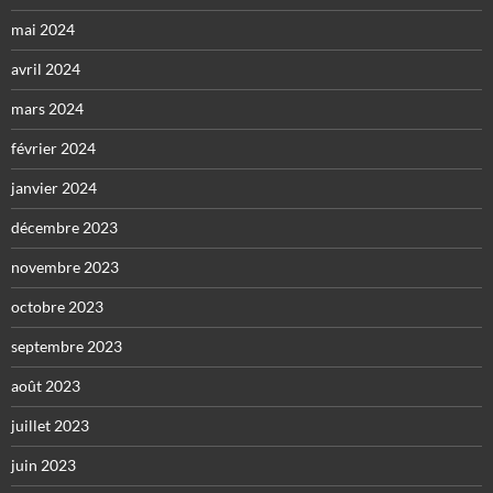
mai 2024
avril 2024
mars 2024
février 2024
janvier 2024
décembre 2023
novembre 2023
octobre 2023
septembre 2023
août 2023
juillet 2023
juin 2023