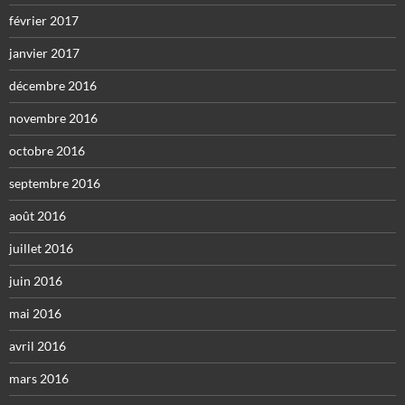
février 2017
janvier 2017
décembre 2016
novembre 2016
octobre 2016
septembre 2016
août 2016
juillet 2016
juin 2016
mai 2016
avril 2016
mars 2016