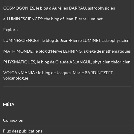
COSMOGONIES, le blog d'Aurélien BARRAU, astrophysicien
e-LUMINESCIENCES: the blog of Jean-Pierre Luminet
Explora
LUMINESCIENCES : le blog de Jean-Pierre LUMINET, astrophysicien
MATH'MONDE, le blog d'Hervé LEHNING, agrégé de mathématiques
PHYSMATIQUES, le blog de Claude ASLANGUL, physicien théoricien
VOLCANMANIA : le blog de Jacques-Marie BARDINTZEFF,
volcanologue
MÉTA
Connexion
Flux des publications