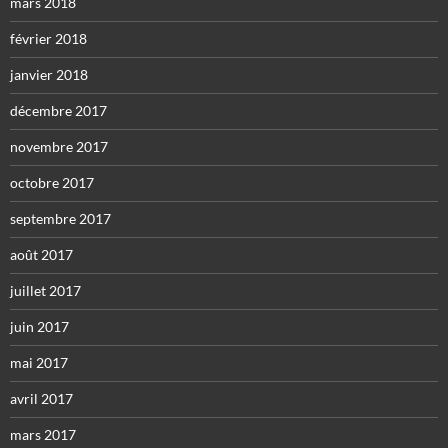
mars 2018
février 2018
janvier 2018
décembre 2017
novembre 2017
octobre 2017
septembre 2017
août 2017
juillet 2017
juin 2017
mai 2017
avril 2017
mars 2017