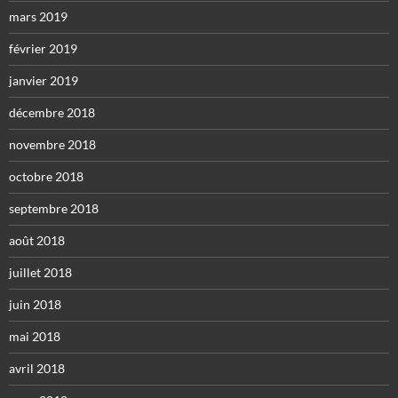
mars 2019
février 2019
janvier 2019
décembre 2018
novembre 2018
octobre 2018
septembre 2018
août 2018
juillet 2018
juin 2018
mai 2018
avril 2018