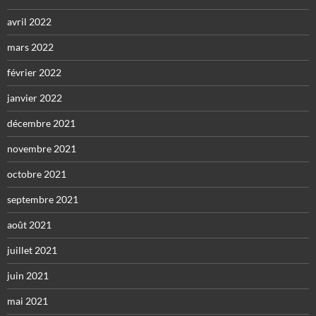
avril 2022
mars 2022
février 2022
janvier 2022
décembre 2021
novembre 2021
octobre 2021
septembre 2021
août 2021
juillet 2021
juin 2021
mai 2021