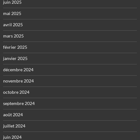
juin 2025
mai 2025
avril 2025
mars 2025
février 2025
janvier 2025
décembre 2024
novembre 2024
octobre 2024
septembre 2024
août 2024
juillet 2024
juin 2024