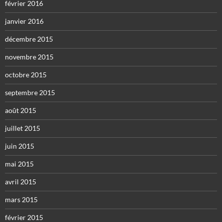
février 2016
janvier 2016
décembre 2015
novembre 2015
octobre 2015
septembre 2015
août 2015
juillet 2015
juin 2015
mai 2015
avril 2015
mars 2015
février 2015