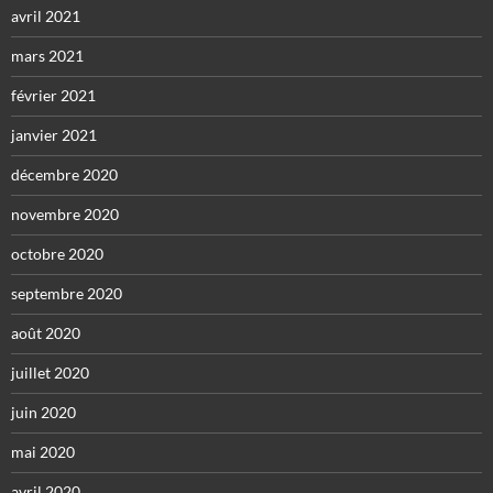
avril 2021
mars 2021
février 2021
janvier 2021
décembre 2020
novembre 2020
octobre 2020
septembre 2020
août 2020
juillet 2020
juin 2020
mai 2020
avril 2020