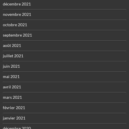
décembre 2021
novembre 2021
octobre 2021
septembre 2021
août 2021
juillet 2021
juin 2021
mai 2021
avril 2021
mars 2021
février 2021
janvier 2021
décembre 2020