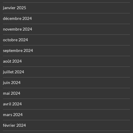
janvier 2025
décembre 2024
novembre 2024
octobre 2024
septembre 2024
août 2024
juillet 2024
juin 2024
mai 2024
avril 2024
mars 2024
février 2024