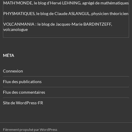
MATH'MONDE, le blog d'Hervé LEHNING, agrégé de mathématiques
PHYSMATIQUES, le blog de Claude ASLANGUL, physicien théoricien
VOLCANMANIA : le blog de Jacques-Marie BARDINTZEFF,
volcanologue
MÉTA
Connexion
Flux des publications
Flux des commentaires
Site de WordPress-FR
Fièrement propulsé par WordPress