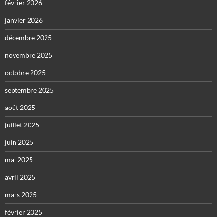
février 2026
janvier 2026
décembre 2025
novembre 2025
octobre 2025
septembre 2025
août 2025
juillet 2025
juin 2025
mai 2025
avril 2025
mars 2025
février 2025