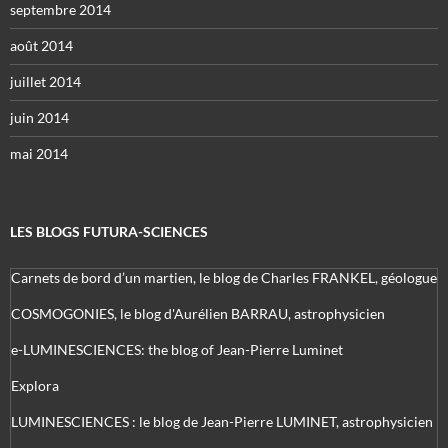
septembre 2014
août 2014
juillet 2014
juin 2014
mai 2014
LES BLOGS FUTURA-SCIENCES
Carnets de bord d’un martien, le blog de Charles FRANKEL, géologue
COSMOGONIES, le blog d'Aurélien BARRAU, astrophysicien
e-LUMINESCIENCES: the blog of Jean-Pierre Luminet
Explora
LUMINESCIENCES : le blog de Jean-Pierre LUMINET, astrophysicien