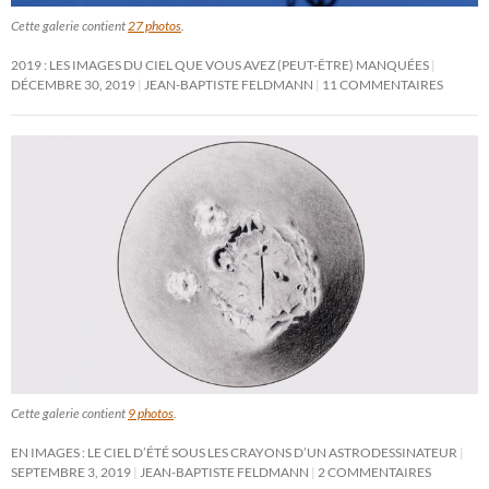
Cette galerie contient
27 photos
.
2019 : LES IMAGES DU CIEL QUE VOUS AVEZ (PEUT-ÊTRE) MANQUÉES
DÉCEMBRE 30, 2019
JEAN-BAPTISTE FELDMANN
11 COMMENTAIRES
Cette galerie contient
9 photos
.
EN IMAGES : LE CIEL D’ÉTÉ SOUS LES CRAYONS D’UN ASTRODESSINATEUR
SEPTEMBRE 3, 2019
JEAN-BAPTISTE FELDMANN
2 COMMENTAIRES