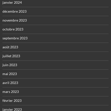
janvier 2024
décembre 2023
novembre 2023
octobre 2023
septembre 2023
août 2023
juillet 2023
juin 2023
mai 2023
avril 2023
mars 2023
février 2023
janvier 2023