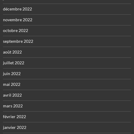
décembre 2022
novembre 2022
octobre 2022
septembre 2022
août 2022
juillet 2022
juin 2022
mai 2022
avril 2022
mars 2022
février 2022
janvier 2022