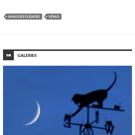
AMAS DES PLÉIADES
VÉNUS
GALERIES