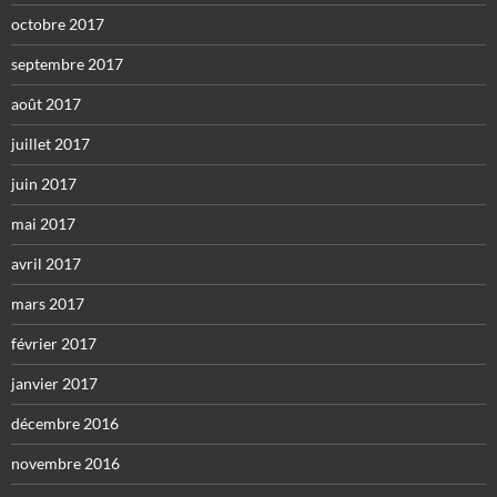
octobre 2017
septembre 2017
août 2017
juillet 2017
juin 2017
mai 2017
avril 2017
mars 2017
février 2017
janvier 2017
décembre 2016
novembre 2016