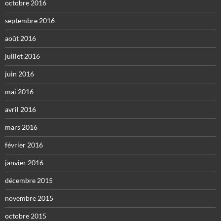
octobre 2016
septembre 2016
août 2016
juillet 2016
juin 2016
mai 2016
avril 2016
mars 2016
février 2016
janvier 2016
décembre 2015
novembre 2015
octobre 2015