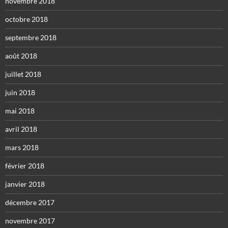
novembre 2018
octobre 2018
septembre 2018
août 2018
juillet 2018
juin 2018
mai 2018
avril 2018
mars 2018
février 2018
janvier 2018
décembre 2017
novembre 2017