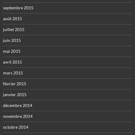
septembre 2015
août 2015
juillet 2015
juin 2015
mai 2015
avril 2015
mars 2015
février 2015
janvier 2015
décembre 2014
novembre 2014
octobre 2014