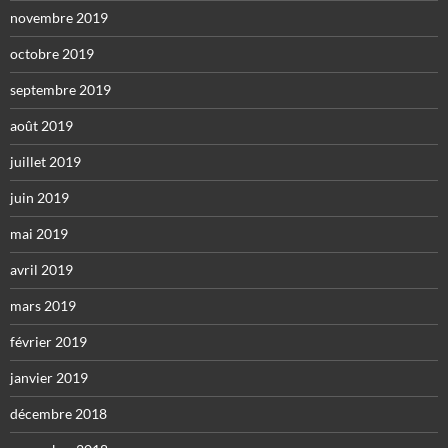
novembre 2019
octobre 2019
septembre 2019
août 2019
juillet 2019
juin 2019
mai 2019
avril 2019
mars 2019
février 2019
janvier 2019
décembre 2018