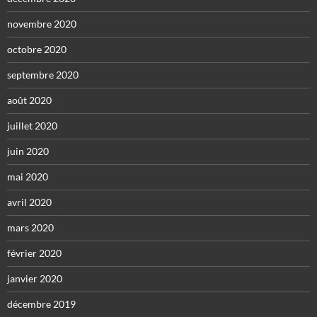
novembre 2020
octobre 2020
septembre 2020
août 2020
juillet 2020
juin 2020
mai 2020
avril 2020
mars 2020
février 2020
janvier 2020
décembre 2019