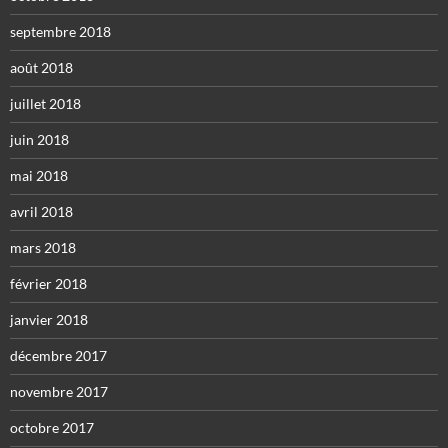
septembre 2018
août 2018
juillet 2018
juin 2018
mai 2018
avril 2018
mars 2018
février 2018
janvier 2018
décembre 2017
novembre 2017
octobre 2017