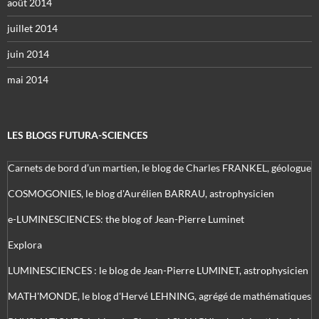
août 2014
juillet 2014
juin 2014
mai 2014
LES BLOGS FUTURA-SCIENCES
Carnets de bord d’un martien, le blog de Charles FRANKEL, géologue
COSMOGONIES, le blog d'Aurélien BARRAU, astrophysicien
e-LUMINESCIENCES: the blog of Jean-Pierre Luminet
Explora
LUMINESCIENCES : le blog de Jean-Pierre LUMINET, astrophysicien
MATH'MONDE, le blog d'Hervé LEHNING, agrégé de mathématiques