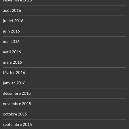
août 2016
juillet 2016
juin 2016
mai 2016
avril 2016
mars 2016
février 2016
janvier 2016
décembre 2015
novembre 2015
octobre 2015
septembre 2015