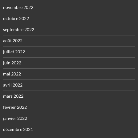
novembre 2022
octobre 2022
septembre 2022
août 2022
juillet 2022
juin 2022
mai 2022
avril 2022
mars 2022
février 2022
janvier 2022
décembre 2021