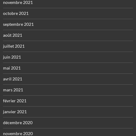
novembre 2021
octobre 2021
septembre 2021
août 2021
juillet 2021
juin 2021
mai 2021
avril 2021
mars 2021
février 2021
janvier 2021
décembre 2020
novembre 2020