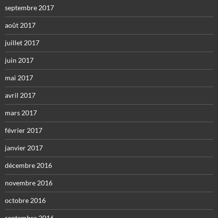
septembre 2017
août 2017
juillet 2017
juin 2017
mai 2017
avril 2017
mars 2017
février 2017
janvier 2017
décembre 2016
novembre 2016
octobre 2016
septembre 2016