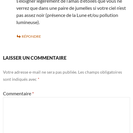
s’éloigner légèrement de l’amas d’étoiles que vous ne
verrez que dans une paire de jumelles si votre ciel n’est
pas assez noir (présence de la Lune et/ou pollution
lumineuse).
RÉPONDRE
LAISSER UN COMMENTAIRE
Votre adresse e-mail ne sera pas publiée.
Les champs obligatoires
sont indiqués avec
*
Commentaire
*