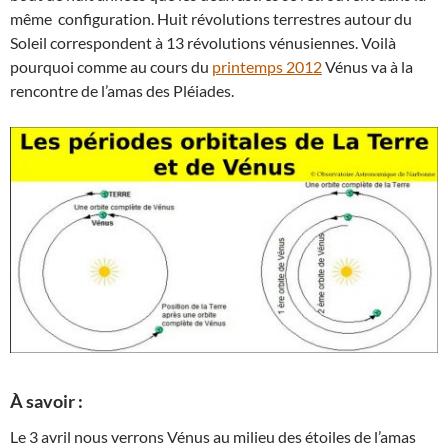
même configuration. Huit révolutions terrestres autour du
Soleil correspondent à 13 révolutions vénusiennes. Voilà
pourquoi comme au cours du
printemps 2012
Vénus va à la
rencontre de l’amas des Pléiades.
À savoir :
Le 3 avril nous verrons Vénus au milieu des étoiles de l’amas