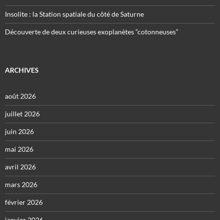
Insolite : la Station spatiale du côté de Saturne
Découverte de deux curieuses exoplanètes “cotonneuses”
ARCHIVES
août 2026
juillet 2026
juin 2026
mai 2026
avril 2026
mars 2026
février 2026
janvier 2026