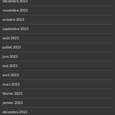
décembre 2023
novembre 2023
octobre 2023
septembre 2023
août 2023
juillet 2023
juin 2023
mai 2023
avril 2023
mars 2023
février 2023
janvier 2023
décembre 2022