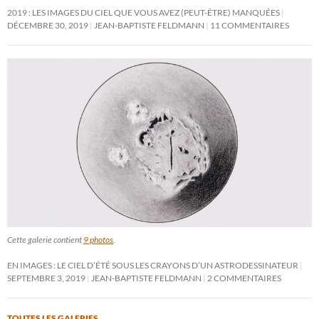
2019 : LES IMAGES DU CIEL QUE VOUS AVEZ (PEUT-ÊTRE) MANQUÉES
DÉCEMBRE 30, 2019
JEAN-BAPTISTE FELDMANN
11 COMMENTAIRES
Cette galerie contient
9 photos
.
EN IMAGES : LE CIEL D’ÉTÉ SOUS LES CRAYONS D’UN ASTRODESSINATEUR
SEPTEMBRE 3, 2019
JEAN-BAPTISTE FELDMANN
2 COMMENTAIRES
TOUTES LES GALERIES
→