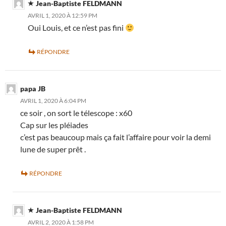
Jean-Baptiste FELDMANN
AVRIL 1, 2020 À 12:59 PM
Oui Louis, et ce n’est pas fini
RÉPONDRE
papa JB
AVRIL 1, 2020 À 6:04 PM
ce soir , on sort le télescope : x60
Cap sur les pléiades
c’est pas beaucoup mais ça fait l’affaire pour voir la demi
lune de super prêt .
RÉPONDRE
Jean-Baptiste FELDMANN
AVRIL 2, 2020 À 1:58 PM