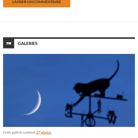
GALERIES
Cette galerie contient
27 photos
.