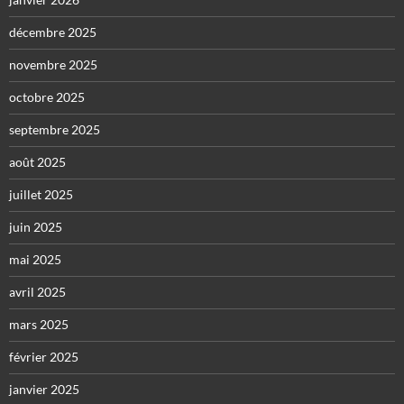
décembre 2025
novembre 2025
octobre 2025
septembre 2025
août 2025
juillet 2025
juin 2025
mai 2025
avril 2025
mars 2025
février 2025
janvier 2025