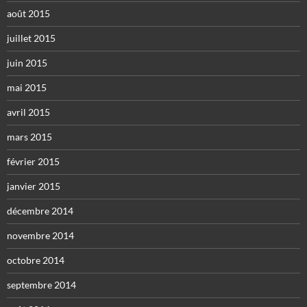
août 2015
juillet 2015
juin 2015
mai 2015
avril 2015
mars 2015
février 2015
janvier 2015
décembre 2014
novembre 2014
octobre 2014
septembre 2014