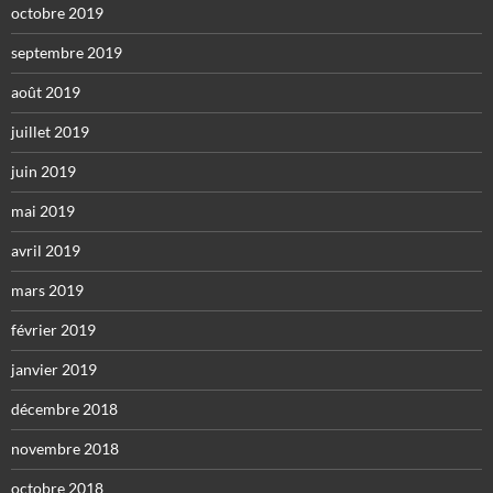
octobre 2019
septembre 2019
août 2019
juillet 2019
juin 2019
mai 2019
avril 2019
mars 2019
février 2019
janvier 2019
décembre 2018
novembre 2018
octobre 2018