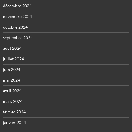
décembre 2024
novembre 2024
octobre 2024
septembre 2024
août 2024
juillet 2024
juin 2024
mai 2024
avril 2024
mars 2024
février 2024
janvier 2024