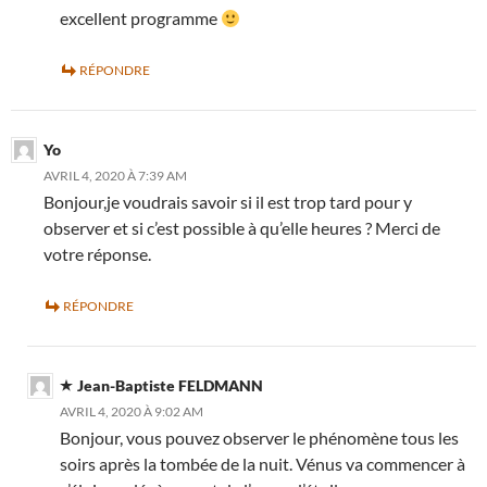
excellent programme
RÉPONDRE
Yo
AVRIL 4, 2020 À 7:39 AM
Bonjour,je voudrais savoir si il est trop tard pour y
observer et si c’est possible à qu’elle heures ? Merci de
votre réponse.
RÉPONDRE
Jean-Baptiste FELDMANN
AVRIL 4, 2020 À 9:02 AM
Bonjour, vous pouvez observer le phénomène tous les
soirs après la tombée de la nuit. Vénus va commencer à