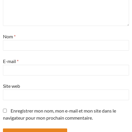
Nom
*
E-mail
*
Site web
Enregistrer mon nom, mon e-mail et mon site dans le
navigateur pour mon prochain commentaire.