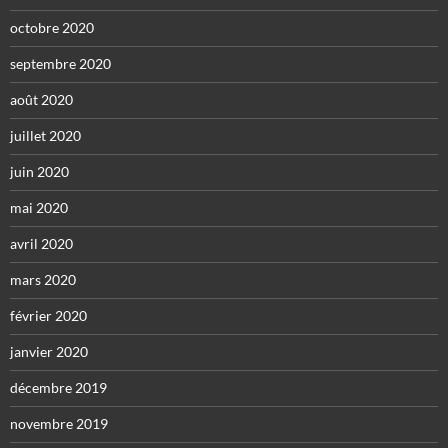
octobre 2020
septembre 2020
août 2020
juillet 2020
juin 2020
mai 2020
avril 2020
mars 2020
février 2020
janvier 2020
décembre 2019
novembre 2019