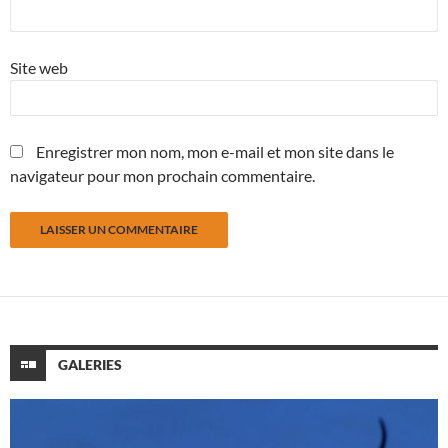
Site web
Enregistrer mon nom, mon e-mail et mon site dans le
navigateur pour mon prochain commentaire.
GALERIES