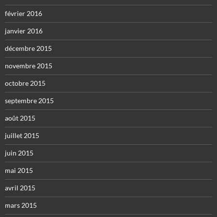
février 2016
janvier 2016
décembre 2015
novembre 2015
octobre 2015
septembre 2015
août 2015
juillet 2015
juin 2015
mai 2015
avril 2015
mars 2015