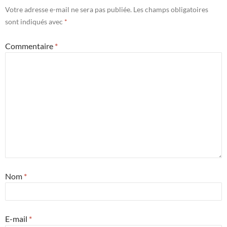
Votre adresse e-mail ne sera pas publiée.
Les champs obligatoires
sont indiqués avec
*
Commentaire
*
Nom
*
E-mail
*