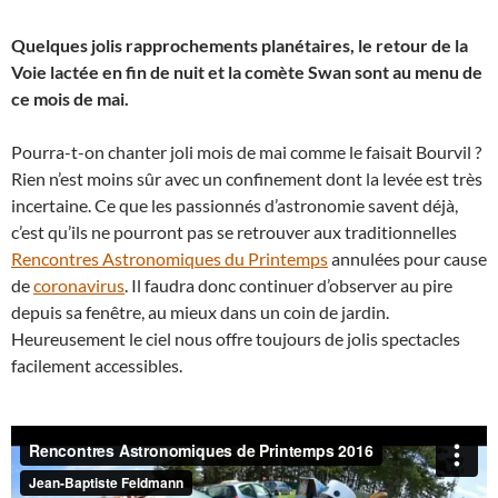
Quelques jolis rapprochements planétaires, le retour de la
Voie lactée en fin de nuit et la comète Swan sont au menu de
ce mois de mai.
Pourra-t-on chanter joli mois de mai comme le faisait Bourvil ?
Rien n’est moins sûr avec un confinement dont la levée est très
incertaine. Ce que les passionnés d’astronomie savent déjà,
c’est qu’ils ne pourront pas se retrouver aux traditionnelles
Rencontres Astronomiques du Printemps
annulées pour cause
de
coronavirus
. Il faudra donc continuer d’observer au pire
depuis sa fenêtre, au mieux dans un coin de jardin.
Heureusement le ciel nous offre toujours de jolis spectacles
facilement accessibles.