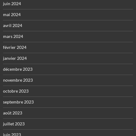
juin 2024
mai 2024
avril 2024
mars 2024
février 2024
janvier 2024
décembre 2023
novembre 2023
octobre 2023
septembre 2023
août 2023
juillet 2023
juin 2023