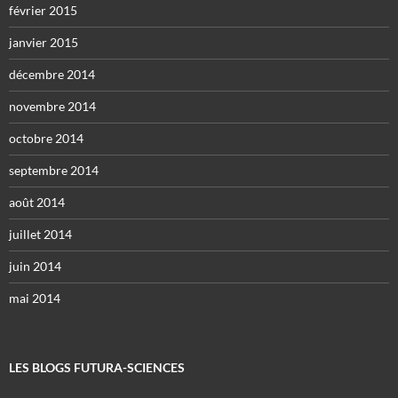
février 2015
janvier 2015
décembre 2014
novembre 2014
octobre 2014
septembre 2014
août 2014
juillet 2014
juin 2014
mai 2014
LES BLOGS FUTURA-SCIENCES