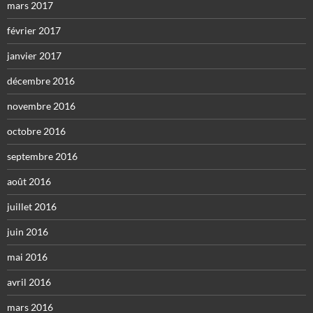
mars 2017
février 2017
janvier 2017
décembre 2016
novembre 2016
octobre 2016
septembre 2016
août 2016
juillet 2016
juin 2016
mai 2016
avril 2016
mars 2016