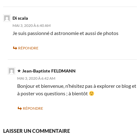
Di scala
MAI 3, 2020 À 6:40 AM
Je suis passionné d astronomie et aussi de photos
RÉPONDRE
Jean-Baptiste FELDMANN
MAI 3, 2020 À 6:42 AM
Bonjour et bienvenue, n’hésitez pas à explorer ce blog et
à poster vos questions ; à bientôt
RÉPONDRE
LAISSER UN COMMENTAIRE