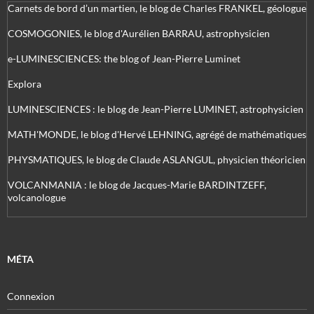
Carnets de bord d’un martien, le blog de Charles FRANKEL, géologue
COSMOGONIES, le blog d'Aurélien BARRAU, astrophysicien
e-LUMINESCIENCES: the blog of Jean-Pierre Luminet
Explora
LUMINESCIENCES : le blog de Jean-Pierre LUMINET, astrophysicien
MATH'MONDE, le blog d'Hervé LEHNING, agrégé de mathématiques
PHYSMATIQUES, le blog de Claude ASLANGUL, physicien théoricien
VOLCANMANIA : le blog de Jacques-Marie BARDINTZEFF,
volcanologue
MÉTA
Connexion