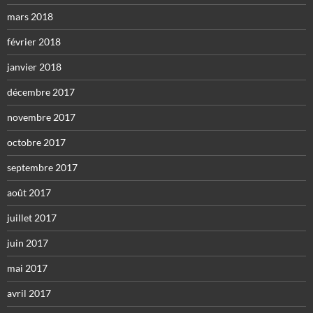
mars 2018
février 2018
janvier 2018
décembre 2017
novembre 2017
octobre 2017
septembre 2017
août 2017
juillet 2017
juin 2017
mai 2017
avril 2017