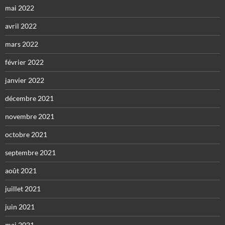
mai 2022
avril 2022
mars 2022
février 2022
janvier 2022
décembre 2021
novembre 2021
octobre 2021
septembre 2021
août 2021
juillet 2021
juin 2021
mai 2021