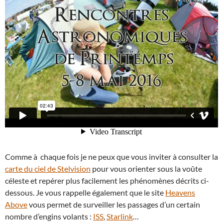
Comme à chaque fois je ne peux que vous inviter à consulter la
carte du ciel de Stelvision
pour vous orienter sous la voûte
céleste et repérer plus facilement les phénomènes décrits ci-
dessous. Je vous rappelle également que le site
Heavens
Above
vous permet de surveiller les passages d’un certain
nombre d’engins volants :
ISS
,
Starlink
…