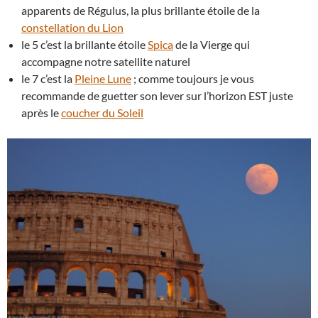
apparents de Régulus, la plus brillante étoile de la
constellation du Lion
le 5 c’est la brillante étoile
Spica
de la Vierge qui
accompagne notre satellite naturel
le 7 c’est la
Pleine Lune
; comme toujours je vous
recommande de guetter son lever sur l’horizon EST juste
après le
coucher du Soleil