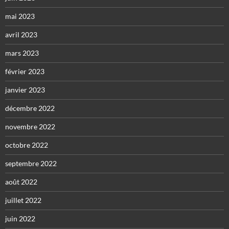
mai 2023
avril 2023
mars 2023
février 2023
janvier 2023
décembre 2022
novembre 2022
octobre 2022
septembre 2022
août 2022
juillet 2022
juin 2022