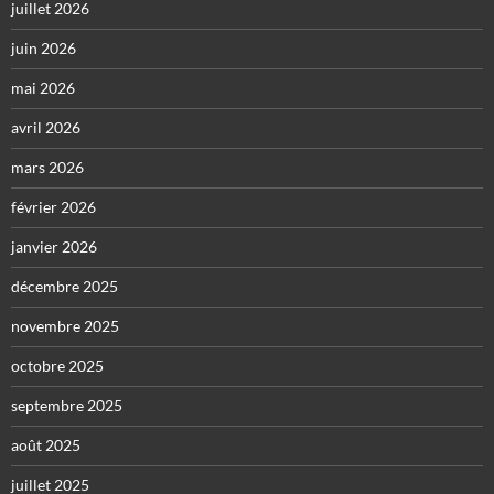
juillet 2026
juin 2026
mai 2026
avril 2026
mars 2026
février 2026
janvier 2026
décembre 2025
novembre 2025
octobre 2025
septembre 2025
août 2025
juillet 2025