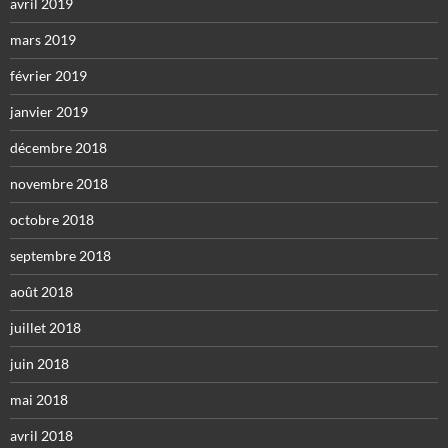
avril 2019
mars 2019
février 2019
janvier 2019
décembre 2018
novembre 2018
octobre 2018
septembre 2018
août 2018
juillet 2018
juin 2018
mai 2018
avril 2018