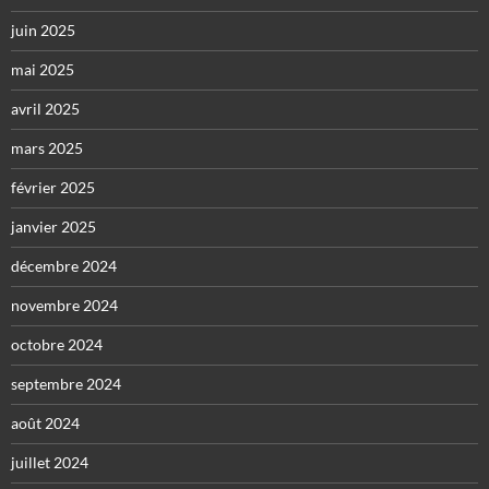
juin 2025
mai 2025
avril 2025
mars 2025
février 2025
janvier 2025
décembre 2024
novembre 2024
octobre 2024
septembre 2024
août 2024
juillet 2024