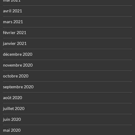
avril 2021
mars 2021
février 2021
janvier 2021
décembre 2020
novembre 2020
octobre 2020
septembre 2020
août 2020
juillet 2020
juin 2020
mai 2020