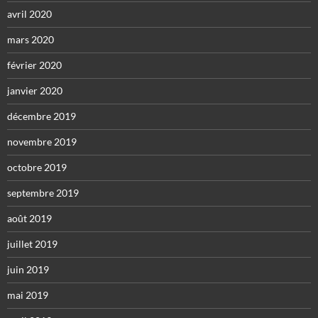
avril 2020
mars 2020
février 2020
janvier 2020
décembre 2019
novembre 2019
octobre 2019
septembre 2019
août 2019
juillet 2019
juin 2019
mai 2019