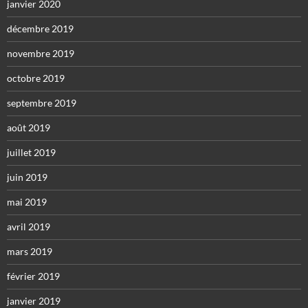
janvier 2020
décembre 2019
novembre 2019
octobre 2019
septembre 2019
août 2019
juillet 2019
juin 2019
mai 2019
avril 2019
mars 2019
février 2019
janvier 2019