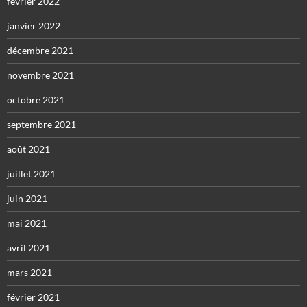
février 2022
janvier 2022
décembre 2021
novembre 2021
octobre 2021
septembre 2021
août 2021
juillet 2021
juin 2021
mai 2021
avril 2021
mars 2021
février 2021