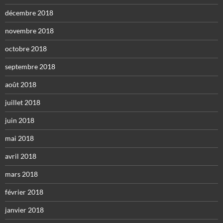
décembre 2018
novembre 2018
octobre 2018
septembre 2018
août 2018
juillet 2018
juin 2018
mai 2018
avril 2018
mars 2018
février 2018
janvier 2018