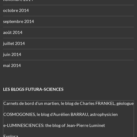
octobre 2014
septembre 2014
août 2014
juillet 2014
juin 2014
mai 2014
LES BLOGS FUTURA-SCIENCES
Carnets de bord d’un martien, le blog de Charles FRANKEL, géologue
COSMOGONIES, le blog d'Aurélien BARRAU, astrophysicien
e-LUMINESCIENCES: the blog of Jean-Pierre Luminet
Explora