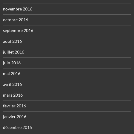
novembre 2016
octobre 2016
septembre 2016
août 2016
juillet 2016
juin 2016
mai 2016
avril 2016
mars 2016
février 2016
janvier 2016
décembre 2015