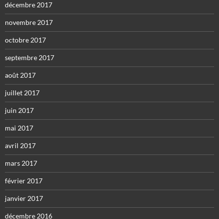
décembre 2017
novembre 2017
octobre 2017
septembre 2017
août 2017
juillet 2017
juin 2017
mai 2017
avril 2017
mars 2017
février 2017
janvier 2017
décembre 2016