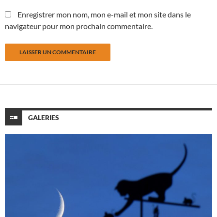
Enregistrer mon nom, mon e-mail et mon site dans le
navigateur pour mon prochain commentaire.
GALERIES