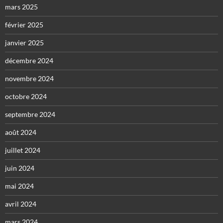
mars 2025
février 2025
janvier 2025
décembre 2024
novembre 2024
octobre 2024
septembre 2024
août 2024
juillet 2024
juin 2024
mai 2024
avril 2024
mars 2024