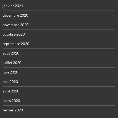
janvier 2021
décembre 2020
novembre 2020
octobre 2020
septembre 2020
août 2020
juillet 2020
juin 2020
mai 2020
avril 2020
mars 2020
février 2020