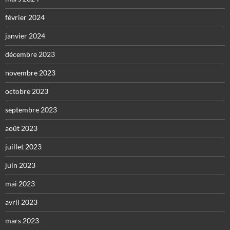
février 2024
janvier 2024
décembre 2023
novembre 2023
octobre 2023
septembre 2023
août 2023
juillet 2023
juin 2023
mai 2023
avril 2023
mars 2023