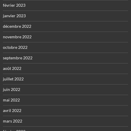
février 2023
janvier 2023
décembre 2022
novembre 2022
octobre 2022
septembre 2022
août 2022
juillet 2022
juin 2022
mai 2022
avril 2022
mars 2022