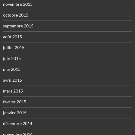
novembre 2015
octobre 2015
septembre 2015
août 2015
juillet 2015
juin 2015
mai 2015
avril 2015
mars 2015
février 2015
janvier 2015
décembre 2014
novembre 2014