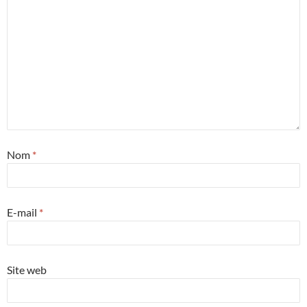
Nom
*
E-mail
*
Site web