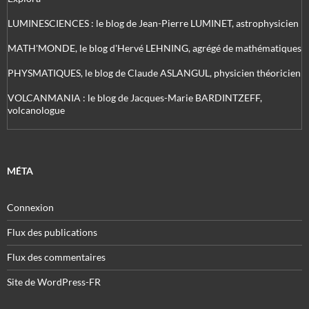
LUMINESCIENCES : le blog de Jean-Pierre LUMINET, astrophysicien
MATH'MONDE, le blog d'Hervé LEHNING, agrégé de mathématiques
PHYSMATIQUES, le blog de Claude ASLANGUL, physicien théoricien
VOLCANMANIA : le blog de Jacques-Marie BARDINTZEFF,
volcanologue
MÉTA
Connexion
Flux des publications
Flux des commentaires
Site de WordPress-FR