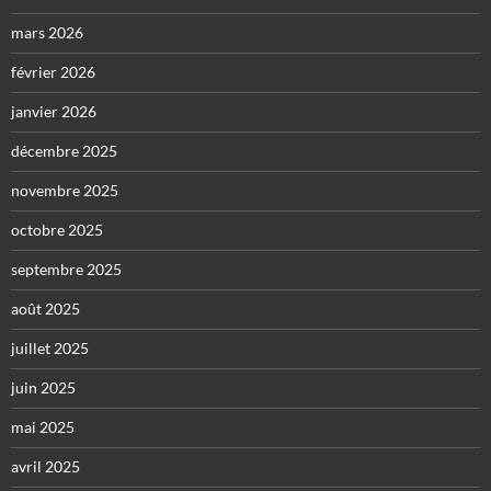
mars 2026
février 2026
janvier 2026
décembre 2025
novembre 2025
octobre 2025
septembre 2025
août 2025
juillet 2025
juin 2025
mai 2025
avril 2025