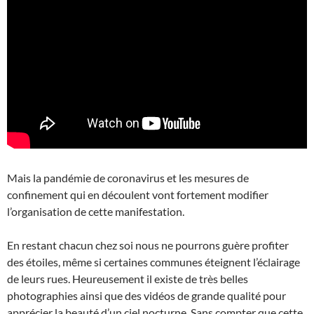
Mais la pandémie de coronavirus et les mesures de
confinement qui en découlent vont fortement modifier
l’organisation de cette manifestation.
En restant chacun chez soi nous ne pourrons guère profiter
des étoiles, même si certaines communes éteignent l’éclairage
de leurs rues. Heureusement il existe de très belles
photographies ainsi que des vidéos de grande qualité pour
apprécier la beauté d’un ciel nocturne. Sans compter que cette