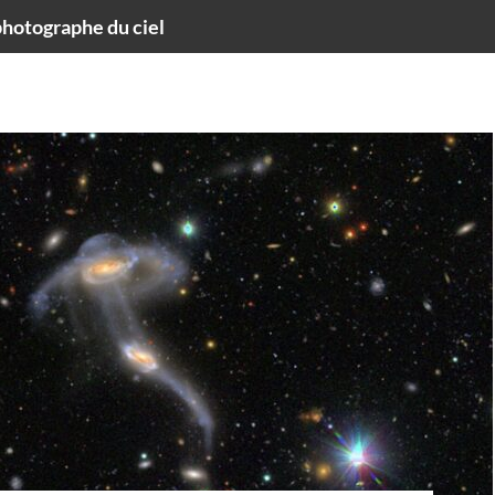
hotographe du ciel