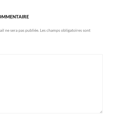
COMMENTAIRE
il ne sera pas publiée.
Les champs obligatoires sont