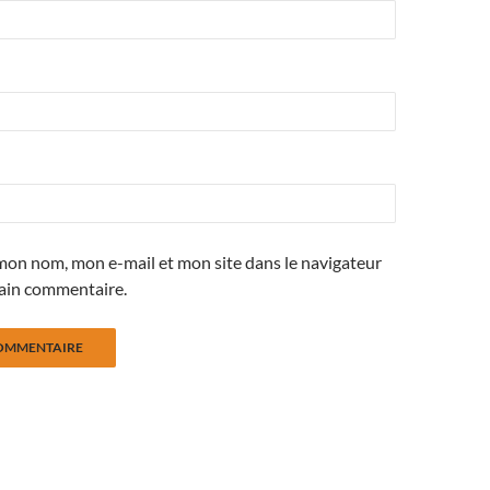
mon nom, mon e-mail et mon site dans le navigateur
ain commentaire.