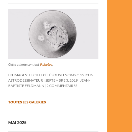
Cette galerie contient
9 photos
.
EN IMAGES : LE CIEL D’ÉTÉ SOUS LES CRAYONS D’UN
ASTRODESSINATEUR
SEPTEMBRE 3, 2019
JEAN-
BAPTISTE FELDMANN
2 COMMENTAIRES
TOUTES LES GALERIES
→
MAI 2025