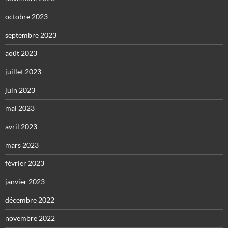
octobre 2023
septembre 2023
août 2023
juillet 2023
juin 2023
mai 2023
avril 2023
mars 2023
février 2023
janvier 2023
décembre 2022
novembre 2022