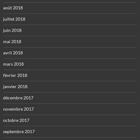
août 2018
juillet 2018
juin 2018
mai 2018
avril 2018
mars 2018
février 2018
janvier 2018
décembre 2017
novembre 2017
octobre 2017
septembre 2017