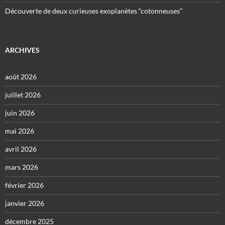
Découverte de deux curieuses exoplanètes “cotonneuses”
ARCHIVES
août 2026
juillet 2026
juin 2026
mai 2026
avril 2026
mars 2026
février 2026
janvier 2026
décembre 2025