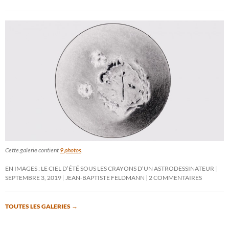
Cette galerie contient
9 photos
.
EN IMAGES : LE CIEL D’ÉTÉ SOUS LES CRAYONS D’UN ASTRODESSINATEUR
SEPTEMBRE 3, 2019
JEAN-BAPTISTE FELDMANN
2 COMMENTAIRES
TOUTES LES GALERIES
→