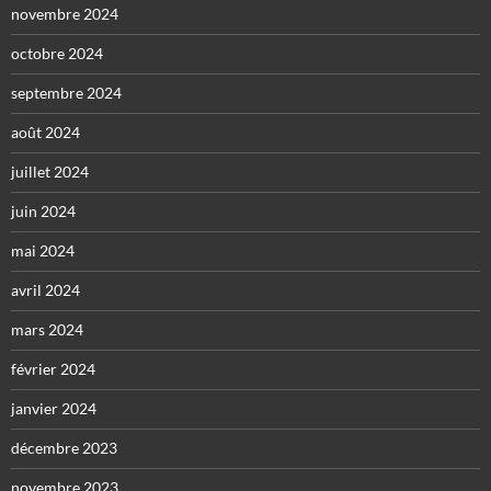
novembre 2024
octobre 2024
septembre 2024
août 2024
juillet 2024
juin 2024
mai 2024
avril 2024
mars 2024
février 2024
janvier 2024
décembre 2023
novembre 2023