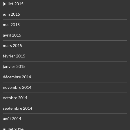
juillet 2015
juin 2015
mai 2015
avril 2015
mars 2015
février 2015
janvier 2015
décembre 2014
novembre 2014
octobre 2014
septembre 2014
août 2014
juillet 2014