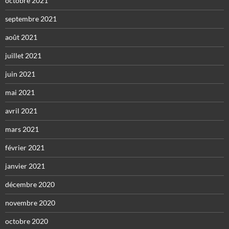
octobre 2021
septembre 2021
août 2021
juillet 2021
juin 2021
mai 2021
avril 2021
mars 2021
février 2021
janvier 2021
décembre 2020
novembre 2020
octobre 2020