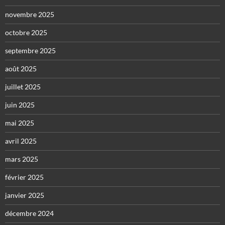
novembre 2025
octobre 2025
septembre 2025
août 2025
juillet 2025
juin 2025
mai 2025
avril 2025
mars 2025
février 2025
janvier 2025
décembre 2024