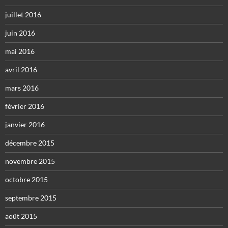
juillet 2016
juin 2016
mai 2016
avril 2016
mars 2016
février 2016
janvier 2016
décembre 2015
novembre 2015
octobre 2015
septembre 2015
août 2015