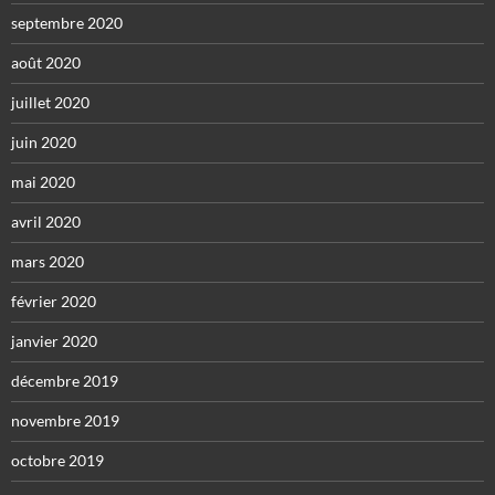
septembre 2020
août 2020
juillet 2020
juin 2020
mai 2020
avril 2020
mars 2020
février 2020
janvier 2020
décembre 2019
novembre 2019
octobre 2019