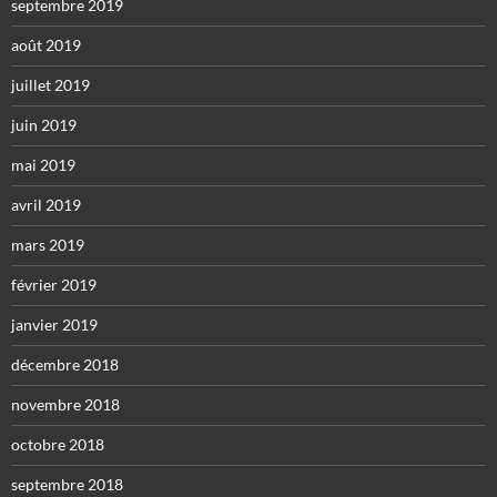
septembre 2019
août 2019
juillet 2019
juin 2019
mai 2019
avril 2019
mars 2019
février 2019
janvier 2019
décembre 2018
novembre 2018
octobre 2018
septembre 2018