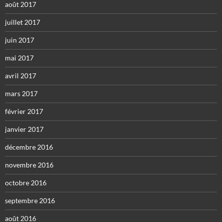
août 2017
juillet 2017
juin 2017
mai 2017
avril 2017
mars 2017
février 2017
janvier 2017
décembre 2016
novembre 2016
octobre 2016
septembre 2016
août 2016