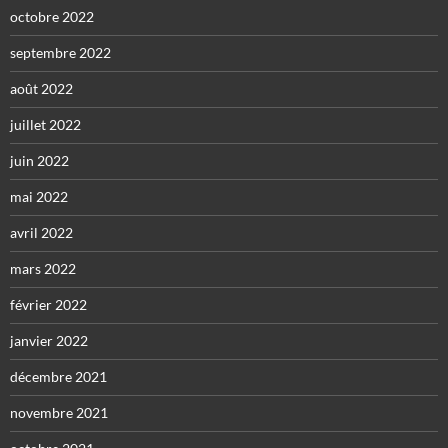
octobre 2022
septembre 2022
août 2022
juillet 2022
juin 2022
mai 2022
avril 2022
mars 2022
février 2022
janvier 2022
décembre 2021
novembre 2021