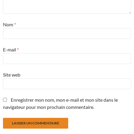
Nom
*
E-mail
*
Site web
Enregistrer mon nom, mon e-mail et mon site dans le
navigateur pour mon prochain commentaire.