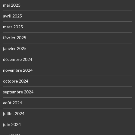
mai 2025
avril 2025
mars 2025
février 2025
janvier 2025
décembre 2024
novembre 2024
octobre 2024
septembre 2024
août 2024
juillet 2024
juin 2024