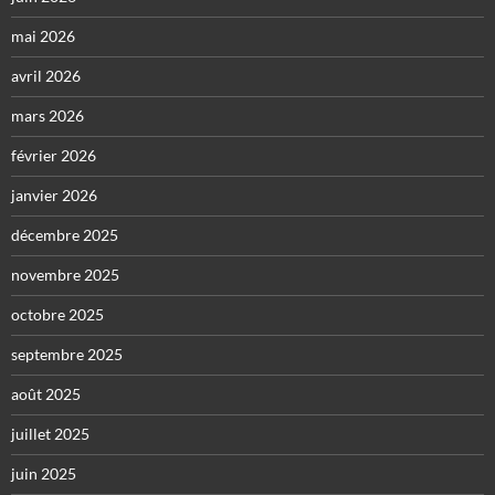
mai 2026
avril 2026
mars 2026
février 2026
janvier 2026
décembre 2025
novembre 2025
octobre 2025
septembre 2025
août 2025
juillet 2025
juin 2025