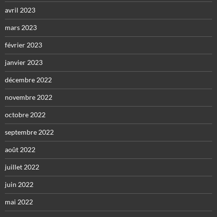
avril 2023
mars 2023
février 2023
janvier 2023
décembre 2022
novembre 2022
octobre 2022
septembre 2022
août 2022
juillet 2022
juin 2022
mai 2022