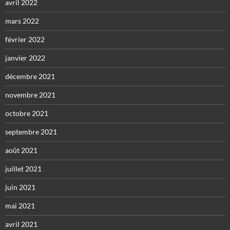
avril 2022
mars 2022
février 2022
janvier 2022
décembre 2021
novembre 2021
octobre 2021
septembre 2021
août 2021
juillet 2021
juin 2021
mai 2021
avril 2021