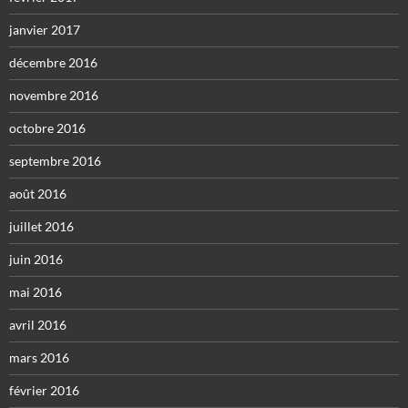
janvier 2017
décembre 2016
novembre 2016
octobre 2016
septembre 2016
août 2016
juillet 2016
juin 2016
mai 2016
avril 2016
mars 2016
février 2016