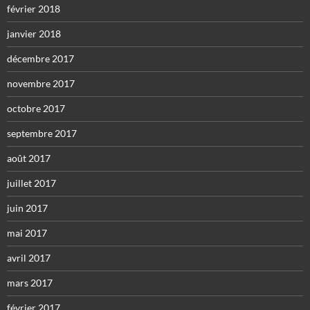
février 2018
janvier 2018
décembre 2017
novembre 2017
octobre 2017
septembre 2017
août 2017
juillet 2017
juin 2017
mai 2017
avril 2017
mars 2017
février 2017