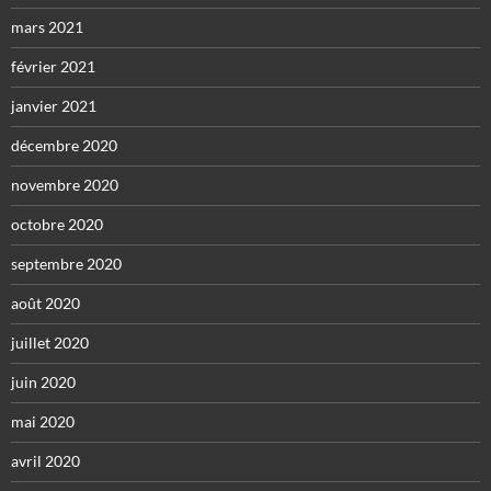
mars 2021
février 2021
janvier 2021
décembre 2020
novembre 2020
octobre 2020
septembre 2020
août 2020
juillet 2020
juin 2020
mai 2020
avril 2020