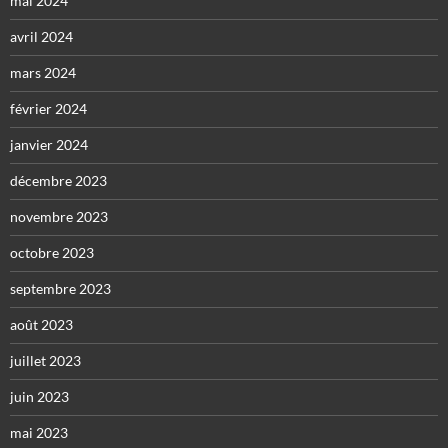
mai 2024
avril 2024
mars 2024
février 2024
janvier 2024
décembre 2023
novembre 2023
octobre 2023
septembre 2023
août 2023
juillet 2023
juin 2023
mai 2023