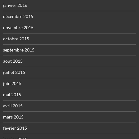
janvier 2016
décembre 2015
novembre 2015
octobre 2015
septembre 2015
août 2015
juillet 2015
juin 2015
mai 2015
avril 2015
mars 2015
février 2015