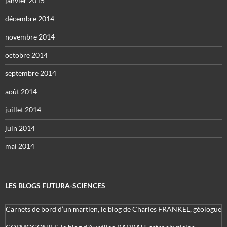
janvier 2015
décembre 2014
novembre 2014
octobre 2014
septembre 2014
août 2014
juillet 2014
juin 2014
mai 2014
LES BLOGS FUTURA-SCIENCES
Carnets de bord d’un martien, le blog de Charles FRANKEL, géologue