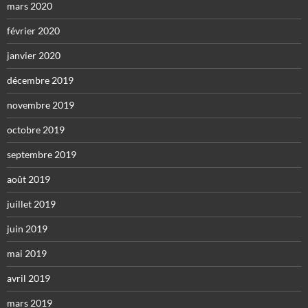
mars 2020
février 2020
janvier 2020
décembre 2019
novembre 2019
octobre 2019
septembre 2019
août 2019
juillet 2019
juin 2019
mai 2019
avril 2019
mars 2019