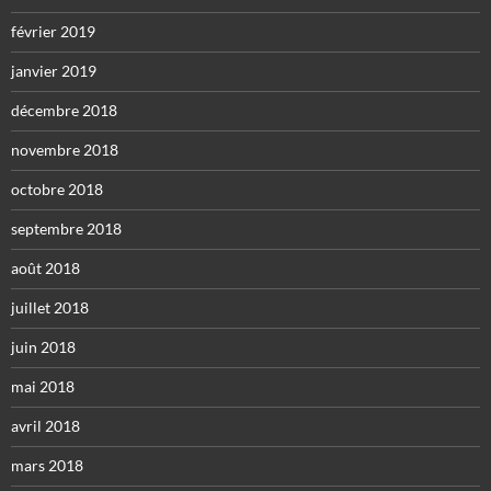
février 2019
janvier 2019
décembre 2018
novembre 2018
octobre 2018
septembre 2018
août 2018
juillet 2018
juin 2018
mai 2018
avril 2018
mars 2018