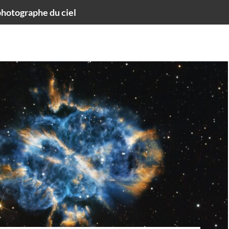
hotographe du ciel