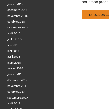
pour mon proch
janvier 2019
décembre 2018
novembre 2018
octobre 2018
septembre 2018
août 2018
juillet 2018
juin 2018
mai 2018
avril 2018
mars 2018
février 2018
janvier 2018
décembre 2017
novembre 2017
octobre 2017
septembre 2017
août 2017