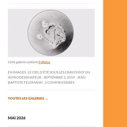
Cette galerie contient
9 photos
.
EN IMAGES : LE CIEL D’ÉTÉ SOUS LES CRAYONS D’UN
ASTRODESSINATEUR
SEPTEMBRE 3, 2019
JEAN-
BAPTISTE FELDMANN
2 COMMENTAIRES
TOUTES LES GALERIES
→
MAI 2026