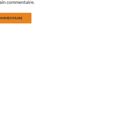
ain commentaire.