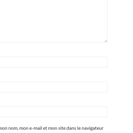
mon nom, mon e-mail et mon site dans le navigateur