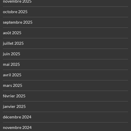
novembre 2025
octobre 2025
septembre 2025
août 2025
juillet 2025
juin 2025
mai 2025
avril 2025
mars 2025
février 2025
janvier 2025
décembre 2024
novembre 2024