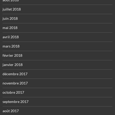
juillet 2018
juin 2018
mai 2018
avril 2018
mars 2018
février 2018
janvier 2018
décembre 2017
novembre 2017
octobre 2017
septembre 2017
août 2017