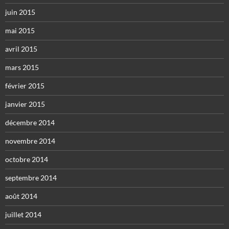
juin 2015
mai 2015
avril 2015
mars 2015
février 2015
janvier 2015
décembre 2014
novembre 2014
octobre 2014
septembre 2014
août 2014
juillet 2014