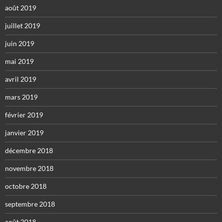
août 2019
juillet 2019
juin 2019
mai 2019
avril 2019
mars 2019
février 2019
janvier 2019
décembre 2018
novembre 2018
octobre 2018
septembre 2018
août 2018