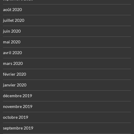
août 2020
juillet 2020
juin 2020
mai 2020
avril 2020
mars 2020
février 2020
janvier 2020
décembre 2019
novembre 2019
octobre 2019
septembre 2019