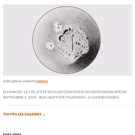
Cette galerie contient
9 photos
.
EN IMAGES : LE CIEL D’ÉTÉ SOUS LES CRAYONS D’UN ASTRODESSINATEUR
SEPTEMBRE 3, 2019
JEAN-BAPTISTE FELDMANN
2 COMMENTAIRES
TOUTES LES GALERIES
→
MAI 2026