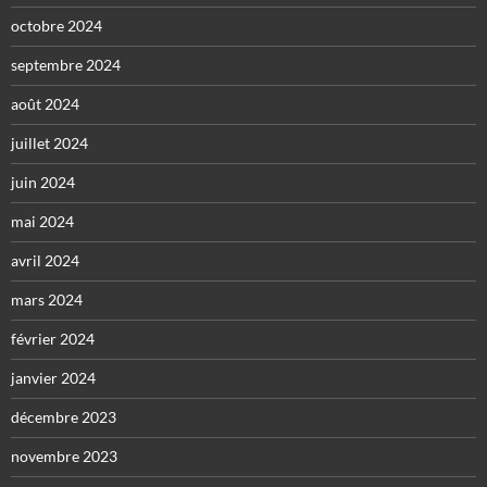
octobre 2024
septembre 2024
août 2024
juillet 2024
juin 2024
mai 2024
avril 2024
mars 2024
février 2024
janvier 2024
décembre 2023
novembre 2023