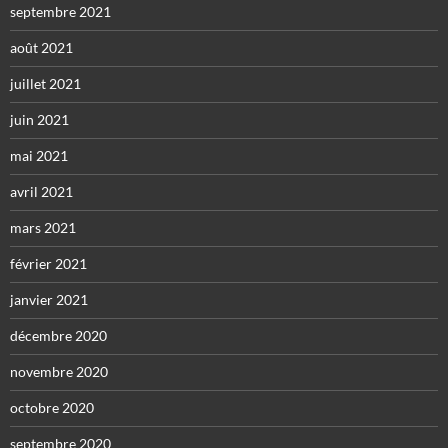
septembre 2021
août 2021
juillet 2021
juin 2021
mai 2021
avril 2021
mars 2021
février 2021
janvier 2021
décembre 2020
novembre 2020
octobre 2020
septembre 2020