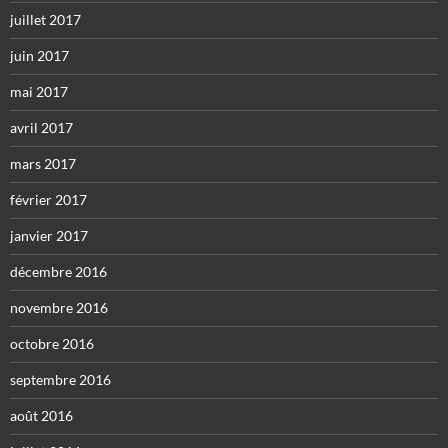
juillet 2017
juin 2017
mai 2017
avril 2017
mars 2017
février 2017
janvier 2017
décembre 2016
novembre 2016
octobre 2016
septembre 2016
août 2016