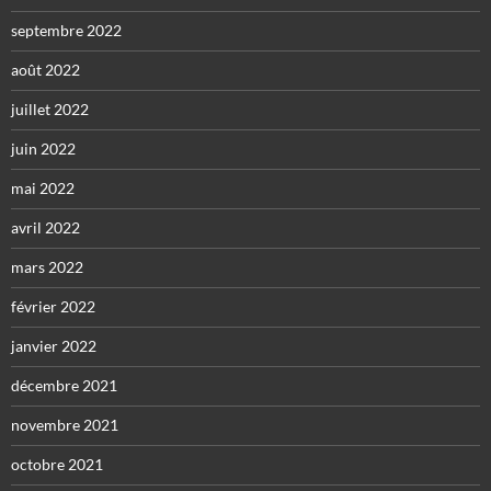
septembre 2022
août 2022
juillet 2022
juin 2022
mai 2022
avril 2022
mars 2022
février 2022
janvier 2022
décembre 2021
novembre 2021
octobre 2021