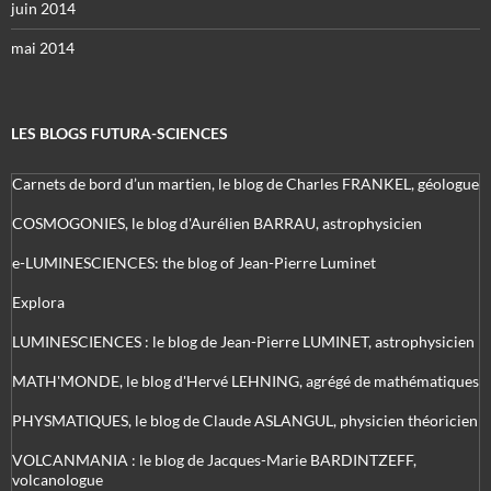
juin 2014
mai 2014
LES BLOGS FUTURA-SCIENCES
Carnets de bord d’un martien, le blog de Charles FRANKEL, géologue
COSMOGONIES, le blog d'Aurélien BARRAU, astrophysicien
e-LUMINESCIENCES: the blog of Jean-Pierre Luminet
Explora
LUMINESCIENCES : le blog de Jean-Pierre LUMINET, astrophysicien
MATH'MONDE, le blog d'Hervé LEHNING, agrégé de mathématiques
PHYSMATIQUES, le blog de Claude ASLANGUL, physicien théoricien
VOLCANMANIA : le blog de Jacques-Marie BARDINTZEFF,
volcanologue