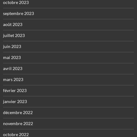
octobre 2023
septembre 2023
août 2023
juillet 2023
juin 2023
mai 2023
avril 2023
mars 2023
février 2023
janvier 2023
décembre 2022
novembre 2022
octobre 2022