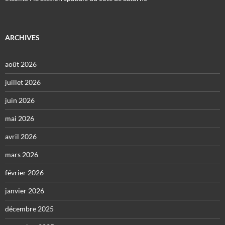
ARCHIVES
août 2026
juillet 2026
juin 2026
mai 2026
avril 2026
mars 2026
février 2026
janvier 2026
décembre 2025