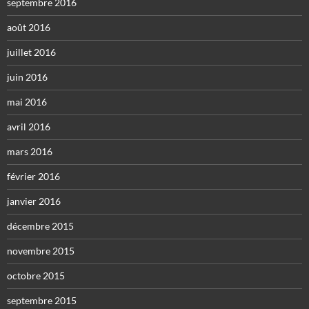
septembre 2016
août 2016
juillet 2016
juin 2016
mai 2016
avril 2016
mars 2016
février 2016
janvier 2016
décembre 2015
novembre 2015
octobre 2015
septembre 2015