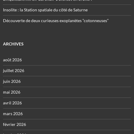
Insolite : la Station spatiale du côté de Saturne
Découverte de deux curieuses exoplanètes “cotonneuses”
ARCHIVES
août 2026
juillet 2026
juin 2026
mai 2026
avril 2026
mars 2026
février 2026