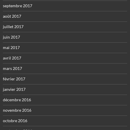
septembre 2017
août 2017
juillet 2017
juin 2017
mai 2017
avril 2017
mars 2017
février 2017
janvier 2017
décembre 2016
novembre 2016
octobre 2016