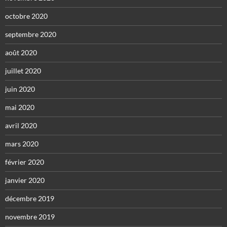
octobre 2020
septembre 2020
août 2020
juillet 2020
juin 2020
mai 2020
avril 2020
mars 2020
février 2020
janvier 2020
décembre 2019
novembre 2019