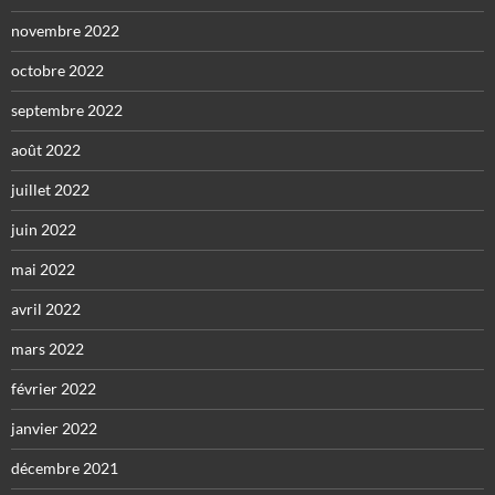
novembre 2022
octobre 2022
septembre 2022
août 2022
juillet 2022
juin 2022
mai 2022
avril 2022
mars 2022
février 2022
janvier 2022
décembre 2021