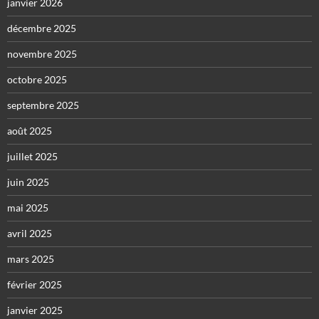
janvier 2026
décembre 2025
novembre 2025
octobre 2025
septembre 2025
août 2025
juillet 2025
juin 2025
mai 2025
avril 2025
mars 2025
février 2025
janvier 2025