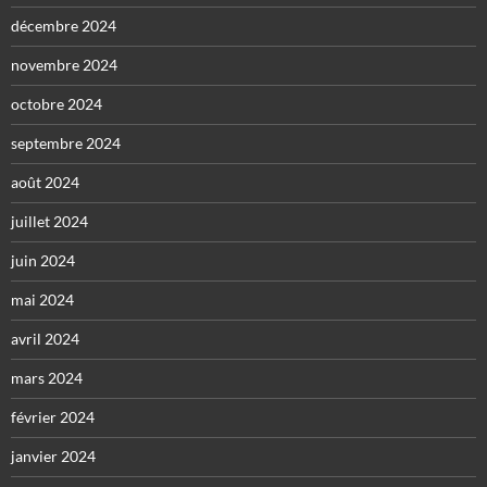
décembre 2024
novembre 2024
octobre 2024
septembre 2024
août 2024
juillet 2024
juin 2024
mai 2024
avril 2024
mars 2024
février 2024
janvier 2024