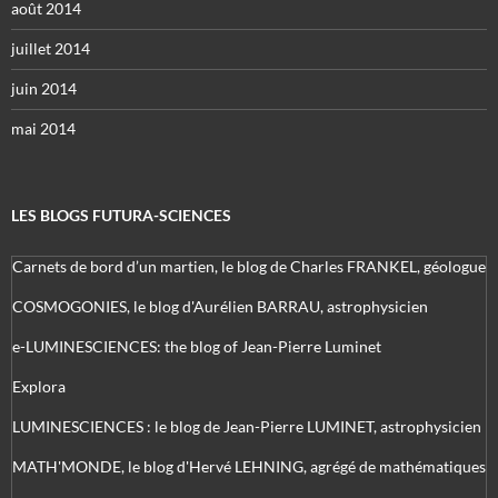
août 2014
juillet 2014
juin 2014
mai 2014
LES BLOGS FUTURA-SCIENCES
Carnets de bord d’un martien, le blog de Charles FRANKEL, géologue
COSMOGONIES, le blog d'Aurélien BARRAU, astrophysicien
e-LUMINESCIENCES: the blog of Jean-Pierre Luminet
Explora
LUMINESCIENCES : le blog de Jean-Pierre LUMINET, astrophysicien
MATH'MONDE, le blog d'Hervé LEHNING, agrégé de mathématiques