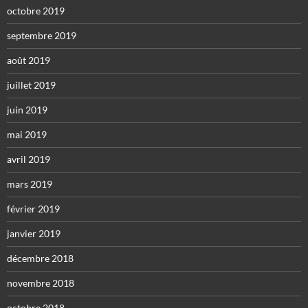
octobre 2019
septembre 2019
août 2019
juillet 2019
juin 2019
mai 2019
avril 2019
mars 2019
février 2019
janvier 2019
décembre 2018
novembre 2018
octobre 2018