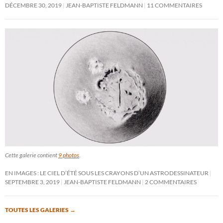
DÉCEMBRE 30, 2019
JEAN-BAPTISTE FELDMANN
11 COMMENTAIRES
Cette galerie contient
9 photos
.
EN IMAGES : LE CIEL D’ÉTÉ SOUS LES CRAYONS D’UN ASTRODESSINATEUR
SEPTEMBRE 3, 2019
JEAN-BAPTISTE FELDMANN
2 COMMENTAIRES
TOUTES LES GALERIES
→