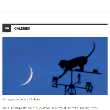
GALERIES
Cette galerie contient
27 photos
.
2019 : LES IMAGES DU CIEL QUE VOUS AVEZ (PEUT-ÊTRE) MANQUÉES