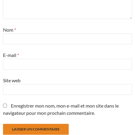
Nom
*
E-mail
*
Site web
Enregistrer mon nom, mon e-mail et mon site dans le
navigateur pour mon prochain commentaire.