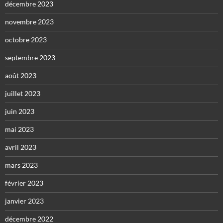
décembre 2023
novembre 2023
octobre 2023
septembre 2023
août 2023
juillet 2023
juin 2023
mai 2023
avril 2023
mars 2023
février 2023
janvier 2023
décembre 2022