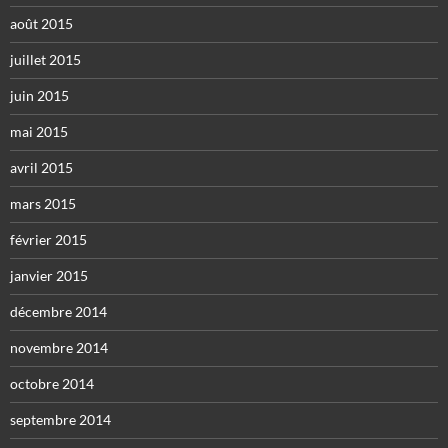
août 2015
juillet 2015
juin 2015
mai 2015
avril 2015
mars 2015
février 2015
janvier 2015
décembre 2014
novembre 2014
octobre 2014
septembre 2014