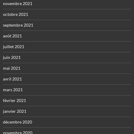
novembre 2021
octobre 2021
septembre 2021
août 2021
juillet 2021
juin 2021
mai 2021
avril 2021
mars 2021
février 2021
janvier 2021
décembre 2020
novembre 2020