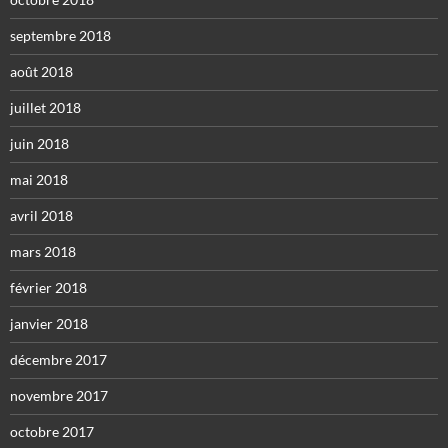
septembre 2018
août 2018
juillet 2018
juin 2018
mai 2018
avril 2018
mars 2018
février 2018
janvier 2018
décembre 2017
novembre 2017
octobre 2017