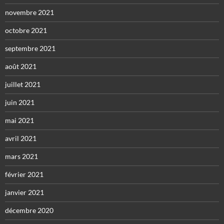
novembre 2021
octobre 2021
septembre 2021
août 2021
juillet 2021
juin 2021
mai 2021
avril 2021
mars 2021
février 2021
janvier 2021
décembre 2020