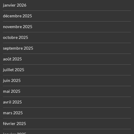
janvier 2026
décembre 2025
novembre 2025
octobre 2025
septembre 2025
août 2025
juillet 2025
juin 2025
mai 2025
avril 2025
mars 2025
février 2025