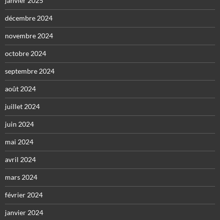
janvier 2025
décembre 2024
novembre 2024
octobre 2024
septembre 2024
août 2024
juillet 2024
juin 2024
mai 2024
avril 2024
mars 2024
février 2024
janvier 2024