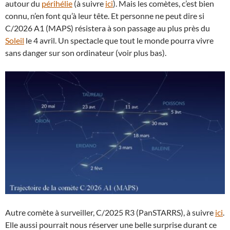
autour du
périhélie
(à suivre
ici
). Mais les comètes, c’est bien
connu, n’en font qu’à leur tête. Et personne ne peut dire si
C/2026 A1 (MAPS) résistera à son passage au plus près du
Soleil
le 4 avril. Un spectacle que tout le monde pourra vivre
sans danger sur son ordinateur (voir plus bas).
Autre comète à surveiller, C/2025 R3 (PanSTARRS), à suivre
ici
.
Elle aussi pourrait nous réserver une belle surprise durant ce