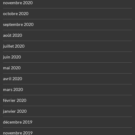
novembre 2020
octobre 2020
septembre 2020
août 2020
juillet 2020
juin 2020
mai 2020
avril 2020
mars 2020
février 2020
janvier 2020
décembre 2019
novembre 2019