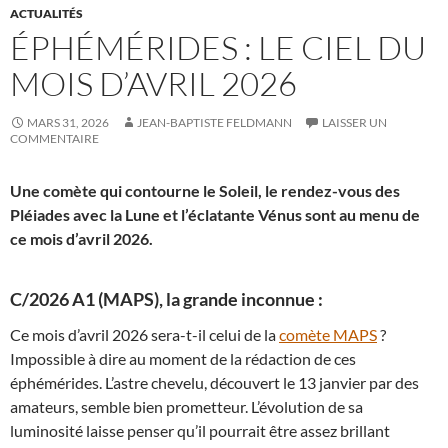
ACTUALITÉS
ÉPHÉMÉRIDES : LE CIEL DU
MOIS D’AVRIL 2026
MARS 31, 2026
JEAN-BAPTISTE FELDMANN
LAISSER UN
COMMENTAIRE
Une comète qui contourne le Soleil, le rendez-vous des
Pléiades avec la Lune et l’éclatante Vénus sont au menu de
ce mois d’avril 2026.
C/2026 A1 (MAPS), la grande inconnue :
Ce mois d’avril 2026 sera-t-il celui de la
comète MAPS
?
Impossible à dire au moment de la rédaction de ces
éphémérides. L’astre chevelu, découvert le 13 janvier par des
amateurs, semble bien prometteur. L’évolution de sa
luminosité laisse penser qu’il pourrait être assez brillant