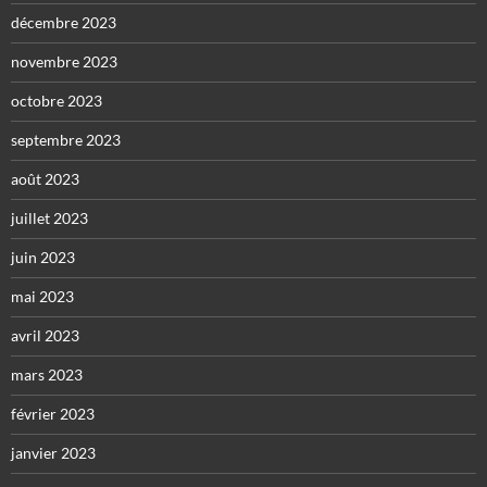
décembre 2023
novembre 2023
octobre 2023
septembre 2023
août 2023
juillet 2023
juin 2023
mai 2023
avril 2023
mars 2023
février 2023
janvier 2023