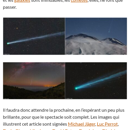
passer.
Il faudra donc attendre la prochaine, en l’espérant un peu plus
brillante, pour que le spectacle soit complet. Les images qui
illustrent cet article sont signées
Michael Jäger
,
Luc Perrot
,