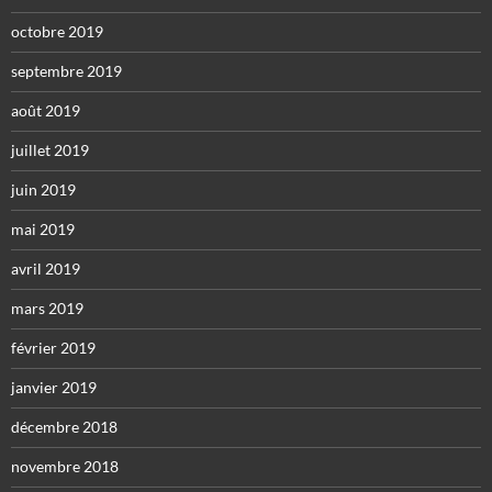
octobre 2019
septembre 2019
août 2019
juillet 2019
juin 2019
mai 2019
avril 2019
mars 2019
février 2019
janvier 2019
décembre 2018
novembre 2018