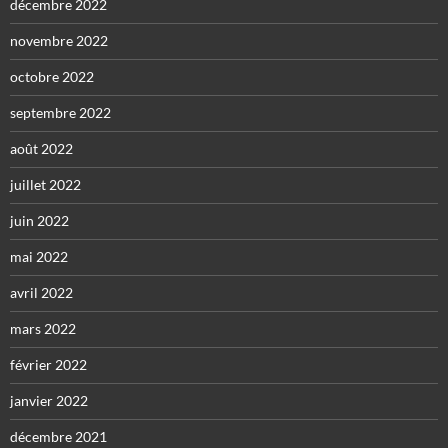
décembre 2022
novembre 2022
octobre 2022
septembre 2022
août 2022
juillet 2022
juin 2022
mai 2022
avril 2022
mars 2022
février 2022
janvier 2022
décembre 2021