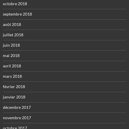
octobre 2018
septembre 2018
août 2018
juillet 2018
juin 2018
mai 2018
avril 2018
mars 2018
février 2018
janvier 2018
décembre 2017
novembre 2017
octobre 2017