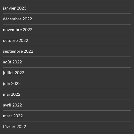
janvier 2023
décembre 2022
novembre 2022
octobre 2022
septembre 2022
août 2022
juillet 2022
juin 2022
mai 2022
avril 2022
mars 2022
février 2022