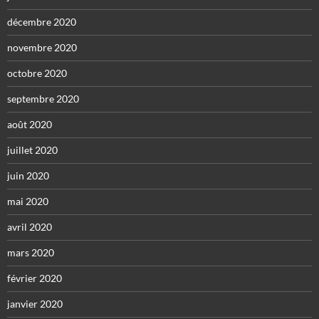
décembre 2020
novembre 2020
octobre 2020
septembre 2020
août 2020
juillet 2020
juin 2020
mai 2020
avril 2020
mars 2020
février 2020
janvier 2020