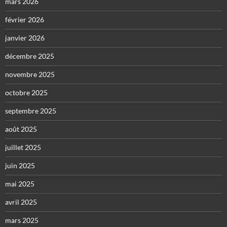
mars 2026
février 2026
janvier 2026
décembre 2025
novembre 2025
octobre 2025
septembre 2025
août 2025
juillet 2025
juin 2025
mai 2025
avril 2025
mars 2025