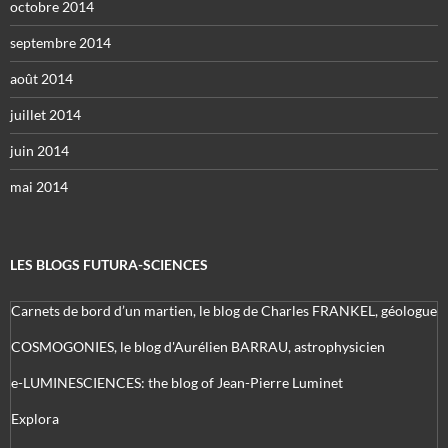
octobre 2014
septembre 2014
août 2014
juillet 2014
juin 2014
mai 2014
LES BLOGS FUTURA-SCIENCES
Carnets de bord d’un martien, le blog de Charles FRANKEL, géologue
COSMOGONIES, le blog d'Aurélien BARRAU, astrophysicien
e-LUMINESCIENCES: the blog of Jean-Pierre Luminet
Explora