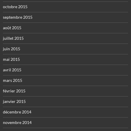
octobre 2015
septembre 2015
août 2015
juillet 2015
juin 2015
mai 2015
avril 2015
mars 2015
février 2015
janvier 2015
décembre 2014
novembre 2014