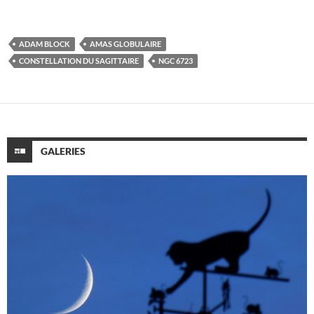
ADAM BLOCK
AMAS GLOBULAIRE
CONSTELLATION DU SAGITTAIRE
NGC 6723
GALERIES