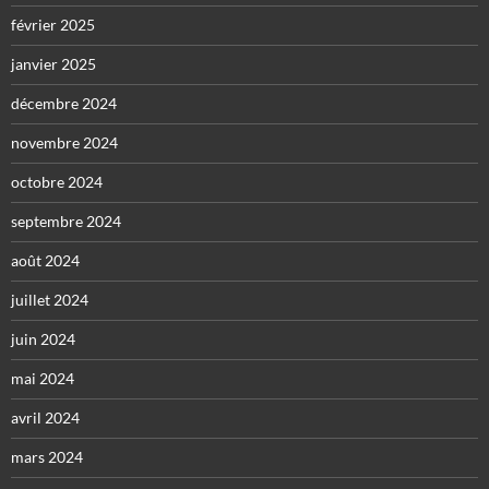
février 2025
janvier 2025
décembre 2024
novembre 2024
octobre 2024
septembre 2024
août 2024
juillet 2024
juin 2024
mai 2024
avril 2024
mars 2024