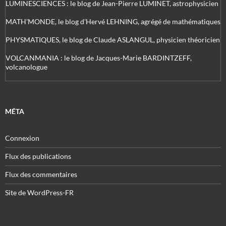
LUMINESCIENCES : le blog de Jean-Pierre LUMINET, astrophysicien
MATH'MONDE, le blog d'Hervé LEHNING, agrégé de mathématiques
PHYSMATIQUES, le blog de Claude ASLANGUL, physicien théoricien
VOLCANMANIA : le blog de Jacques-Marie BARDINTZEFF,
volcanologue
MÉTA
Connexion
Flux des publications
Flux des commentaires
Site de WordPress-FR