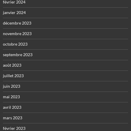
février 2024
janvier 2024
décembre 2023
novembre 2023
octobre 2023
septembre 2023
août 2023
juillet 2023
juin 2023
mai 2023
avril 2023
mars 2023
février 2023