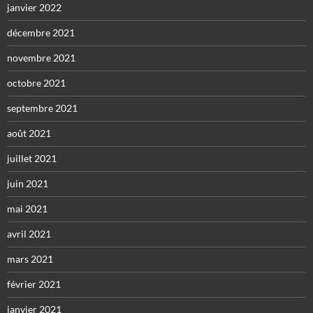
janvier 2022
décembre 2021
novembre 2021
octobre 2021
septembre 2021
août 2021
juillet 2021
juin 2021
mai 2021
avril 2021
mars 2021
février 2021
janvier 2021