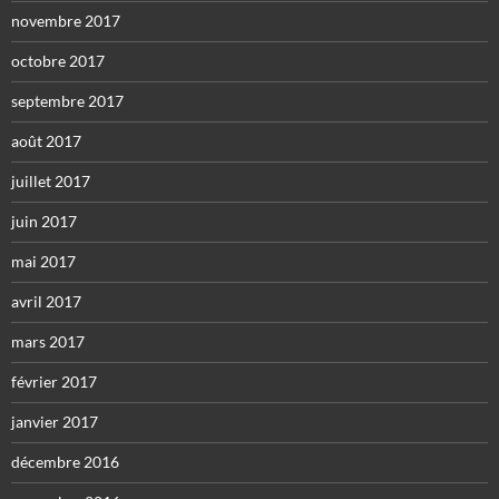
novembre 2017
octobre 2017
septembre 2017
août 2017
juillet 2017
juin 2017
mai 2017
avril 2017
mars 2017
février 2017
janvier 2017
décembre 2016