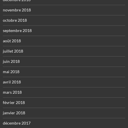
novembre 2018
octobre 2018
septembre 2018
août 2018
juillet 2018
juin 2018
mai 2018
avril 2018
mars 2018
février 2018
janvier 2018
décembre 2017