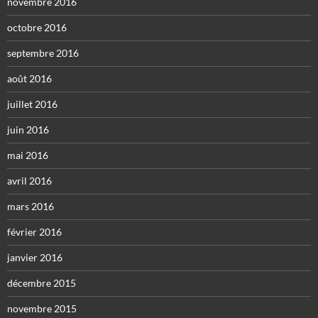
novembre 2016
octobre 2016
septembre 2016
août 2016
juillet 2016
juin 2016
mai 2016
avril 2016
mars 2016
février 2016
janvier 2016
décembre 2015
novembre 2015