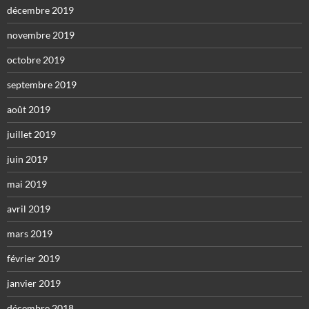
décembre 2019
novembre 2019
octobre 2019
septembre 2019
août 2019
juillet 2019
juin 2019
mai 2019
avril 2019
mars 2019
février 2019
janvier 2019
décembre 2018