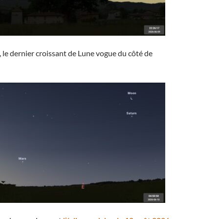
e, le dernier croissant de Lune vogue du côté de