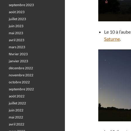
septembre 2023
août 2023
juillet 2023
juin 2023
Le 10 à l’aub
mai 2023
Saturne
.
avril 2023
mars 2023
février 2023
janvier 2023
décembre 2022
novembre 2022
octobre 2022
septembre 2022
août 2022
juillet 2022
juin 2022
mai 2022
avril 2022