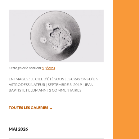
Cette galerie contient
9 photos
.
EN IMAGES : LE CIEL D’ÉTÉ SOUS LES CRAYONS D’UN
ASTRODESSINATEUR
SEPTEMBRE 3, 2019
JEAN-
BAPTISTE FELDMANN
2 COMMENTAIRES
TOUTES LES GALERIES
→
MAI 2026