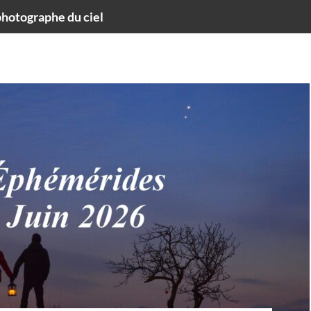
hotographe du ciel