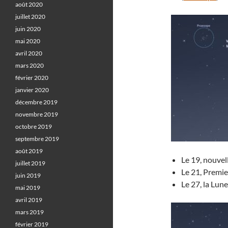
août 2020
juillet 2020
juin 2020
mai 2020
avril 2020
mars 2020
février 2020
janvier 2020
décembre 2019
novembre 2019
octobre 2019
septembre 2019
août 2019
Le 19, nouvel
juillet 2019
Le 21, Premie
juin 2019
Le 27, la Lun
mai 2019
avril 2019
mars 2019
février 2019