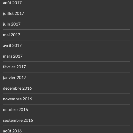
août 2017
juillet 2017
juin 2017
mai 2017
avril 2017
mars 2017
février 2017
janvier 2017
décembre 2016
novembre 2016
octobre 2016
septembre 2016
août 2016