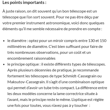
Les points importants :
À juste raison, on dit souvent qu’un bon télescope est un
télescope que l’on sort souvent. Pour ne pas être déçu par
votre premier instrument astronomique, voici donc quelques
éléments qu’il me semble nécessaire de prendre en compte :
le diamètre : optez pour un miroir compris entre 130 et 150
millimètres de diamètre. C’est bien suffisant pour faire de
très nombreuses observations, pour un coût et un
encombrement raisonnables
le principe optique : il existe différents types de télescopes.
Après plusieurs décennies de pratique, je recommande
fortement les télescopes de type Schmidt-Cassegrain ou
Maksutov-Cassegrain. Il s’agit d’une combinaison optique
qui permet d’avoir un tube très compact. La différence entre
les deux modèles concerne la lame correctrice située à
l’avant, mais le principe reste le même. L’optique est réglée
une fois pour toutes, vous n’avez pas à y toucher :