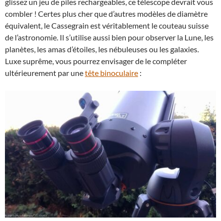
glissez un jeu de piles rechargeables, ce télescope devrait vous
combler ! Certes plus cher que d’autres modèles de diamètre
équivalent, le Cassegrain est véritablement le couteau suisse
de l’astronomie. Il s’utilise aussi bien pour observer la Lune, les
planètes, les amas d’étoiles, les nébuleuses ou les galaxies.
Luxe suprême, vous pourrez envisager de le compléter
ultérieurement par une
tête binoculaire
: