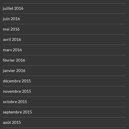
juillet 2016
juin 2016
mai 2016
avril 2016
mars 2016
février 2016
janvier 2016
décembre 2015
novembre 2015
octobre 2015
septembre 2015
août 2015