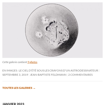
Cette galerie contient
9 photos
.
EN IMAGES : LE CIEL D’ÉTÉ SOUS LES CRAYONS D’UN ASTRODESSINATEUR
SEPTEMBRE 3, 2019
JEAN-BAPTISTE FELDMANN
2 COMMENTAIRES
TOUTES LES GALERIES
→
JANVIER 2023