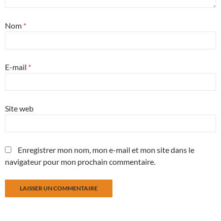
Nom
*
E-mail
*
Site web
Enregistrer mon nom, mon e-mail et mon site dans le
navigateur pour mon prochain commentaire.