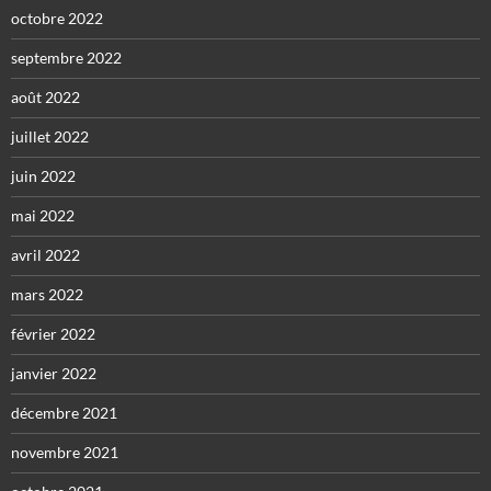
octobre 2022
septembre 2022
août 2022
juillet 2022
juin 2022
mai 2022
avril 2022
mars 2022
février 2022
janvier 2022
décembre 2021
novembre 2021