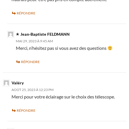
RÉPONDRE
Jean-Baptiste FELDMANN
MAI 29, 2023 À 9:45 AM
Merci, n’hésitez pas si vous avez des questions
RÉPONDRE
Valéry
AOÛT 25, 2023 À 12:23 PM
Merci pour votre éclairage sur le choix des télescope.
RÉPONDRE