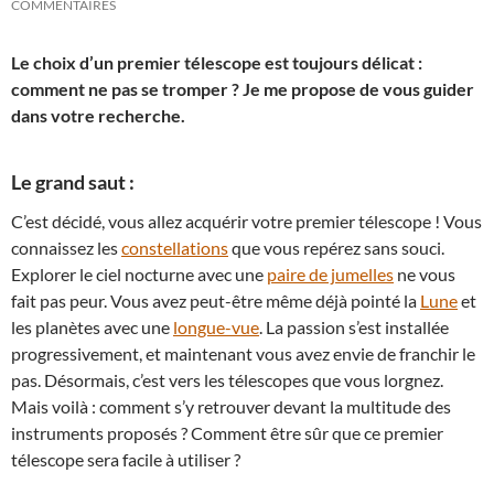
COMMENTAIRES
Le choix d’un premier télescope est toujours délicat :
comment ne pas se tromper ? Je me propose de vous guider
dans votre recherche.
Le grand saut :
C’est décidé, vous allez acquérir votre premier télescope ! Vous
connaissez les
constellations
que vous repérez sans souci.
Explorer le ciel nocturne avec une
paire de jumelles
ne vous
fait pas peur. Vous avez peut-être même déjà pointé la
Lune
et
les planètes avec une
longue-vue
. La passion s’est installée
progressivement, et maintenant vous avez envie de franchir le
pas. Désormais, c’est vers les télescopes que vous lorgnez.
Mais voilà : comment s’y retrouver devant la multitude des
instruments proposés ? Comment être sûr que ce premier
télescope sera facile à utiliser ?