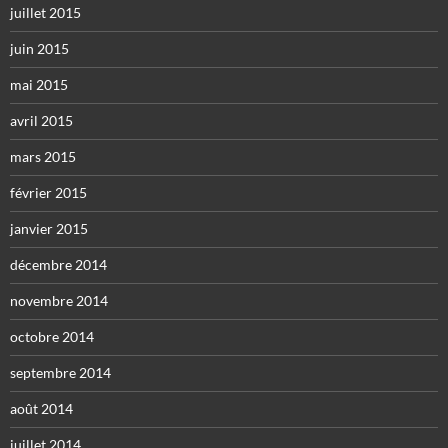
juillet 2015
juin 2015
mai 2015
avril 2015
mars 2015
février 2015
janvier 2015
décembre 2014
novembre 2014
octobre 2014
septembre 2014
août 2014
juillet 2014