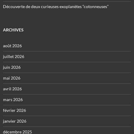
Découverte de deux curieuses exoplanètes “cotonneuses”
ARCHIVES
août 2026
juillet 2026
juin 2026
mai 2026
avril 2026
mars 2026
février 2026
janvier 2026
décembre 2025