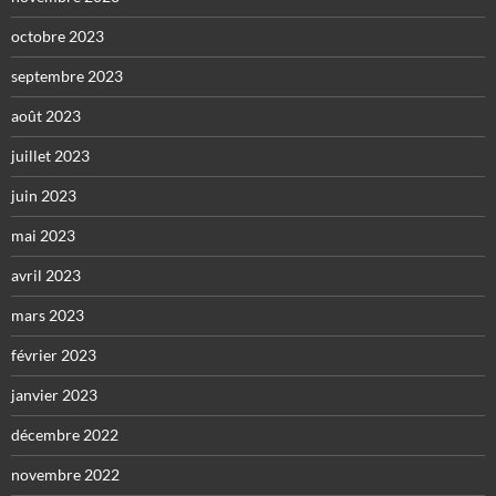
octobre 2023
septembre 2023
août 2023
juillet 2023
juin 2023
mai 2023
avril 2023
mars 2023
février 2023
janvier 2023
décembre 2022
novembre 2022