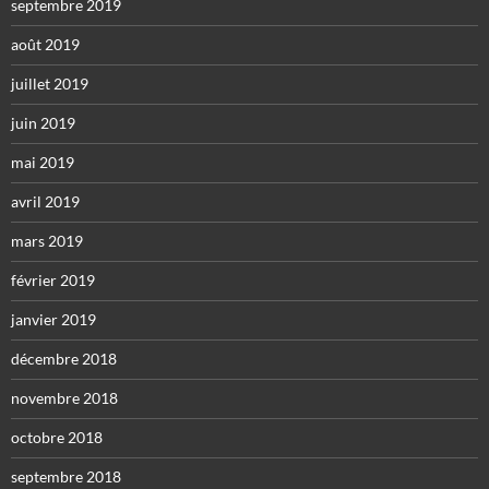
septembre 2019
août 2019
juillet 2019
juin 2019
mai 2019
avril 2019
mars 2019
février 2019
janvier 2019
décembre 2018
novembre 2018
octobre 2018
septembre 2018