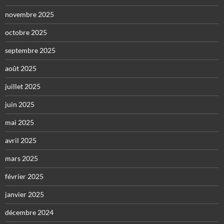
novembre 2025
octobre 2025
septembre 2025
août 2025
juillet 2025
juin 2025
mai 2025
avril 2025
mars 2025
février 2025
janvier 2025
décembre 2024