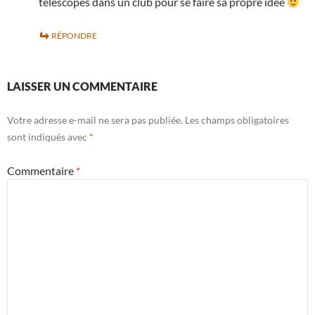
télescopes dans un club pour se faire sa propre idée
RÉPONDRE
LAISSER UN COMMENTAIRE
Votre adresse e-mail ne sera pas publiée.
Les champs obligatoires
sont indiqués avec
*
Commentaire
*