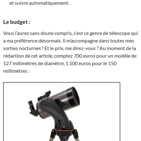
et suivre automatiquement.
Le budget :
Vous l’aurez sans doute compris, c’est ce genre de télescope qui
a ma préférence désormais. Il m’accompagne dans toutes mes
sorties nocturnes ! Et le prix, me direz-vous ? Au moment de la
rédaction de cet article, comptez 700 euros pour un modèle de
127 millimètres de diamètre, 1.100 euros pour le 150
millimètres :