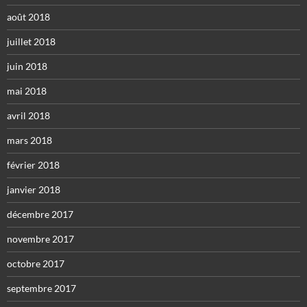
août 2018
juillet 2018
juin 2018
mai 2018
avril 2018
mars 2018
février 2018
janvier 2018
décembre 2017
novembre 2017
octobre 2017
septembre 2017