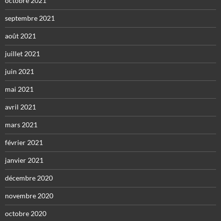
octobre 2021
septembre 2021
août 2021
juillet 2021
juin 2021
mai 2021
avril 2021
mars 2021
février 2021
janvier 2021
décembre 2020
novembre 2020
octobre 2020