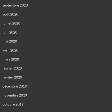
septembre 2020
août 2020
juillet 2020
juin 2020
mai 2020
avril 2020
mars 2020
février 2020
janvier 2020
décembre 2019
novembre 2019
octobre 2019