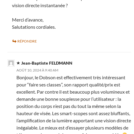
vision directe instantanée ?
Merci d’avance,
Salutations cordiales.
RÉPONDRE
Jean-Baptiste FELDMANN
AOÛT 10, 2024 À 9:40 AM
Bonjour, le Dobson est effectivement très intéressant
pour “faire ses classes”, son rapport qualité/prix est
excellent. Par contre il est beaucoup plus volumineux et
demande une bonne souplesse pour l’utilisateur : la
position du corps n’est pas du tout la même selon la
hauteur de visée. Les smart-scopes sont assez bluffants,
l’amplification de la lumière apportant une vision directe
inégalable. Le mieux est d’essayer plusieurs modèles de