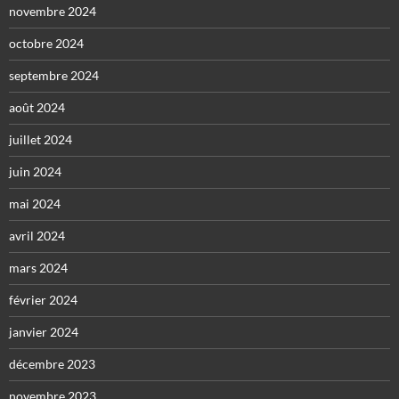
novembre 2024
octobre 2024
septembre 2024
août 2024
juillet 2024
juin 2024
mai 2024
avril 2024
mars 2024
février 2024
janvier 2024
décembre 2023
novembre 2023