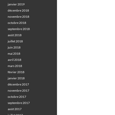
janvier 2019
décembre 2018
novembre 2018
octobre 2018
septembre 2018
août 2018
juillet 2018
juin 2018
mai 2018
avril 2018
mars 2018
février 2018
janvier 2018
décembre 2017
novembre 2017
octobre 2017
septembre 2017
août 2017