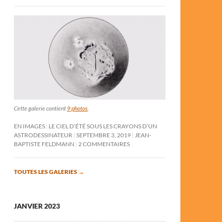
Cette galerie contient
9 photos
.
EN IMAGES : LE CIEL D’ÉTÉ SOUS LES CRAYONS D’UN
ASTRODESSINATEUR
SEPTEMBRE 3, 2019
JEAN-
BAPTISTE FELDMANN
2 COMMENTAIRES
TOUTES LES GALERIES
→
JANVIER 2023