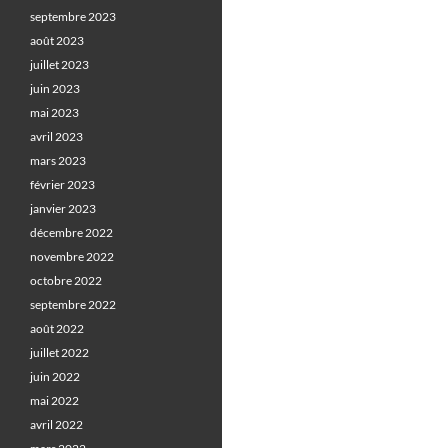
septembre 2023
août 2023
juillet 2023
juin 2023
mai 2023
avril 2023
mars 2023
février 2023
janvier 2023
décembre 2022
novembre 2022
octobre 2022
septembre 2022
août 2022
juillet 2022
juin 2022
mai 2022
avril 2022