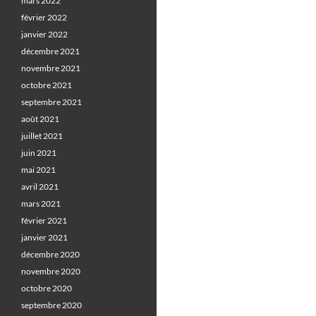
mars 2022
février 2022
janvier 2022
décembre 2021
novembre 2021
octobre 2021
septembre 2021
août 2021
juillet 2021
juin 2021
mai 2021
avril 2021
mars 2021
février 2021
janvier 2021
décembre 2020
novembre 2020
octobre 2020
septembre 2020