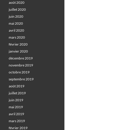
août 2020
juillet 2020
juin 2020
mai 2020
avril 2020
mars 2020
février 2020
janvier 2020
décembre 2019
novembre 2019
octobre 2019
septembre 2019
août 2019
juillet 2019
juin 2019
mai 2019
avril 2019
mars 2019
février 2019