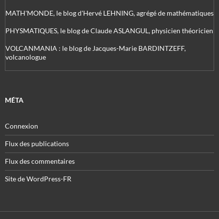
MATH'MONDE, le blog d'Hervé LEHNING, agrégé de mathématiques
PHYSMATIQUES, le blog de Claude ASLANGUL, physicien théoricien
VOLCANMANIA : le blog de Jacques-Marie BARDINTZEFF,
volcanologue
MÉTA
Connexion
Flux des publications
Flux des commentaires
Site de WordPress-FR