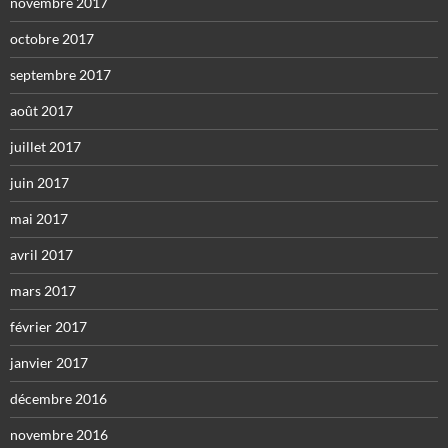
novembre 2017
octobre 2017
septembre 2017
août 2017
juillet 2017
juin 2017
mai 2017
avril 2017
mars 2017
février 2017
janvier 2017
décembre 2016
novembre 2016