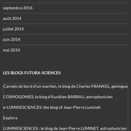
septembre 2014
août 2014
juillet 2014
juin 2014
mai 2014
LES BLOGS FUTURA-SCIENCES
Carnets de bord d’un martien, le blog de Charles FRANKEL, géologue
COSMOGONIES, le blog d'Aurélien BARRAU, astrophysicien
e-LUMINESCIENCES: the blog of Jean-Pierre Luminet
Explora
LUMINESCIENCES : le blog de Jean-Pierre LUMINET, astrophysicien