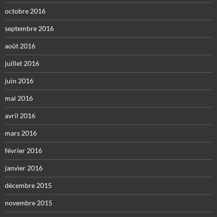
octobre 2016
septembre 2016
août 2016
juillet 2016
juin 2016
mai 2016
avril 2016
mars 2016
février 2016
janvier 2016
décembre 2015
novembre 2015