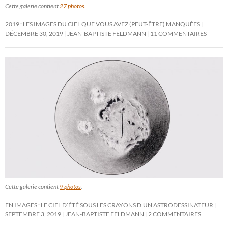
Cette galerie contient
27 photos
.
2019 : LES IMAGES DU CIEL QUE VOUS AVEZ (PEUT-ÊTRE) MANQUÉES
DÉCEMBRE 30, 2019
JEAN-BAPTISTE FELDMANN
11 COMMENTAIRES
Cette galerie contient
9 photos
.
EN IMAGES : LE CIEL D’ÉTÉ SOUS LES CRAYONS D’UN ASTRODESSINATEUR
SEPTEMBRE 3, 2019
JEAN-BAPTISTE FELDMANN
2 COMMENTAIRES