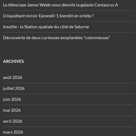
Le télescope James Webb nous dévoile la galaxie Centaurus A
L’inquiétant miroir Eärendil-1 bientôt en orbite ?
Insolite : la Station spatiale du côté de Saturne
Découverte de deux curieuses exoplanètes “cotonneuses”
ARCHIVES
août 2026
juillet 2026
juin 2026
mai 2026
avril 2026
mars 2026