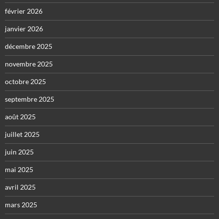
février 2026
janvier 2026
décembre 2025
novembre 2025
octobre 2025
septembre 2025
août 2025
juillet 2025
juin 2025
mai 2025
avril 2025
mars 2025