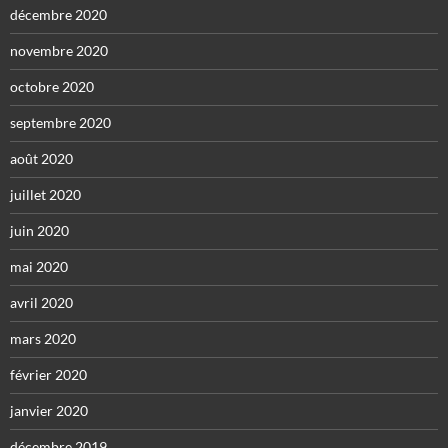
décembre 2020
novembre 2020
octobre 2020
septembre 2020
août 2020
juillet 2020
juin 2020
mai 2020
avril 2020
mars 2020
février 2020
janvier 2020
décembre 2019