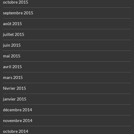
octobre 2015
septembre 2015
août 2015
juillet 2015
juin 2015
mai 2015
avril 2015
mars 2015
février 2015
janvier 2015
décembre 2014
novembre 2014
octobre 2014