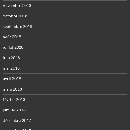
novembre 2018
octobre 2018
septembre 2018
août 2018
juillet 2018
juin 2018
mai 2018
avril 2018
mars 2018
février 2018
janvier 2018
décembre 2017