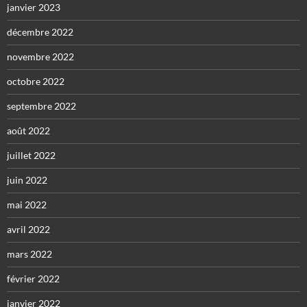
janvier 2023
décembre 2022
novembre 2022
octobre 2022
septembre 2022
août 2022
juillet 2022
juin 2022
mai 2022
avril 2022
mars 2022
février 2022
janvier 2022