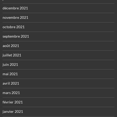
décembre 2021
novembre 2021
octobre 2021
septembre 2021
août 2021
juillet 2021
juin 2021
mai 2021
avril 2021
mars 2021
février 2021
janvier 2021