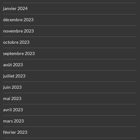
janvier 2024
décembre 2023
novembre 2023
octobre 2023
septembre 2023
août 2023
juillet 2023
juin 2023
mai 2023
avril 2023
mars 2023
février 2023