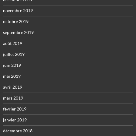
novembre 2019
octobre 2019
septembre 2019
août 2019
juillet 2019
juin 2019
mai 2019
avril 2019
mars 2019
février 2019
janvier 2019
décembre 2018