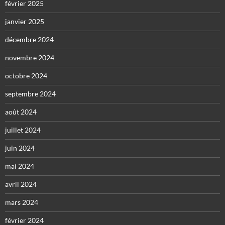
février 2025
janvier 2025
décembre 2024
novembre 2024
octobre 2024
septembre 2024
août 2024
juillet 2024
juin 2024
mai 2024
avril 2024
mars 2024
février 2024