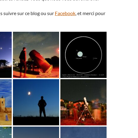
 suivre sur ce blog ou sur
Facebook
, et merci pour