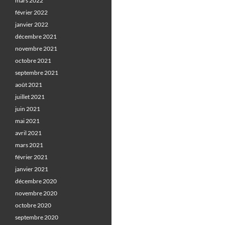
mars 2022
février 2022
janvier 2022
décembre 2021
novembre 2021
octobre 2021
septembre 2021
août 2021
juillet 2021
juin 2021
mai 2021
avril 2021
mars 2021
février 2021
janvier 2021
décembre 2020
novembre 2020
octobre 2020
septembre 2020