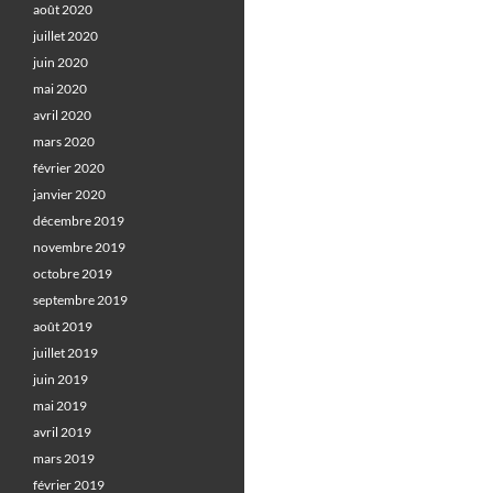
août 2020
juillet 2020
juin 2020
mai 2020
avril 2020
mars 2020
février 2020
janvier 2020
décembre 2019
novembre 2019
octobre 2019
septembre 2019
août 2019
juillet 2019
juin 2019
mai 2019
avril 2019
mars 2019
février 2019