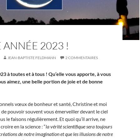
ANNÉE 2023 !
JEAN-BAPTISTE FELDMANN
2 COMMENTAIRES
3 à toutes et à tous ! Qu’elle vous apporte, à vous
us aimez, une belle portion de joie et de bonne
ionnels vœux de bonheur et santé, Christine et moi
de pouvoir souvent vous émerveiller devant le ciel
s le faisons régulièrement. Et quoi qu’il arrive, ne
croire en la science : “
la vérité scientifique sera toujours
 créations de notre imagination et que les illusions de notre