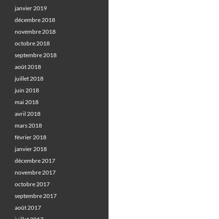
janvier 2019
décembre 2018
novembre 2018
octobre 2018
septembre 2018
août 2018
juillet 2018
juin 2018
mai 2018
avril 2018
mars 2018
février 2018
janvier 2018
décembre 2017
novembre 2017
octobre 2017
septembre 2017
août 2017