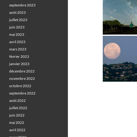
septembre 2023
août 2023
juillet 2023
juin 2023
mai 2023
avril 2023
mars 2023
février 2023
janvier 2023
décembre 2022
novembre 2022
octobre 2022
septembre 2022
août 2022
juillet 2022
juin 2022
mai 2022
avril 2022