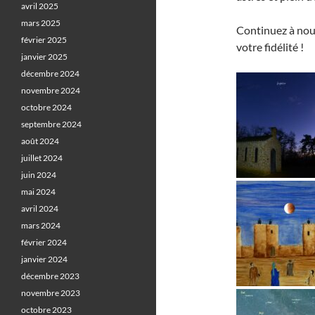
avril 2025
mars 2025
Continuez à nous
février 2025
votre fidélité !
janvier 2025
décembre 2024
novembre 2024
octobre 2024
septembre 2024
août 2024
juillet 2024
juin 2024
mai 2024
avril 2024
mars 2024
février 2024
janvier 2024
décembre 2023
novembre 2023
octobre 2023