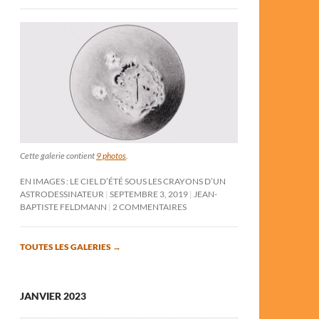
Cette galerie contient
9 photos
.
EN IMAGES : LE CIEL D’ÉTÉ SOUS LES CRAYONS D’UN
ASTRODESSINATEUR
SEPTEMBRE 3, 2019
JEAN-
BAPTISTE FELDMANN
2 COMMENTAIRES
TOUTES LES GALERIES
→
JANVIER 2023