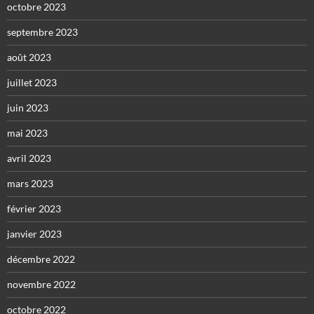
octobre 2023
septembre 2023
août 2023
juillet 2023
juin 2023
mai 2023
avril 2023
mars 2023
février 2023
janvier 2023
décembre 2022
novembre 2022
octobre 2022