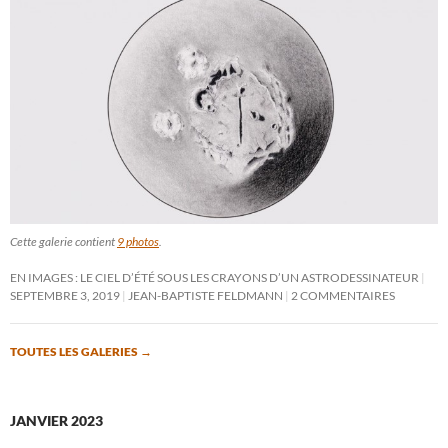
Cette galerie contient
9 photos
.
EN IMAGES : LE CIEL D’ÉTÉ SOUS LES CRAYONS D’UN ASTRODESSINATEUR
SEPTEMBRE 3, 2019
JEAN-BAPTISTE FELDMANN
2 COMMENTAIRES
TOUTES LES GALERIES
→
JANVIER 2023