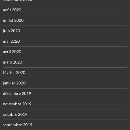
août 2020
juillet 2020
juin 2020
mai 2020
avril 2020
mars 2020
février 2020
janvier 2020
décembre 2019
novembre 2019
octobre 2019
septembre 2019