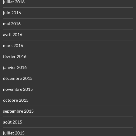
juillet 2016
juin 2016
mai 2016
avril 2016
mars 2016
février 2016
janvier 2016
décembre 2015
novembre 2015
octobre 2015
septembre 2015
août 2015
juillet 2015