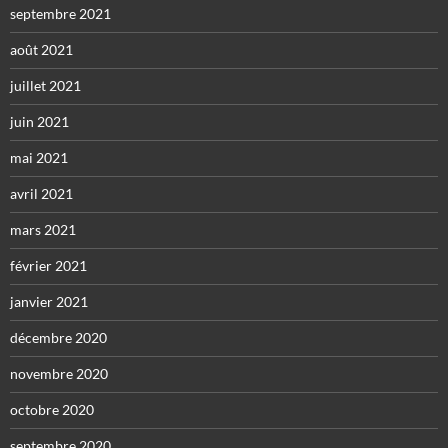
septembre 2021
août 2021
juillet 2021
juin 2021
mai 2021
avril 2021
mars 2021
février 2021
janvier 2021
décembre 2020
novembre 2020
octobre 2020
septembre 2020