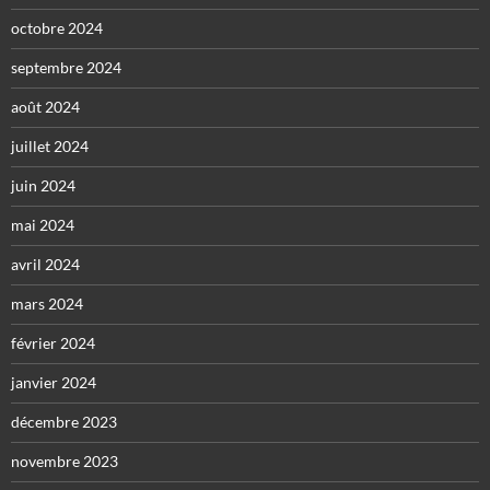
octobre 2024
septembre 2024
août 2024
juillet 2024
juin 2024
mai 2024
avril 2024
mars 2024
février 2024
janvier 2024
décembre 2023
novembre 2023