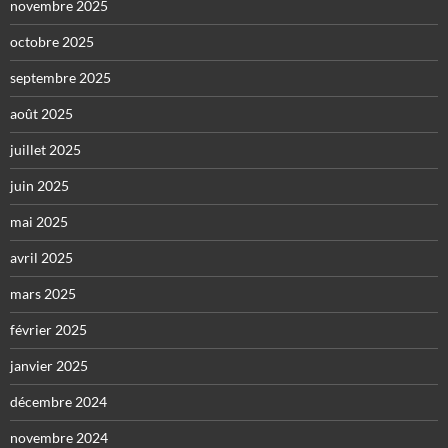
novembre 2025
octobre 2025
septembre 2025
août 2025
juillet 2025
juin 2025
mai 2025
avril 2025
mars 2025
février 2025
janvier 2025
décembre 2024
novembre 2024