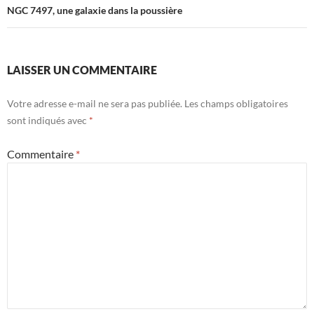
NGC 7497, une galaxie dans la poussière
LAISSER UN COMMENTAIRE
Votre adresse e-mail ne sera pas publiée.
Les champs obligatoires
sont indiqués avec
*
Commentaire
*