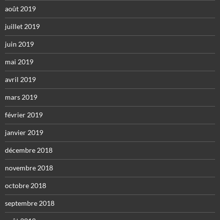
août 2019
juillet 2019
juin 2019
mai 2019
avril 2019
mars 2019
février 2019
janvier 2019
décembre 2018
novembre 2018
octobre 2018
septembre 2018