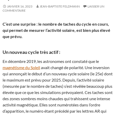
JANVIER 16, 2023
JEAN-BAPTISTE FELDMANN
LAISSER UN
COMMENTAIRE
C’est une surprise : le nombre de taches du cycle en cours,
qui permet de mesurer l’activité solaire, est bien plus élevé
que prévu.
Un nouveau cycle très actif :
En décembre 2019, les astronomes ont constaté que le
magnétisme du Soleil
avait changé de polarité. Une inversion
qui annonçait le début d’un nouveau cycle solaire (le 25e) dont
le maximum est prévu pour 2025. Depuis, l’activité solaire
(mesurée par le nombre de taches) s’est révélée beaucoup plus
élevée que ce que les simulations prévoyaient. Ces taches sont
des zones sombres moins chaudes qui trahissent une intense
activité magnétique. Elles sont numérotées dans l’ordre
d’apparition, le numéro étant précédé par les lettres AR qui