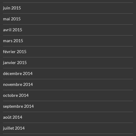
juin 2015
mai 2015
avril 2015
mars 2015
février 2015
janvier 2015
décembre 2014
novembre 2014
octobre 2014
septembre 2014
août 2014
juillet 2014