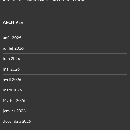
ARCHIVES
août 2026
juillet 2026
juin 2026
mai 2026
avril 2026
mars 2026
février 2026
janvier 2026
décembre 2025