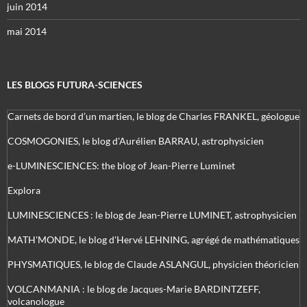
juin 2014
mai 2014
LES BLOGS FUTURA-SCIENCES
Carnets de bord d’un martien, le blog de Charles FRANKEL, géologue
COSMOGONIES, le blog d'Aurélien BARRAU, astrophysicien
e-LUMINESCIENCES: the blog of Jean-Pierre Luminet
Explora
LUMINESCIENCES : le blog de Jean-Pierre LUMINET, astrophysicien
MATH'MONDE, le blog d'Hervé LEHNING, agrégé de mathématiques
PHYSMATIQUES, le blog de Claude ASLANGUL, physicien théoricien
VOLCANMANIA : le blog de Jacques-Marie BARDINTZEFF,
volcanologue