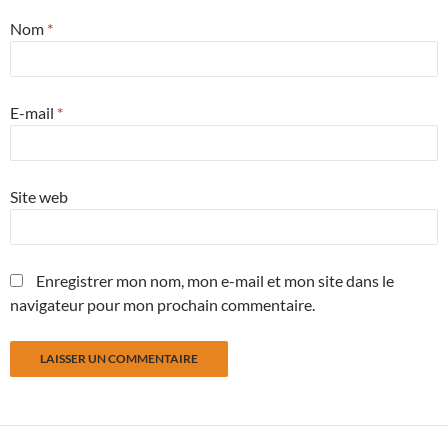
Nom
*
E-mail
*
Site web
Enregistrer mon nom, mon e-mail et mon site dans le
navigateur pour mon prochain commentaire.