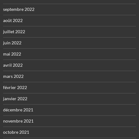
septembre 2022
août 2022
juillet 2022
juin 2022
mai 2022
avril 2022
mars 2022
février 2022
janvier 2022
décembre 2021
novembre 2021
octobre 2021