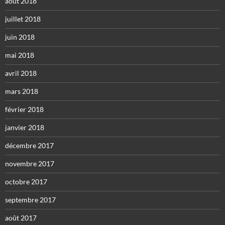
août 2018
juillet 2018
juin 2018
mai 2018
avril 2018
mars 2018
février 2018
janvier 2018
décembre 2017
novembre 2017
octobre 2017
septembre 2017
août 2017