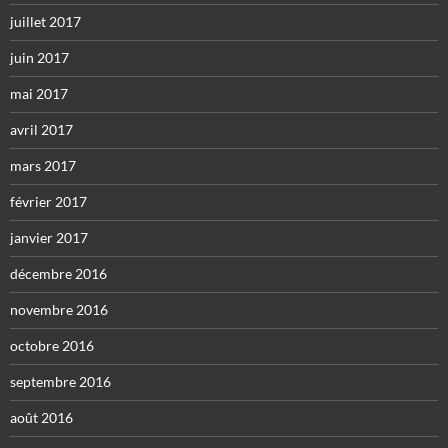
juillet 2017
juin 2017
mai 2017
avril 2017
mars 2017
février 2017
janvier 2017
décembre 2016
novembre 2016
octobre 2016
septembre 2016
août 2016